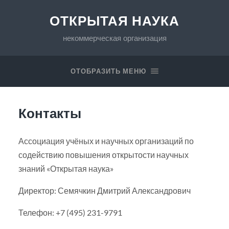
ОТКРЫТАЯ НАУКА
некоммерческая организация
ОТОБРАЗИТЬ МЕНЮ
Контакты
Ассоциация учёных и научных организаций по
содействию повышения открытости научных
знаний «Открытая наука»
Директор: Семячкин Дмитрий Александрович
Телефон: +7 (495) 231-9791