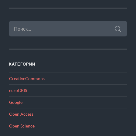
НАЙТИ:
КАТЕГОРИИ
CreativeCommons
euroCRIS
Google
Open Access
Open Science