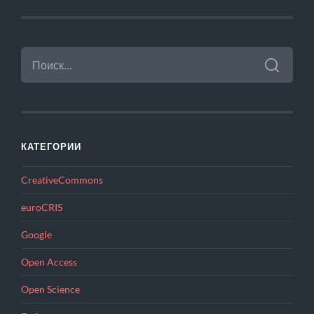
НАЙТИ:
КАТЕГОРИИ
CreativeCommons
euroCRIS
Google
Open Access
Open Science