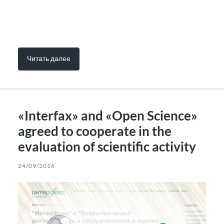
Читать далее
«Interfax» and «Open Science»
agreed to cooperate in the
evaluation of scientific activity
24/09/2016