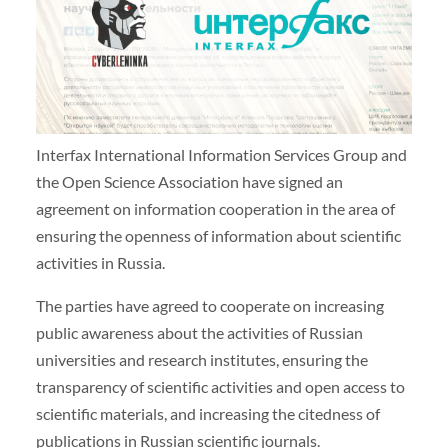
Interfax International Information Services Group and
the Open Science Association have signed an
agreement on information cooperation in the area of
ensuring the openness of information about scientific
activities in Russia.
The parties have agreed to cooperate on increasing
public awareness about the activities of Russian
universities and research institutes, ensuring the
transparency of scientific activities and open access to
scientific materials, and increasing the citedness of
publications in Russian scientific journals.