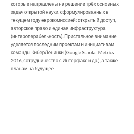
которые направлены на решение трёх основных
задач открытой науки, сформулированных в
текущем году еврокомиссией: открытый доступ,
авторское право и единая инфраструктура
(интероперабельность). Пристальное внимание
уделяется последним проектам и инициативам
команды КиберЛенинки (Google Scholar Metrics
2016, сотрудничество с Интерфакс и др.), а также
планам на будущее.