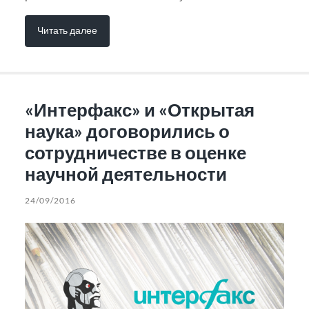
Читать далее
«Интерфакс» и «Открытая
наука» договорились о
сотрудничестве в оценке
научной деятельности
24/09/2016