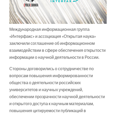
Международная информационная группа
«Интерфакс» и ассоциация «Открытая наука»
заключили соглашение об информационном
взаимодействии в сфере обеспечения открытости
информации о научной деятельности в России.
Стороны договорились о сотрудничестве по
вопросам повышения информированности
общества о деятельности российских
университетов и научных учреждений,
обеспечении прозрачности научной деятельности
и открытого доступа к научным материалам,
повышения цитируемости публикаций в