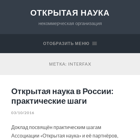
ОТКРЫТАЯ НАУКА
некоммерческая организация
ОТОБРАЗИТЬ МЕНЮ
МЕТКА:
INTERFAX
Открытая наука в России:
практические шаги
03/10/2016
Доклад посвящён практическим шагам
Ассоциации «Открытая наука» и её партнёров,