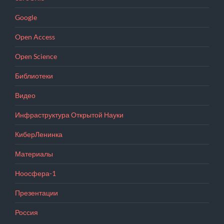
Google
Open Access
Open Science
Библиотеки
Видео
Инфраструктура Открытой Науки
КиберЛенинка
Материалы
Ноосфера-1
Презентации
Россия