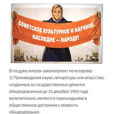
В госдуму внесен законопроект по которому:
1) Произведения науки, литературы или искусства,
созданные за государственные деньги и
обнародованные до 31 декабря 1992 года
включительно, являются перешедшими в
общественное достояние с момента
обнародования.