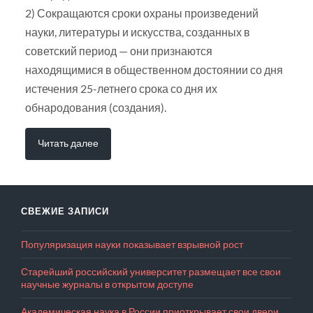
2) Сокращаются сроки охраны произведений
науки, литературы и искусства, созданных в
советский период — они признаются
находящимися в общественном достоянии со дня
истечения 25-летнего срока со дня их
обнародования (создания).
Читать далее
СВЕЖИЕ ЗАПИСИ
Популяризация науки показывает взрывной рост
Старейший российский университет размещает все свои
научные журналы в открытом доступе
Академическая наука в России приоткрывает свои двери