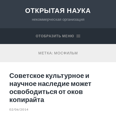
ОТКРЫТАЯ НАУКА
некоммерческая организация
ОТОБРАЗИТЬ МЕНЮ
МЕТКА:
МОСФИЛЬМ
Советское культурное и
научное наследие может
освободиться от оков
копирайта
02/06/2014