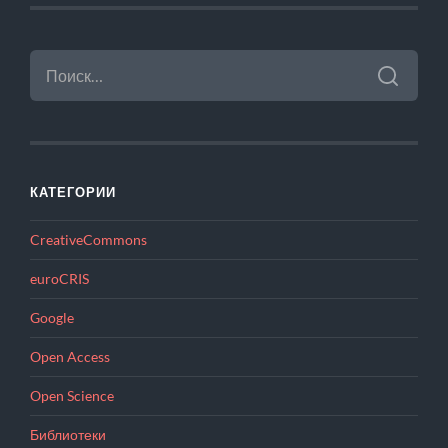
НАЙТИ:
КАТЕГОРИИ
CreativeCommons
euroCRIS
Google
Open Access
Open Science
Библиотеки