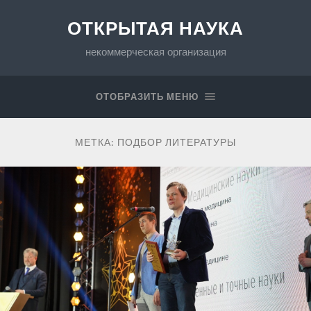
ОТКРЫТАЯ НАУКА
некоммерческая организация
ОТОБРАЗИТЬ МЕНЮ
МЕТКА:
ПОДБОР ЛИТЕРАТУРЫ