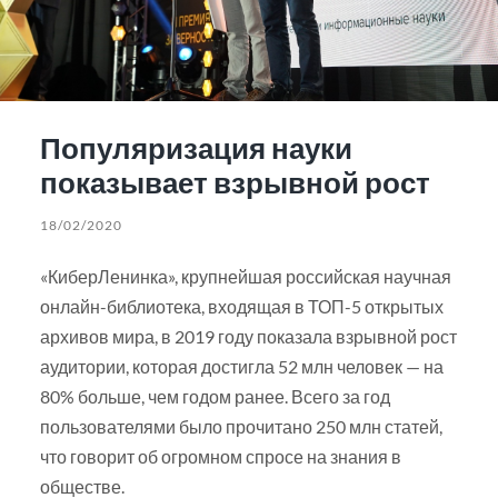
Популяризация науки
показывает взрывной рост
18/02/2020
«КиберЛенинка», крупнейшая российская научная
онлайн-библиотека, входящая в ТОП-5 открытых
архивов мира, в 2019 году показала взрывной рост
аудитории, которая достигла 52 млн человек — на
80% больше, чем годом ранее. Всего за год
пользователями было прочитано 250 млн статей,
что говорит об огромном спросе на знания в
обществе.