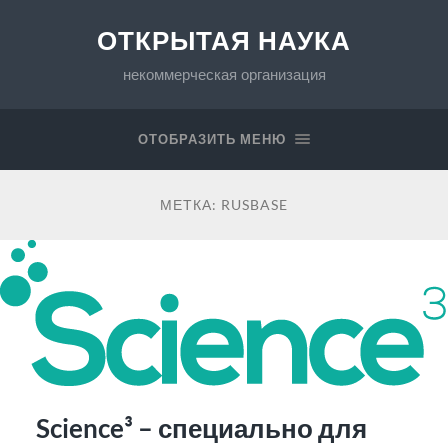
ОТКРЫТАЯ НАУКА
некоммерческая организация
ОТОБРАЗИТЬ МЕНЮ
МЕТКА:
RUSBASE
Science³ – специально для