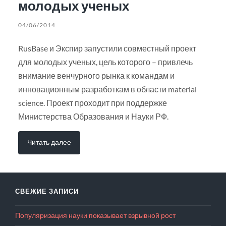
молодых ученых
04/06/2014
RusBase и Экспир запустили совместный проект
для молодых ученых, цель которого – привлечь
внимание венчурного рынка к командам и
инновационным разработкам в области material
science. Проект проходит при поддержке
Министерства Образования и Науки РФ.
Читать далее
СВЕЖИЕ ЗАПИСИ
Популяризация науки показывает взрывной рост