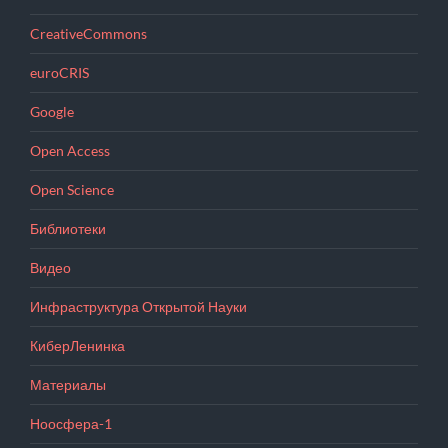
CreativeCommons
euroCRIS
Google
Open Access
Open Science
Библиотеки
Видео
Инфраструктура Открытой Науки
КиберЛенинка
Материалы
Ноосфера-1