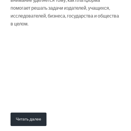
помогает решать задачи издателей, учащихся,
исследователей, бизнеса, государства и общества
в целом.
Читать далее