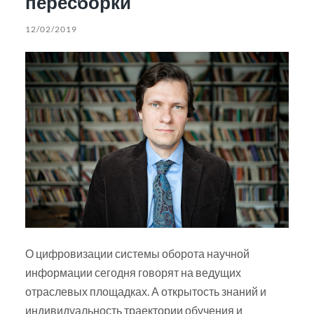
пересборки
12/02/2019
О цифровизации системы оборота научной
информации сегодня говорят на ведущих
отраслевых площадках. А открытость знаний и
индивидуальность траектории обучения и