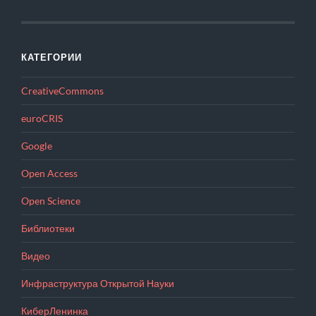
КАТЕГОРИИ
CreativeCommons
euroCRIS
Google
Open Access
Open Science
Библиотеки
Видео
Инфраструктура Открытой Науки
КиберЛенинка