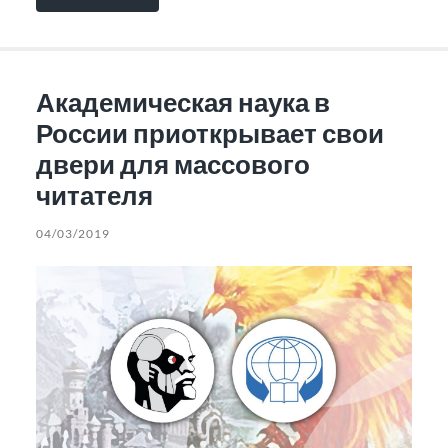
Академическая наука в
России приоткрывает свои
двери для массового
читателя
04/03/2019