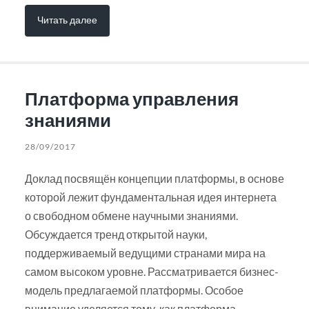
Читать далее
Платформа управления
знаниями
28/09/2017
Доклад посвящён концепции платформы, в основе
которой лежит фундаментальная идея интернета
о свободном обмене научными знаниями.
Обсуждается тренд открытой науки,
поддерживаемый ведущими странами мира на
самом высоком уровне. Рассматривается бизнес-
модель предлагаемой платформы. Особое
внимание уделяется тому, как платформа