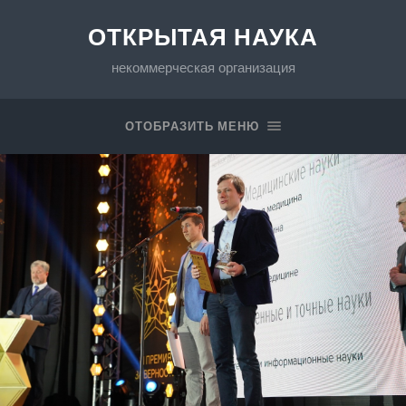
ОТКРЫТАЯ НАУКА
некоммерческая организация
ОТОБРАЗИТЬ МЕНЮ