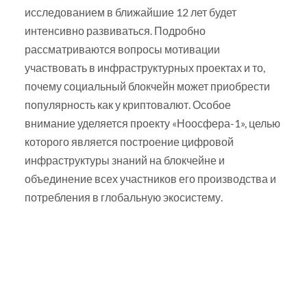
исследованием в ближайшие 12 лет будет
интенсивно развиваться. Подробно
рассматриваются вопросы мотивации
участвовать в инфраструктурных проектах и то,
почему социальный блокчейн может приобрести
популярность как у криптовалют. Особое
внимание уделяется проекту «Ноосфера-1», целью
которого является построение цифровой
инфраструктуры знаний на блокчейне и
объединение всех участников его производства и
потребления в глобальную экосистему.