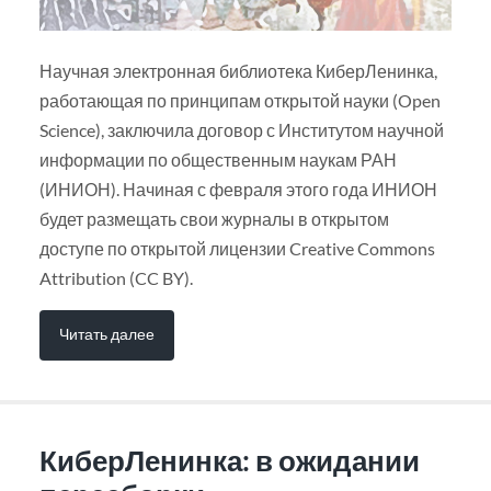
Научная электронная библиотека КиберЛенинка,
работающая по принципам открытой науки (Open
Science), заключила договор с Институтом научной
информации по общественным наукам РАН
(ИНИОН). Начиная с февраля этого года ИНИОН
будет размещать свои журналы в открытом
доступе по открытой лицензии Creative Commons
Attribution (CC BY).
Читать далее
КиберЛенинка: в ожидании