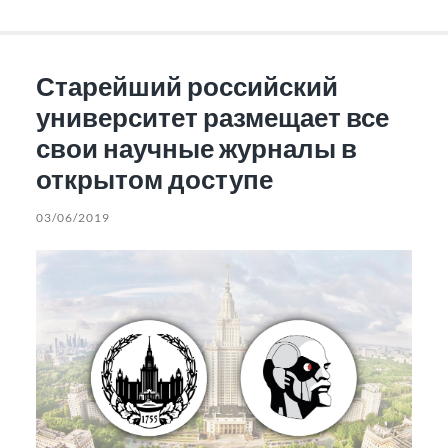
Старейший российский
университет размещает все
свои научные журналы в
открытом доступе
03/06/2019