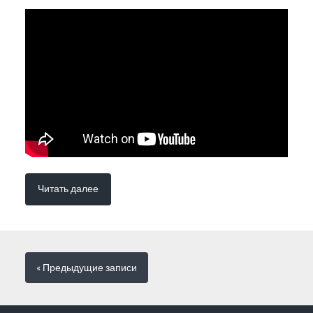
Читать далее
« Предыдущие
записи