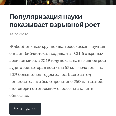
Популяризация науки
показывает взрывной рост
18/02/2020
«КиберЛенинка», крупнейшая российская научная
онлайн-библиотека, входящая в ТОП-5 открытых
архивов мира, в 2019 году показала взрывной рост
аудитории, которая достигла 52 млн человек — на
80% больше, чем годом ранее. Всего за год
пользователями было прочитано 250 млн статей,
что говорит об огромном спросе на знания в
обществе.
Читать далее