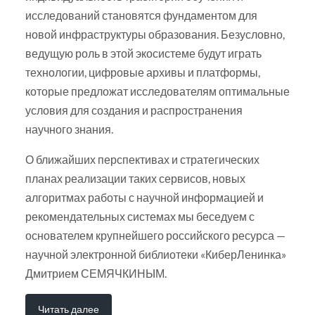
исследований становятся фундаментом для
новой инфраструктуры образования. Безусловно,
ведущую роль в этой экосистеме будут играть
технологии, цифровые архивы и платформы,
которые предложат исследователям оптимальные
условия для создания и распространения
научного знания.
О ближайших перспективах и стратегических
планах реализации таких сервисов, новых
алгоритмах работы с научной информацией и
рекомендательных системах мы беседуем с
основателем крупнейшего российского ресурса —
научной электронной библиотеки «КиберЛенинка»
Дмитрием СЕМЯЧКИНЫМ.
Читать далее