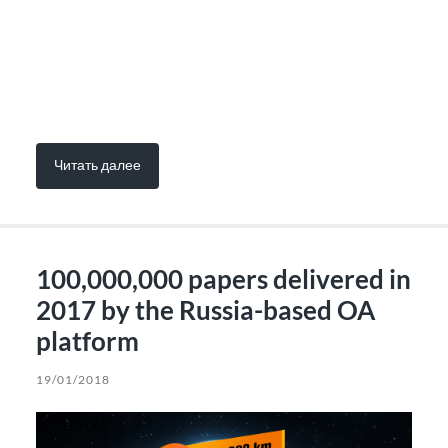
Читать далее
100,000,000 papers delivered in
2017 by the Russia-based OA
platform
19/01/2018