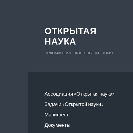
ОТКРЫТАЯ
НАУКА
некоммерческая организация
Ассоциация «Открытая наука»
Задачи «Открытой науки»
Манифест
Документы