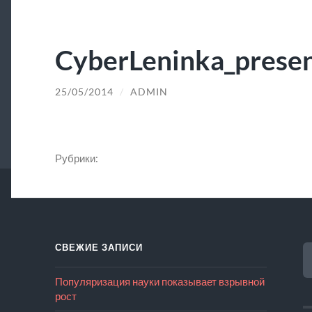
CyberLeninka_presen
25/05/2014
/
ADMIN
Рубрики:
Н
СВЕЖИЕ ЗАПИСИ
Популяризация науки показывает взрывной
рост