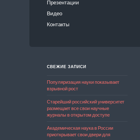
Презентации
Видео
Контакты
СВЕЖИЕ ЗАПИСИ
Популяризация науки показывает
взрывной рост
Старейший российский университет
размещает все свои научные
журналы в открытом доступе
Академическая наука в России
приоткрывает свои двери для