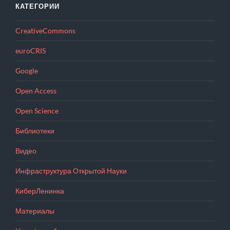
КАТЕГОРИИ
CreativeCommons
euroCRIS
Google
Open Access
Open Science
Библиотеки
Видео
Инфраструктура Открытой Науки
КиберЛенинка
Материалы