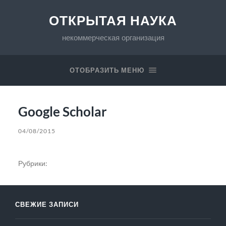
ОТКРЫТАЯ НАУКА
некоммерческая организация
ОТОБРАЗИТЬ МЕНЮ
Google Scholar
04/08/2015
Рубрики:
СВЕЖИЕ ЗАПИСИ