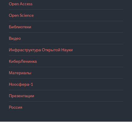
Open Access
Open Science
Библиотеки
Видео
Инфраструктура Открытой Науки
КиберЛенинка
Материалы
Ноосфера-1
Презентации
Россия