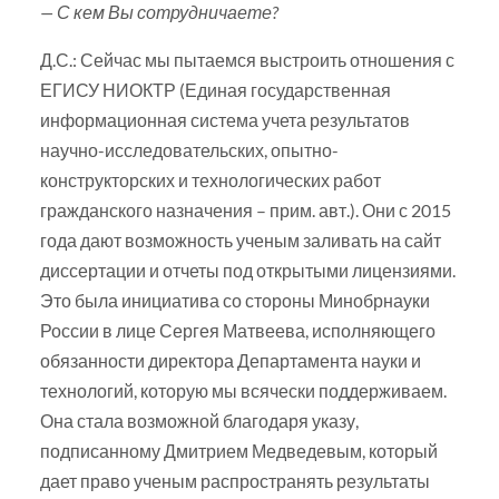
— С кем Вы сотрудничаете?
Д.С.: Сейчас мы пытаемся выстроить отношения с
ЕГИСУ НИОКТР (Единая государственная
информационная система учета результатов
научно-исследовательских, опытно-
конструкторских и технологических работ
гражданского назначения – прим. авт.). Они с 2015
года дают возможность ученым заливать на сайт
диссертации и отчеты под открытыми лицензиями.
Это была инициатива со стороны Минобрнауки
России в лице Сергея Матвеева, исполняющего
обязанности директора Департамента науки и
технологий, которую мы всячески поддерживаем.
Она стала возможной благодаря указу,
подписанному Дмитрием Медведевым, который
дает право ученым распространять результаты