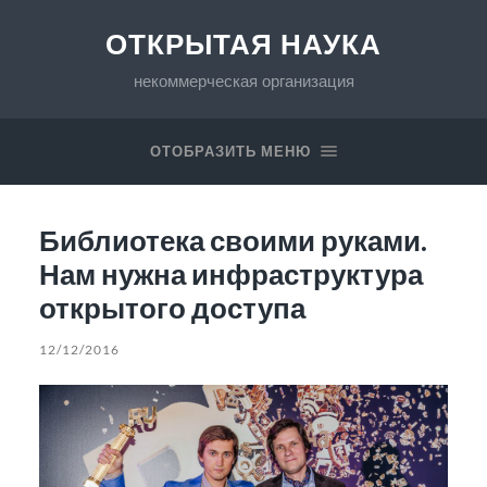
ОТКРЫТАЯ НАУКА
некоммерческая организация
ОТОБРАЗИТЬ МЕНЮ
Библиотека своими руками.
Нам нужна инфраструктура
открытого доступа
12/12/2016