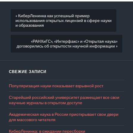
« КиберЛенинка как успешный пример
использования открытых лицензий в сфере науки
и образования
«РАНХиГС», «Интерфакс» и «Открытая наука»
договорились об открытости научной информации »
СВЕЖИЕ ЗАПИСИ
Популяризация науки показывает взрывной рост
Старейший российский университет размещает все свои
научные журналы в открытом доступе
Академическая наука в России приоткрывает свои двери
для массового читателя
КиберЛенинка: в ожидании пересборки