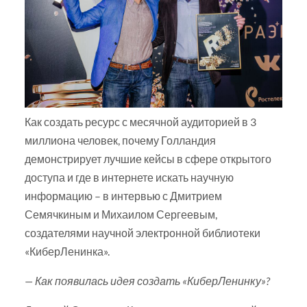
Как создать ресурс с месячной аудиторией в 3
миллиона человек, почему Голландия
демонстрирует лучшие кейсы в сфере открытого
доступа и где в интернете искать научную
информацию – в интервью с Дмитрием
Семячкиным и Михаилом Сергеевым,
создателями научной электронной библиотеки
«КиберЛенинка».
— Как появилась идея создать «КиберЛенинку»?