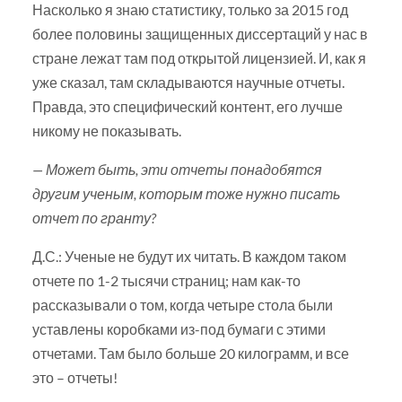
Насколько я знаю статистику, только за 2015 год
более половины защищенных диссертаций у нас в
стране лежат там под открытой лицензией. И, как я
уже сказал, там складываются научные отчеты.
Правда, это специфический контент, его лучше
никому не показывать.
— Может быть, эти отчеты понадобятся
другим ученым, которым тоже нужно писать
отчет по гранту?
Д.С.: Ученые не будут их читать. В каждом таком
отчете по 1-2 тысячи страниц; нам как-то
рассказывали о том, когда четыре стола были
уставлены коробками из-под бумаги с этими
отчетами. Там было больше 20 килограмм, и все
это – отчеты!