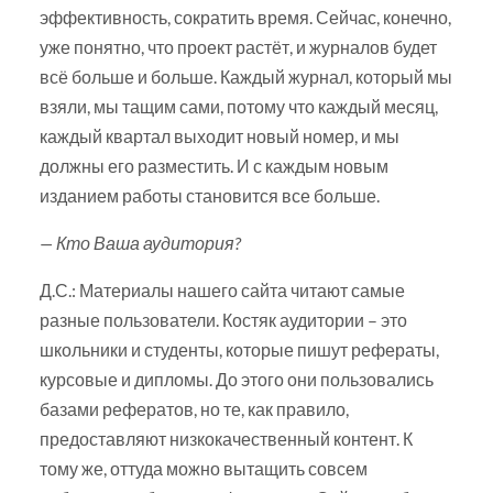
эффективность, сократить время. Сейчас, конечно,
уже понятно, что проект растёт, и журналов будет
всё больше и больше. Каждый журнал, который мы
взяли, мы тащим сами, потому что каждый месяц,
каждый квартал выходит новый номер, и мы
должны его разместить. И с каждым новым
изданием работы становится все больше.
— Кто Ваша аудитория?
Д.С.: Материалы нашего сайта читают самые
разные пользователи. Костяк аудитории – это
школьники и студенты, которые пишут рефераты,
курсовые и дипломы. До этого они пользовались
базами рефератов, но те, как правило,
предоставляют низкокачественный контент. К
тому же, оттуда можно вытащить совсем