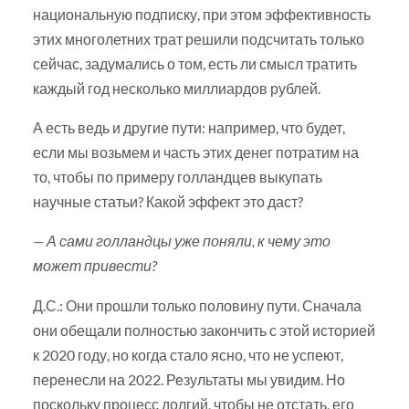
национальную подписку, при этом эффективность
этих многолетних трат решили подсчитать только
сейчас, задумались о том, есть ли смысл тратить
каждый год несколько миллиардов рублей.
А есть ведь и другие пути: например, что будет,
если мы возьмем и часть этих денег потратим на
то, чтобы по примеру голландцев выкупать
научные статьи? Какой эффект это даст?
— А сами голландцы уже поняли, к чему это
может привести?
Д.С.: Они прошли только половину пути. Сначала
они обещали полностью закончить с этой историей
к 2020 году, но когда стало ясно, что не успеют,
перенесли на 2022. Результаты мы увидим. Но
поскольку процесс долгий, чтобы не отстать, его