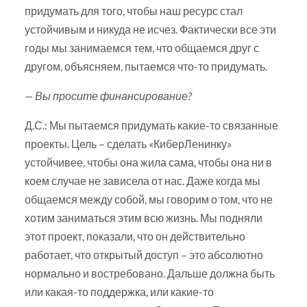
придумать для того, чтобы наш ресурс стал
устойчивым и никуда не исчез. Фактически все эти
годы мы занимаемся тем, что общаемся друг с
другом, объясняем, пытаемся что-то придумать.
— Вы просите финансирование?
Д.С.: Мы пытаемся придумать какие-то связанные
проекты. Цель – сделать «КиберЛенинку»
устойчивее, чтобы она жила сама, чтобы она ни в
коем случае не зависела от нас. Даже когда мы
общаемся между собой, мы говорим о том, что не
хотим заниматься этим всю жизнь. Мы подняли
этот проект, показали, что он действительно
работает, что открытый доступ – это абсолютно
нормально и востребовано. Дальше должна быть
или какая-то поддержка, или какие-то