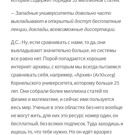
— Западные университеты довольно часто
выкладывают в открытый доступ бесплатные
лекции, доклады, всевозможные диссертации.
Д.С.: Ну, если сравнивать с нами, то да, они
выкладывают значительно больше, но системы
все равно нет. Порой попадаются хорошие
интернет-архивы, с которым мы всегда пытаемся
сравнивать себя, например, «Архив» (ArXiv.org)
Корнельского университета, которому больше 25
лет. Они собрали более миллиона статей по
физике и математике, и сейчас ими пользуется
весь мир. Ученые в этих областях без него вообще
не могут жить, для них это ресурс номер один, он
бесплатный, без всяких подписок. Туда заходишь и
ищешь то, что тебе нужно. Но он идёт вразрез