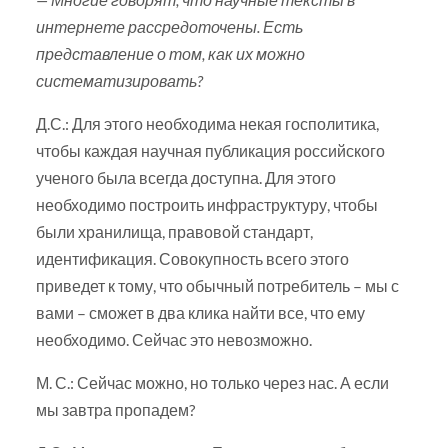
интернете рассредоточены. Есть
представление о том, как их можно
систематизировать?
Д.С.: Для этого необходима некая госполитика,
чтобы каждая научная публикация российского
ученого была всегда доступна. Для этого
необходимо построить инфраструктуру, чтобы
были хранилища, правовой стандарт,
идентификация. Совокупность всего этого
приведет к тому, что обычный потребитель – мы с
вами – сможет в два клика найти все, что ему
необходимо. Сейчас это невозможно.
М. С.: Сейчас можно, но только через нас. А если
мы завтра пропадем?