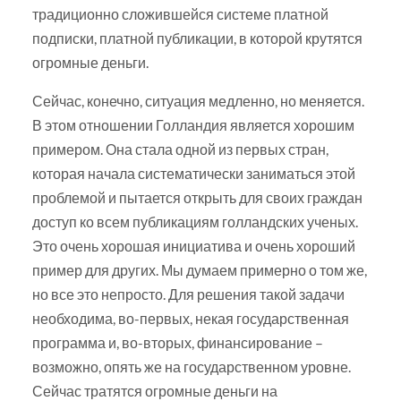
традиционно сложившейся системе платной
подписки, платной публикации, в которой крутятся
огромные деньги.
Сейчас, конечно, ситуация медленно, но меняется.
В этом отношении Голландия является хорошим
примером. Она стала одной из первых стран,
которая начала систематически заниматься этой
проблемой и пытается открыть для своих граждан
доступ ко всем публикациям голландских ученых.
Это очень хорошая инициатива и очень хороший
пример для других. Мы думаем примерно о том же,
но все это непросто. Для решения такой задачи
необходима, во-первых, некая государственная
программа и, во-вторых, финансирование –
возможно, опять же на государственном уровне.
Сейчас тратятся огромные деньги на