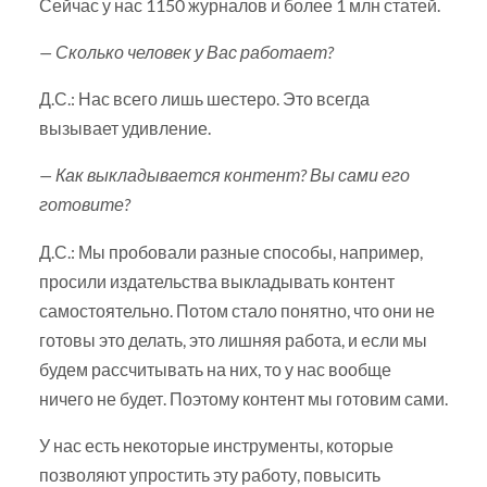
Сейчас у нас 1150 журналов и более 1 млн статей.
— Сколько человек у Вас работает?
Д.С.: Нас всего лишь шестеро. Это всегда
вызывает удивление.
— Как выкладывается контент? Вы сами его
готовите?
Д.С.: Мы пробовали разные способы, например,
просили издательства выкладывать контент
самостоятельно. Потом стало понятно, что они не
готовы это делать, это лишняя работа, и если мы
будем рассчитывать на них, то у нас вообще
ничего не будет. Поэтому контент мы готовим сами.
У нас есть некоторые инструменты, которые
позволяют упростить эту работу, повысить