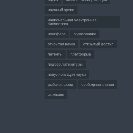
научный архив
национальная электронная
библиотека
ноосфера
образование
открытая наука
открытый доступ
патенты
платформа
подбор литературы
популяризация науки
рыбаков фонд
свободные знания
сколково