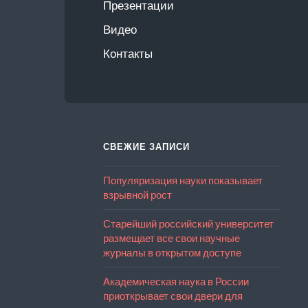
Презентации
Видео
Контакты
СВЕЖИЕ ЗАПИСИ
Популяризация науки показывает
взрывной рост
Старейший российский университет
размещает все свои научные
журналы в открытом доступе
Академическая наука в России
приоткрывает свои двери для