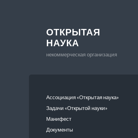
ОТКРЫТАЯ
НАУКА
некоммерческая организация
Ассоциация «Открытая наука»
Задачи «Открытой науки»
Манифест
Документы