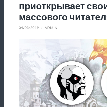
приоткрывает свои
массового читател
04/03/2019
/
ADMIN