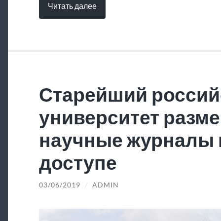
Читать далее
Старейший россий
университет разме
научные журналы 
доступе
03/06/2019
/
ADMIN