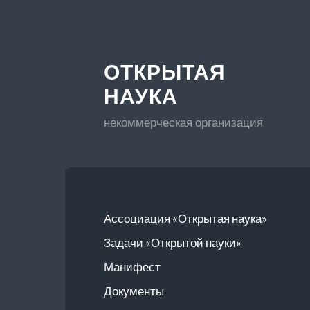
ОТКРЫТАЯ
НАУКА
некоммерческая организация
Ассоциация «Открытая наука»
Задачи «Открытой науки»
Манифест
Документы