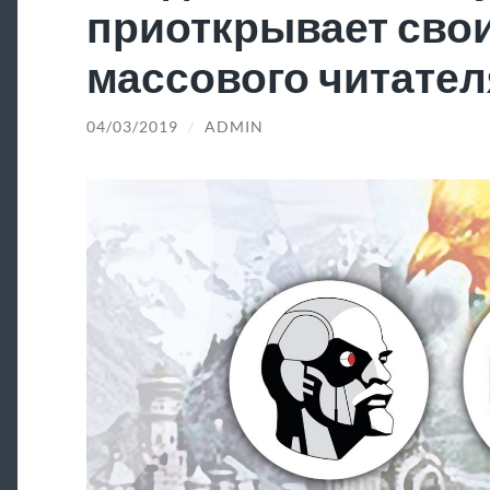
приоткрывает свои
массового читател
04/03/2019
/
ADMIN