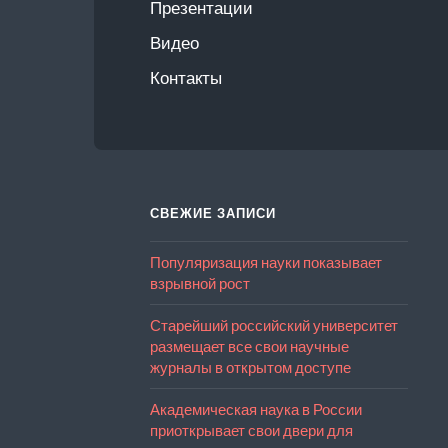
Презентации
Видео
Контакты
СВЕЖИЕ ЗАПИСИ
Популяризация науки показывает
взрывной рост
Старейший российский университет
размещает все свои научные
журналы в открытом доступе
Академическая наука в России
приоткрывает свои двери для