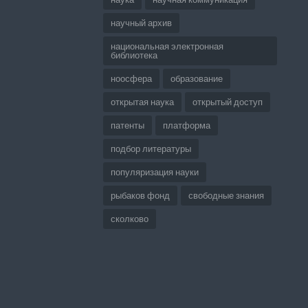
научный архив
национальная электронная
библиотека
ноосфера
образование
открытая наука
открытый доступ
патенты
платформа
подбор литературы
популяризация науки
рыбаков фонд
свободные знания
сколково