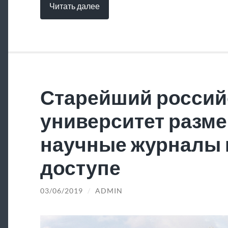
Читать далее
Старейший россий
университет разме
научные журналы 
доступе
03/06/2019
/
ADMIN