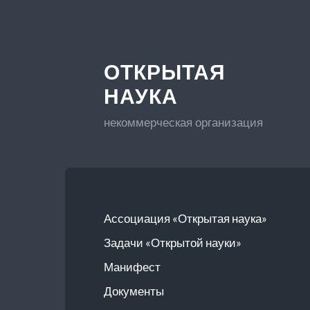
ОТКРЫТАЯ
НАУКА
некоммерческая организация
Ассоциация «Открытая наука»
Задачи «Открытой науки»
Манифест
Документы