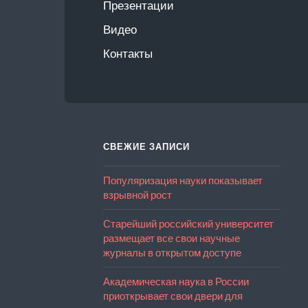
Презентации
Видео
Контакты
СВЕЖИЕ ЗАПИСИ
Популяризация науки показывает
взрывной рост
Старейший российский университет
размещает все свои научные
журналы в открытом доступе
Академическая наука в России
приоткрывает свои двери для