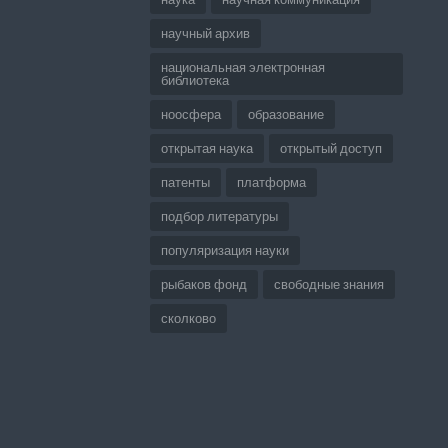
научный архив
национальная электронная
библиотека
ноосфера
образование
открытая наука
открытый доступ
патенты
платформа
подбор литературы
популяризация науки
рыбаков фонд
свободные знания
сколково