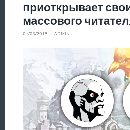
приоткрывает свои
массового читател
04/03/2019
/
ADMIN