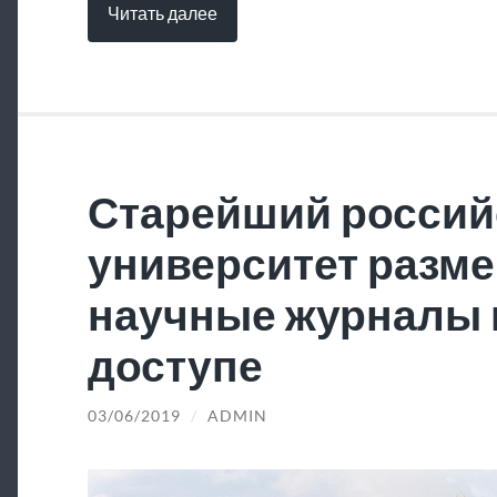
Читать далее
Старейший россий
университет разме
научные журналы 
доступе
03/06/2019
/
ADMIN