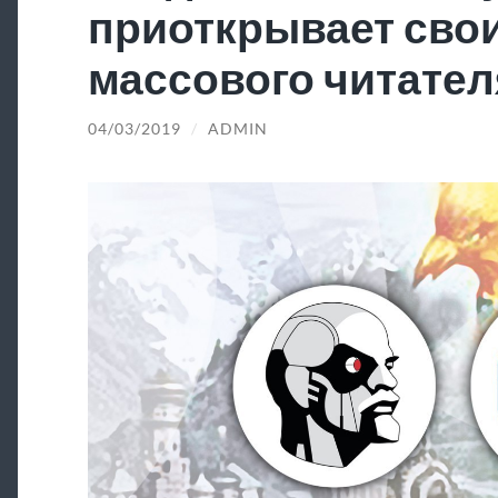
приоткрывает свои
массового читател
04/03/2019
/
ADMIN