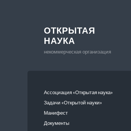
ОТКРЫТАЯ
НАУКА
некоммерческая организация
Ассоциация «Открытая наука»
Задачи «Открытой науки»
Манифест
Документы