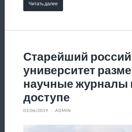
Читать далее
Старейший россий
университет разме
научные журналы 
доступе
03/06/2019
/
ADMIN