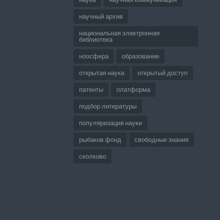
научный архив
национальная электронная
библиотека
ноосфера
образование
открытая наука
открытый доступ
патенты
платформа
подбор литературы
популяризация науки
рыбаков фонд
свободные знания
сколково