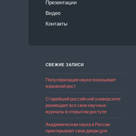
Презентации
Видео
Контакты
СВЕЖИЕ ЗАПИСИ
Популяризация науки показывает
взрывной рост
Старейший российский университет
размещает все свои научные
журналы в открытом доступе
Академическая наука в России
приоткрывает свои двери для