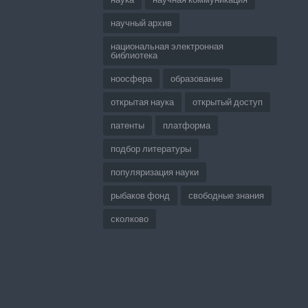
научный архив
национальная электронная
библиотека
ноосфера
образование
открытая наука
открытый доступ
патенты
платформа
подбор литературы
популяризация науки
рыбаков фонд
свободные знания
сколково