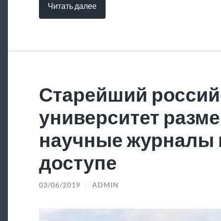
Читать далее
Старейший россий
университет разме
научные журналы 
доступе
03/06/2019
/
ADMIN