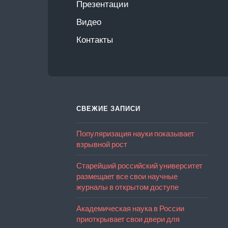
Презентации
Видео
Контакты
СВЕЖИЕ ЗАПИСИ
Популяризация науки показывает
взрывной рост
Старейший российский университет
размещает все свои научные
журналы в открытом доступе
Академическая наука в России
приоткрывает свои двери для