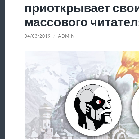
приоткрывает свои
массового читател
04/03/2019
/
ADMIN