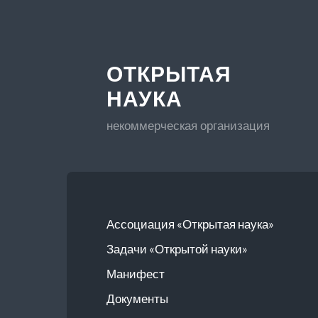
ОТКРЫТАЯ
НАУКА
некоммерческая организация
Ассоциация «Открытая наука»
Задачи «Открытой науки»
Манифест
Документы