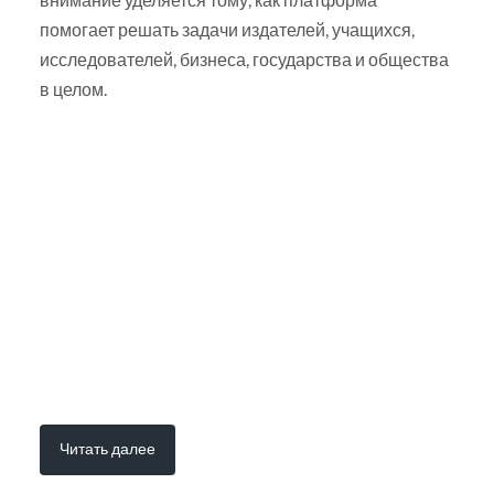
помогает решать задачи издателей, учащихся,
исследователей, бизнеса, государства и общества
в целом.
Читать далее