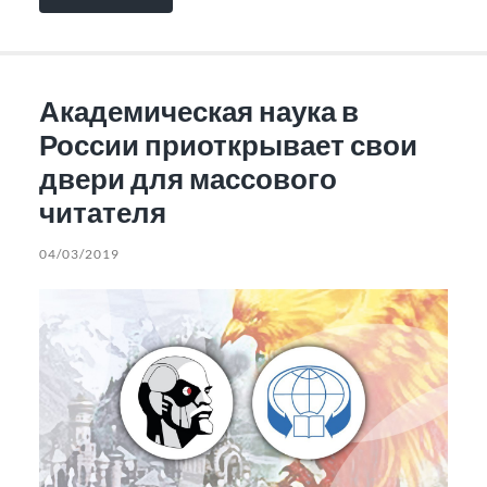
Академическая наука в
России приоткрывает свои
двери для массового
читателя
04/03/2019