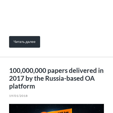
Читать далее
100,000,000 papers delivered in
2017 by the Russia-based OA
platform
19/01/2018