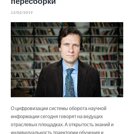
пересборки
12/02/2019
О цифровизации системы оборота научной
информации сегодня говорят на ведущих
отраслевых площадках. А открытость знаний и
индивидуальность траектории обучения и