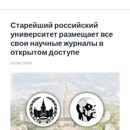
Старейший российский
университет размещает все
свои научные журналы в
открытом доступе
03/06/2019