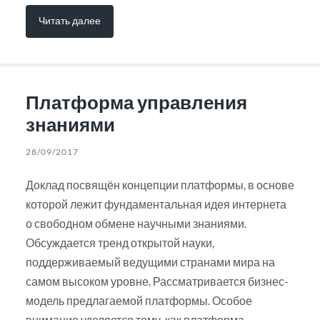
Читать далее
Платформа управления
знаниями
28/09/2017
Доклад посвящён концепции платформы, в основе
которой лежит фундаментальная идея интернета
о свободном обмене научными знаниями.
Обсуждается тренд открытой науки,
поддерживаемый ведущими странами мира на
самом высоком уровне. Рассматривается бизнес-
модель предлагаемой платформы. Особое
внимание уделяется тому, как платформа