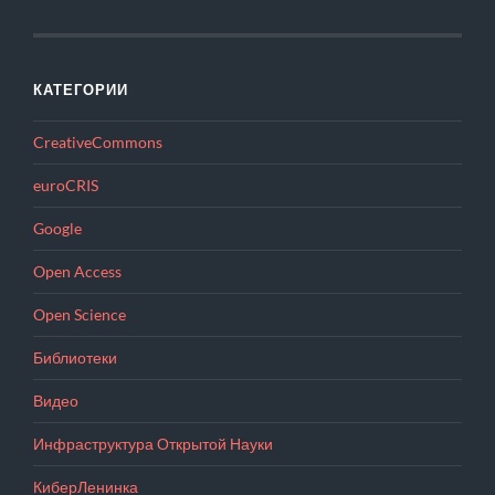
КАТЕГОРИИ
CreativeCommons
euroCRIS
Google
Open Access
Open Science
Библиотеки
Видео
Инфраструктура Открытой Науки
КиберЛенинка