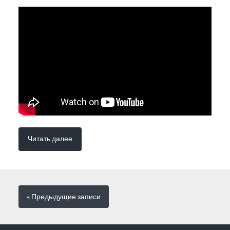
Читать далее
« Предыдущие
записи