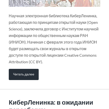
Научная электронная библиотека КиберЛенинка,
работающая по принципам открытой науки (Open
Science), заключила договор с Институтом научной
информации по общественным наукам РАН
(ИНИОН). Начиная с февраля этого года ИНИОН
будет размещать свои журналы в открытом
доступе по открытой лицензии Creative Commons
Attribution (CC BY).
Читать далее
КиберЛенинка: в ожидании