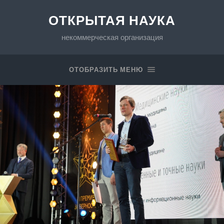
ОТКРЫТАЯ НАУКА
некоммерческая организация
ОТОБРАЗИТЬ МЕНЮ