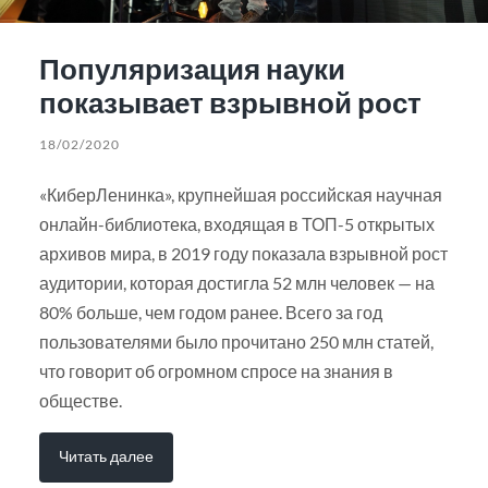
Популяризация науки
показывает взрывной рост
18/02/2020
«КиберЛенинка», крупнейшая российская научная
онлайн-библиотека, входящая в ТОП-5 открытых
архивов мира, в 2019 году показала взрывной рост
аудитории, которая достигла 52 млн человек — на
80% больше, чем годом ранее. Всего за год
пользователями было прочитано 250 млн статей,
что говорит об огромном спросе на знания в
обществе.
Читать далее