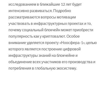
исследованием в ближайшие 12 лет будет
интенсивно развиваться. Подробно
рассматриваются вопросы мотивации
участвовать в инфраструктурных проектах и то,
почему социальный блокчейн может приобрести
популярность как у криптовалют. Особое
внимание уделяется проекту «Ноосфера-1», целью
которого является построение цифровой
инфраструктуры знаний на блокчейне и
объединение всех участников его производства и
потребления в глобальную экосистему.