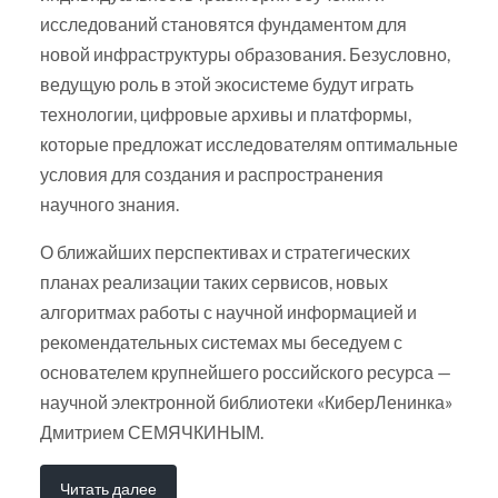
исследований становятся фундаментом для
новой инфраструктуры образования. Безусловно,
ведущую роль в этой экосистеме будут играть
технологии, цифровые архивы и платформы,
которые предложат исследователям оптимальные
условия для создания и распространения
научного знания.
О ближайших перспективах и стратегических
планах реализации таких сервисов, новых
алгоритмах работы с научной информацией и
рекомендательных системах мы беседуем с
основателем крупнейшего российского ресурса —
научной электронной библиотеки «КиберЛенинка»
Дмитрием СЕМЯЧКИНЫМ.
Читать далее