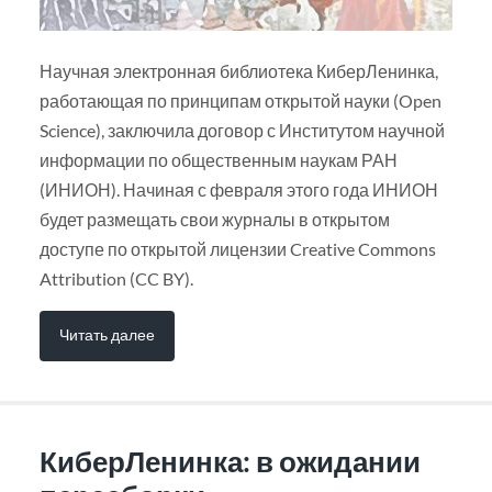
Научная электронная библиотека КиберЛенинка,
работающая по принципам открытой науки (Open
Science), заключила договор с Институтом научной
информации по общественным наукам РАН
(ИНИОН). Начиная с февраля этого года ИНИОН
будет размещать свои журналы в открытом
доступе по открытой лицензии Creative Commons
Attribution (CC BY).
Читать далее
КиберЛенинка: в ожидании