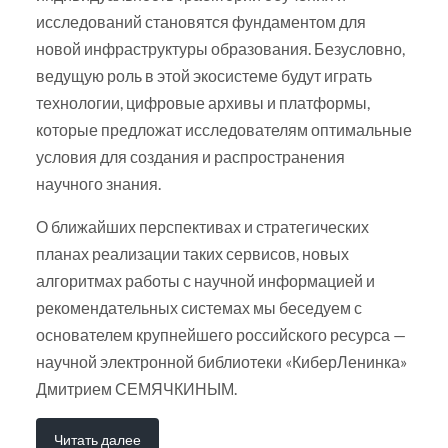
исследований становятся фундаментом для
новой инфраструктуры образования. Безусловно,
ведущую роль в этой экосистеме будут играть
технологии, цифровые архивы и платформы,
которые предложат исследователям оптимальные
условия для создания и распространения
научного знания.
О ближайших перспективах и стратегических
планах реализации таких сервисов, новых
алгоритмах работы с научной информацией и
рекомендательных системах мы беседуем с
основателем крупнейшего российского ресурса —
научной электронной библиотеки «КиберЛенинка»
Дмитрием СЕМЯЧКИНЫМ.
Читать далее