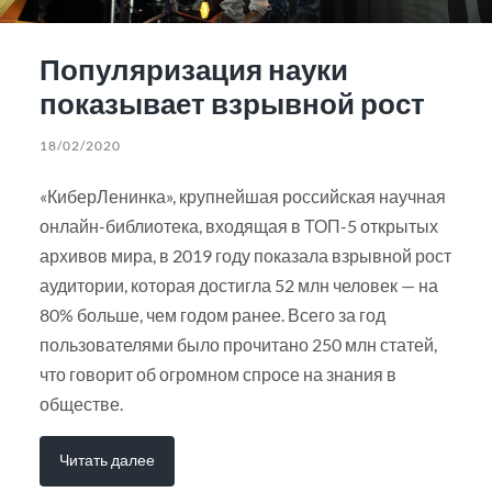
Популяризация науки
показывает взрывной рост
18/02/2020
«КиберЛенинка», крупнейшая российская научная
онлайн-библиотека, входящая в ТОП-5 открытых
архивов мира, в 2019 году показала взрывной рост
аудитории, которая достигла 52 млн человек — на
80% больше, чем годом ранее. Всего за год
пользователями было прочитано 250 млн статей,
что говорит об огромном спросе на знания в
обществе.
Читать далее