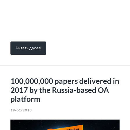
Читать далее
100,000,000 papers delivered in
2017 by the Russia-based OA
platform
19/01/2018