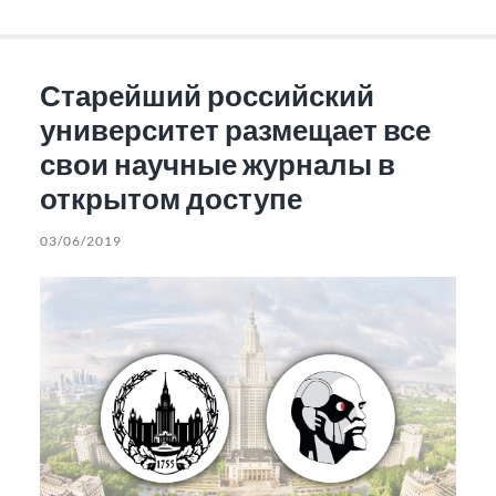
Старейший российский
университет размещает все
свои научные журналы в
открытом доступе
03/06/2019