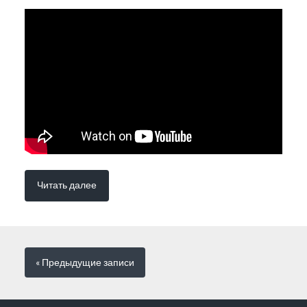
Читать далее
« Предыдущие
записи