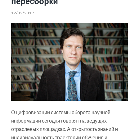
пересборки
12/02/2019
О цифровизации системы оборота научной
информации сегодня говорят на ведущих
отраслевых площадках. А открытость знаний и
индивидуальность траектории обучения и