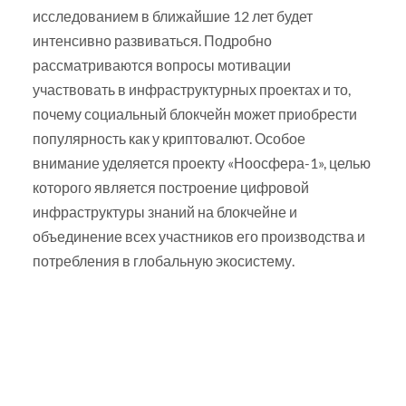
исследованием в ближайшие 12 лет будет
интенсивно развиваться. Подробно
рассматриваются вопросы мотивации
участвовать в инфраструктурных проектах и то,
почему социальный блокчейн может приобрести
популярность как у криптовалют. Особое
внимание уделяется проекту «Ноосфера-1», целью
которого является построение цифровой
инфраструктуры знаний на блокчейне и
объединение всех участников его производства и
потребления в глобальную экосистему.