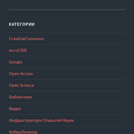
КАТЕГОРИИ
CreativeCommons
euroCRIS
Google
Open Access
Open Science
Библиотеки
Видео
Инфраструктура Открытой Науки
КиберЛенинка