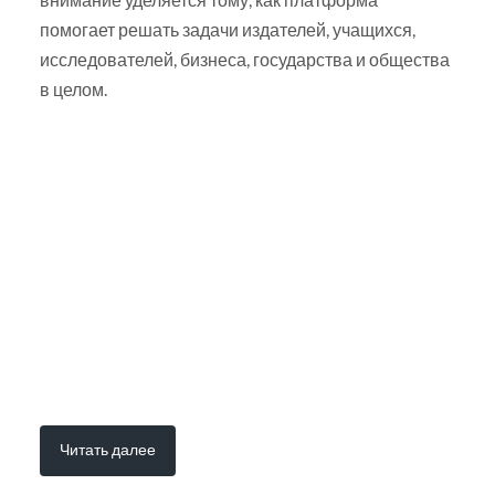
помогает решать задачи издателей, учащихся,
исследователей, бизнеса, государства и общества
в целом.
Читать далее