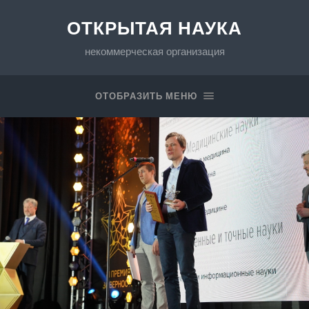
ОТКРЫТАЯ НАУКА
некоммерческая организация
ОТОБРАЗИТЬ МЕНЮ