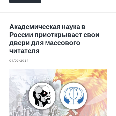
Академическая наука в
России приоткрывает свои
двери для массового
читателя
04/03/2019