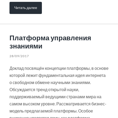
Читать далее
Платформа управления
знаниями
28/09/2017
Доклад посвящён концепции платформы, в основе
которой лежит фундаментальная идея интернета
о свободном обмене научными знаниями.
Обсуждается тренд открытой науки,
поддерживаемый ведущими странами мира на
самом высоком уровне. Рассматривается бизнес-
модель предлагаемой платформы. Особое
внимание уделяется тому, как платформа