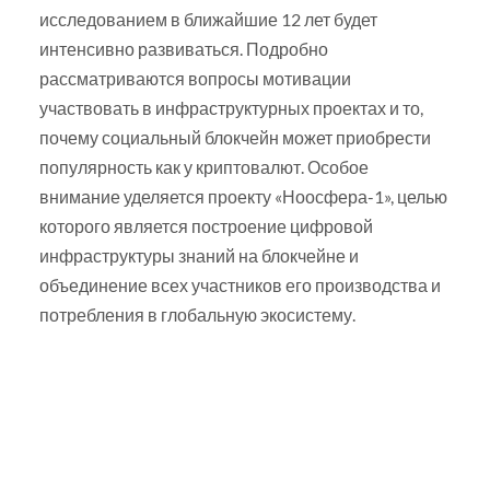
исследованием в ближайшие 12 лет будет
интенсивно развиваться. Подробно
рассматриваются вопросы мотивации
участвовать в инфраструктурных проектах и то,
почему социальный блокчейн может приобрести
популярность как у криптовалют. Особое
внимание уделяется проекту «Ноосфера-1», целью
которого является построение цифровой
инфраструктуры знаний на блокчейне и
объединение всех участников его производства и
потребления в глобальную экосистему.