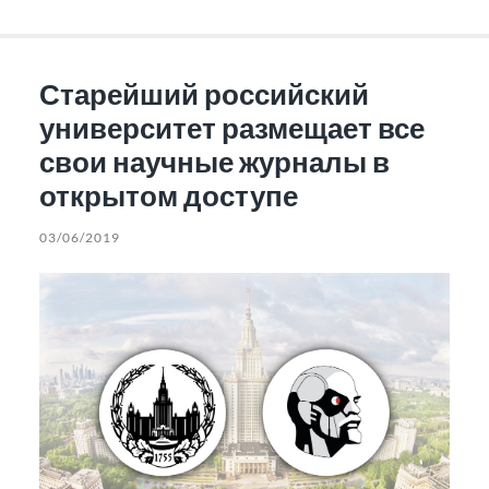
Старейший российский
университет размещает все
свои научные журналы в
открытом доступе
03/06/2019