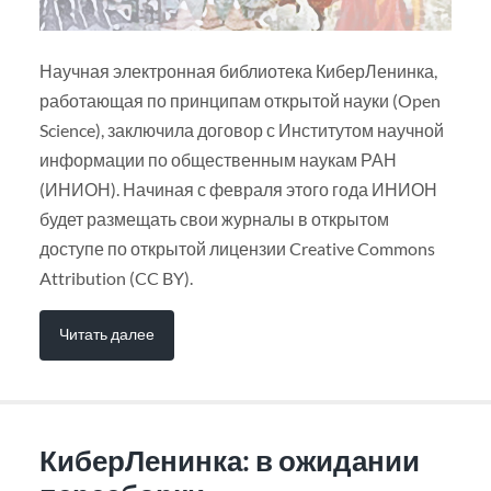
Научная электронная библиотека КиберЛенинка,
работающая по принципам открытой науки (Open
Science), заключила договор с Институтом научной
информации по общественным наукам РАН
(ИНИОН). Начиная с февраля этого года ИНИОН
будет размещать свои журналы в открытом
доступе по открытой лицензии Creative Commons
Attribution (CC BY).
Читать далее
КиберЛенинка: в ожидании