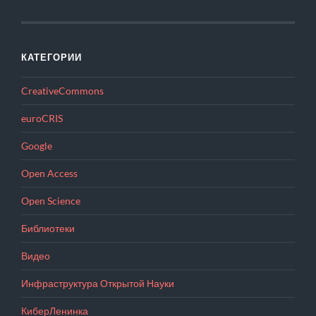
КАТЕГОРИИ
CreativeCommons
euroCRIS
Google
Open Access
Open Science
Библиотеки
Видео
Инфраструктура Открытой Науки
КиберЛенинка