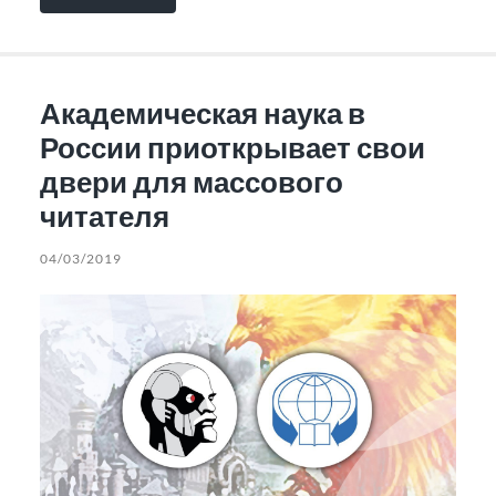
Академическая наука в
России приоткрывает свои
двери для массового
читателя
04/03/2019