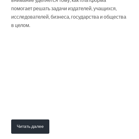
помогает решать задачи издателей, учащихся,
исследователей, бизнеса, государства и общества
в целом.
Читать далее