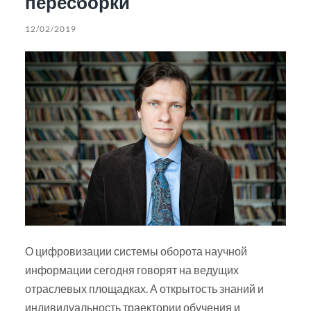
пересборки
12/02/2019
О цифровизации системы оборота научной
информации сегодня говорят на ведущих
отраслевых площадках. А открытость знаний и
индивидуальность траектории обучения и