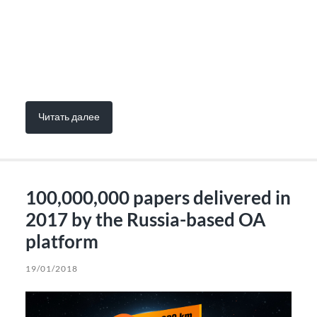
Читать далее
100,000,000 papers delivered in
2017 by the Russia-based OA
platform
19/01/2018