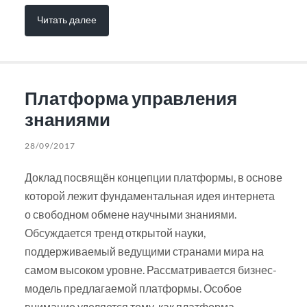
Читать далее
Платформа управления
знаниями
28/09/2017
Доклад посвящён концепции платформы, в основе
которой лежит фундаментальная идея интернета
о свободном обмене научными знаниями.
Обсуждается тренд открытой науки,
поддерживаемый ведущими странами мира на
самом высоком уровне. Рассматривается бизнес-
модель предлагаемой платформы. Особое
внимание уделяется тому, как платформа