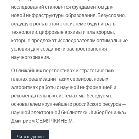
исследований становятся фундаментом для
новой инфраструктуры образования. Безусловно,
ведущую роль в этой экосистеме будут играть
технологии, цифровые архивы и платформы,
которые предложат исследователям оптимальные
условия для создания и распространения
научного знания.
О ближайших перспективах и стратегических
планах реализации таких сервисов, новых
алгоритмах работы с научной информацией и
рекомендательных системах мы беседуем с
основателем крупнейшего российского ресурса —
научной электронной библиотеки «КиберЛенинка»
Дмитрием СЕМЯЧКИНЫМ.
Читать далее