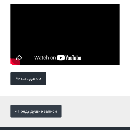
Читать далее
« Предыдущие
записи