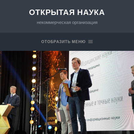
ОТКРЫТАЯ НАУКА
некоммерческая организация
ОТОБРАЗИТЬ МЕНЮ