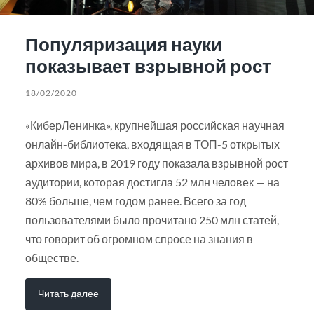
Популяризация науки
показывает взрывной рост
18/02/2020
«КиберЛенинка», крупнейшая российская научная
онлайн-библиотека, входящая в ТОП-5 открытых
архивов мира, в 2019 году показала взрывной рост
аудитории, которая достигла 52 млн человек — на
80% больше, чем годом ранее. Всего за год
пользователями было прочитано 250 млн статей,
что говорит об огромном спросе на знания в
обществе.
Читать далее