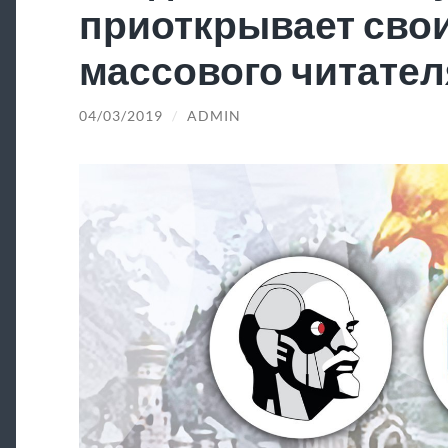
приоткрывает свои
массового читател
04/03/2019
/
ADMIN