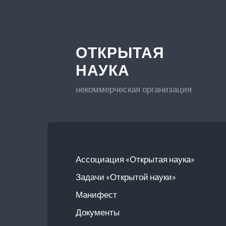
ОТКРЫТАЯ
НАУКА
некоммерческая организация
Ассоциация «Открытая наука»
Задачи «Открытой науки»
Манифест
Документы