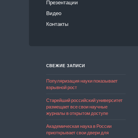
Презентации
Видео
Контакты
СВЕЖИЕ ЗАПИСИ
Популяризация науки показывает
взрывной рост
Старейший российский университет
размещает все свои научные
журналы в открытом доступе
Академическая наука в России
приоткрывает свои двери для