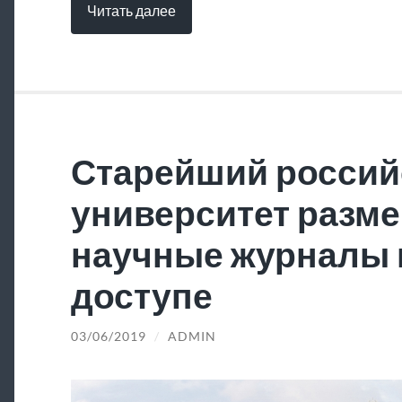
Читать далее
Старейший россий
университет разме
научные журналы 
доступе
03/06/2019
/
ADMIN