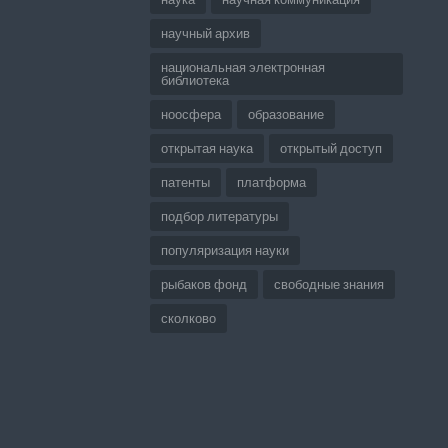
научный архив
национальная электронная
библиотека
ноосфера
образование
открытая наука
открытый доступ
патенты
платформа
подбор литературы
популяризация науки
рыбаков фонд
свободные знания
сколково