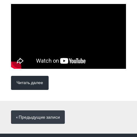
Читать далее
« Предыдущие
записи