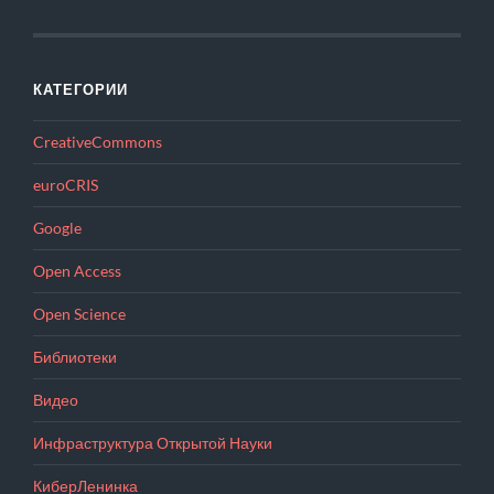
КАТЕГОРИИ
CreativeCommons
euroCRIS
Google
Open Access
Open Science
Библиотеки
Видео
Инфраструктура Открытой Науки
КиберЛенинка