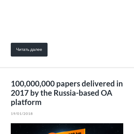
Читать далее
100,000,000 papers delivered in
2017 by the Russia-based OA
platform
19/01/2018