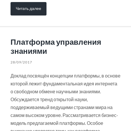
Читать далее
Платформа управления
знаниями
28/09/2017
Доклад посвящён концепции платформы, в основе
которой лежит фундаментальная идея интернета
о свободном обмене научными знаниями.
Обсуждается тренд открытой науки,
поддерживаемый ведущими странами мира на
самом высоком уровне. Рассматривается бизнес-
модель предлагаемой платформы. Особое
внимание уделяется тому, как платформа