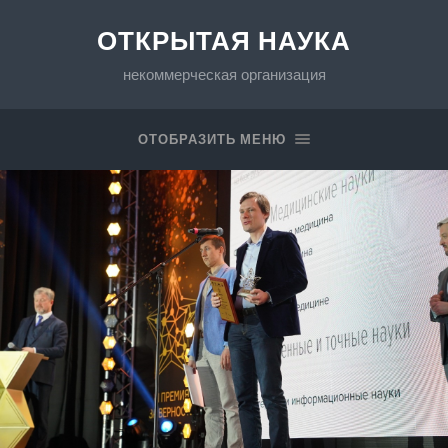
ОТКРЫТАЯ НАУКА
некоммерческая организация
ОТОБРАЗИТЬ МЕНЮ