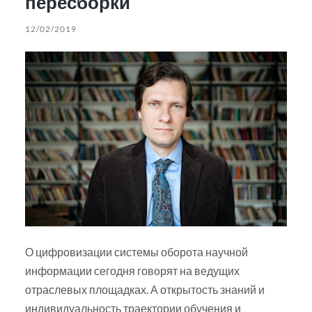
пересборки
12/02/2019
О цифровизации системы оборота научной
информации сегодня говорят на ведущих
отраслевых площадках. А открытость знаний и
индивидуальность траектории обучения и