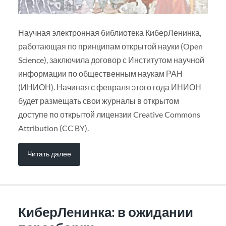
Научная электронная библиотека КиберЛенинка,
работающая по принципам открытой науки (Open
Science), заключила договор с Институтом научной
информации по общественным наукам РАН
(ИНИОН). Начиная с февраля этого года ИНИОН
будет размещать свои журналы в открытом
доступе по открытой лицензии Creative Commons
Attribution (CC BY).
Читать далее
КиберЛенинка: в ожидании