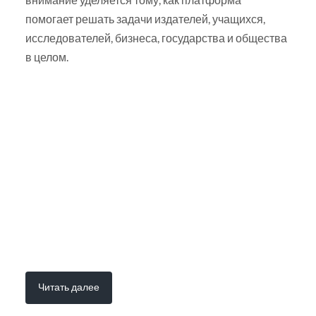
помогает решать задачи издателей, учащихся,
исследователей, бизнеса, государства и общества
в целом.
Читать далее