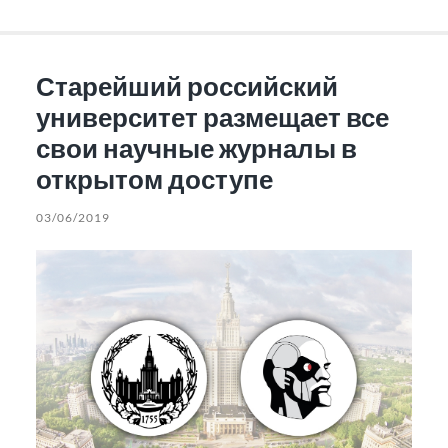
Старейший российский
университет размещает все
свои научные журналы в
открытом доступе
03/06/2019