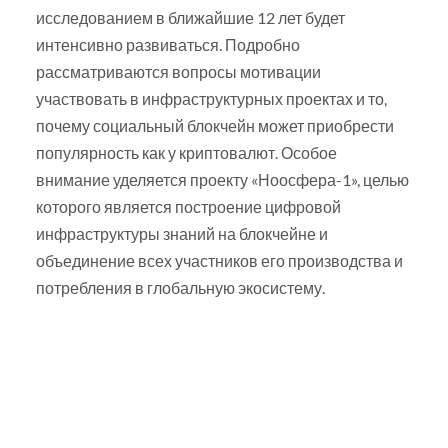
исследованием в ближайшие 12 лет будет
интенсивно развиваться. Подробно
рассматриваются вопросы мотивации
участвовать в инфраструктурных проектах и то,
почему социальный блокчейн может приобрести
популярность как у криптовалют. Особое
внимание уделяется проекту «Ноосфера-1», целью
которого является построение цифровой
инфраструктуры знаний на блокчейне и
объединение всех участников его производства и
потребления в глобальную экосистему.