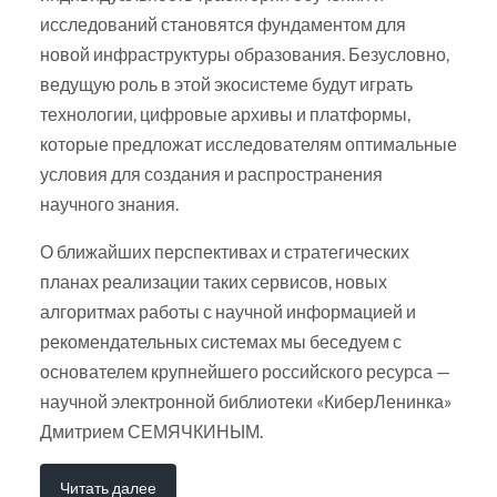
исследований становятся фундаментом для
новой инфраструктуры образования. Безусловно,
ведущую роль в этой экосистеме будут играть
технологии, цифровые архивы и платформы,
которые предложат исследователям оптимальные
условия для создания и распространения
научного знания.
О ближайших перспективах и стратегических
планах реализации таких сервисов, новых
алгоритмах работы с научной информацией и
рекомендательных системах мы беседуем с
основателем крупнейшего российского ресурса —
научной электронной библиотеки «КиберЛенинка»
Дмитрием СЕМЯЧКИНЫМ.
Читать далее