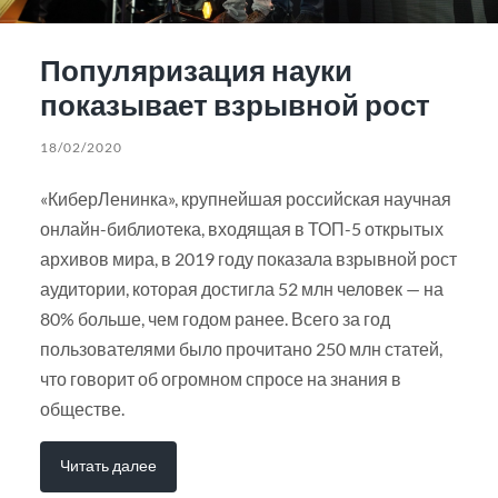
Популяризация науки
показывает взрывной рост
18/02/2020
«КиберЛенинка», крупнейшая российская научная
онлайн-библиотека, входящая в ТОП-5 открытых
архивов мира, в 2019 году показала взрывной рост
аудитории, которая достигла 52 млн человек — на
80% больше, чем годом ранее. Всего за год
пользователями было прочитано 250 млн статей,
что говорит об огромном спросе на знания в
обществе.
Читать далее