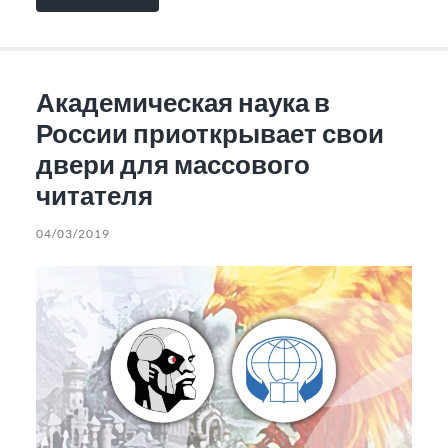
Академическая наука в
России приоткрывает свои
двери для массового
читателя
04/03/2019