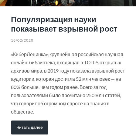
Популяризация науки
показывает взрывной рост
18/02/2020
«КиберЛенинка», крупнейшая российская научная
онлайн-библиотека, входящая в ТОП-5 открытых
архивов мира, в 2019 году показала взрывной рост
аудитории, которая достигла 52 млн человек — на
80% больше, чем годом ранее. Всего за год
пользователями было прочитано 250 млн статей,
что говорит об огромном спросе на знания в
обществе.
Читать далее