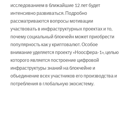
исследованием в ближайшие 12 лет будет
интенсивно развиваться. Подробно
рассматриваются вопросы мотивации
участвовать в инфраструктурных проектах и то,
почему социальный блокчейн может приобрести
популярность как у криптовалют. Особое
внимание уделяется проекту «Ноосфера-1», целью
которого является построение цифровой
инфраструктуры знаний на блокчейне и
объединение всех участников его производства и
потребления в глобальную экосистему.