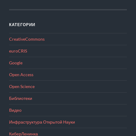
КАТЕГОРИИ
CreativeCommons
euroCRIS
Google
Open Access
Open Science
Библиотеки
Видео
Инфраструктура Открытой Науки
КиберЛенинка