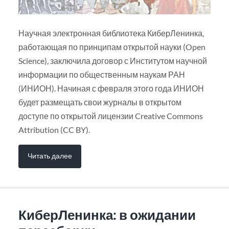
Научная электронная библиотека КиберЛенинка,
работающая по принципам открытой науки (Open
Science), заключила договор с Институтом научной
информации по общественным наукам РАН
(ИНИОН). Начиная с февраля этого года ИНИОН
будет размещать свои журналы в открытом
доступе по открытой лицензии Creative Commons
Attribution (CC BY).
Читать далее
КиберЛенинка: в ожидании