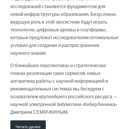
исследований становятся фундаментом для
новой инфраструктуры образования. Безусловно,
ведущую роль в этой экосистеме будут играть
технологии, цифровые архивы и платформы,
которые предложат исследователям оптимальные
условия для создания и распространения
научного знания.
О ближайших перспективах и стратегических
планах реализации таких сервисов, новых
алгоритмах работы с научной информацией и
рекомендательных системах мы беседуем с
основателем крупнейшего российского ресурса —
научной электронной библиотеки «КиберЛенинка»
Дмитрием СЕМЯЧКИНЫМ.
Читать далее