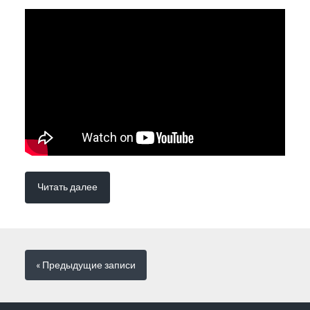
Читать далее
« Предыдущие
записи