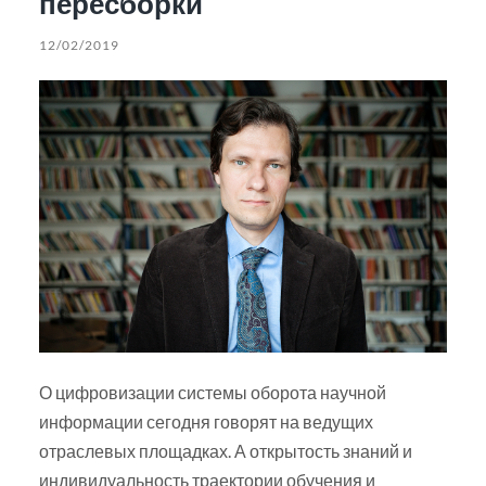
пересборки
12/02/2019
О цифровизации системы оборота научной
информации сегодня говорят на ведущих
отраслевых площадках. А открытость знаний и
индивидуальность траектории обучения и