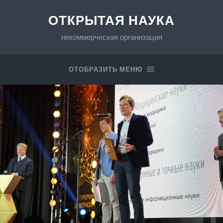
ОТКРЫТАЯ НАУКА
некоммерческая организация
ОТОБРАЗИТЬ МЕНЮ