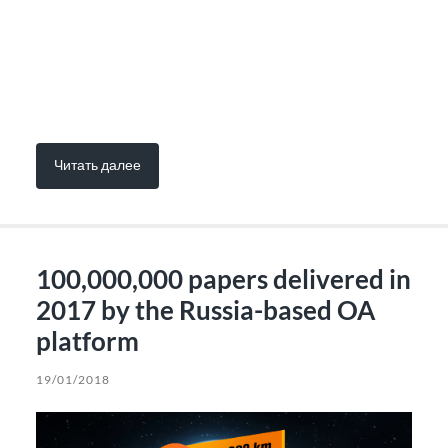
Читать далее
100,000,000 papers delivered in
2017 by the Russia-based OA
platform
19/01/2018