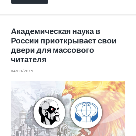
Академическая наука в
России приоткрывает свои
двери для массового
читателя
04/03/2019