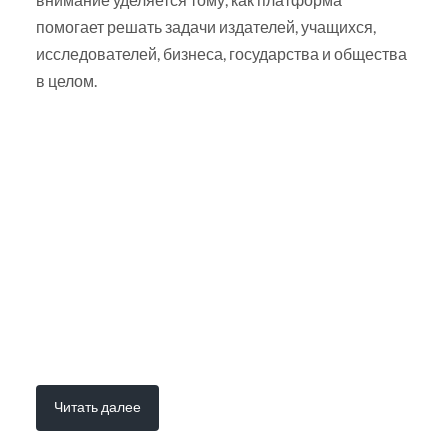
помогает решать задачи издателей, учащихся,
исследователей, бизнеса, государства и общества
в целом.
Читать далее