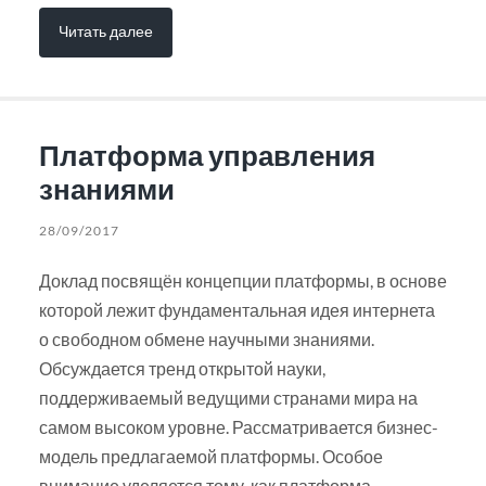
Читать далее
Платформа управления
знаниями
28/09/2017
Доклад посвящён концепции платформы, в основе
которой лежит фундаментальная идея интернета
о свободном обмене научными знаниями.
Обсуждается тренд открытой науки,
поддерживаемый ведущими странами мира на
самом высоком уровне. Рассматривается бизнес-
модель предлагаемой платформы. Особое
внимание уделяется тому, как платформа