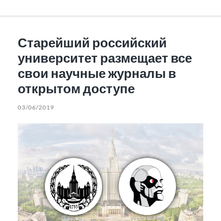
Старейший российский
университет размещает все
свои научные журналы в
открытом доступе
03/06/2019