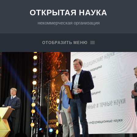
ОТКРЫТАЯ НАУКА
некоммерческая организация
ОТОБРАЗИТЬ МЕНЮ