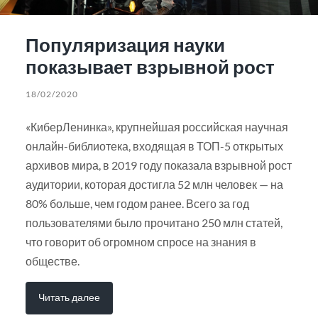
Популяризация науки
показывает взрывной рост
18/02/2020
«КиберЛенинка», крупнейшая российская научная
онлайн-библиотека, входящая в ТОП-5 открытых
архивов мира, в 2019 году показала взрывной рост
аудитории, которая достигла 52 млн человек — на
80% больше, чем годом ранее. Всего за год
пользователями было прочитано 250 млн статей,
что говорит об огромном спросе на знания в
обществе.
Читать далее