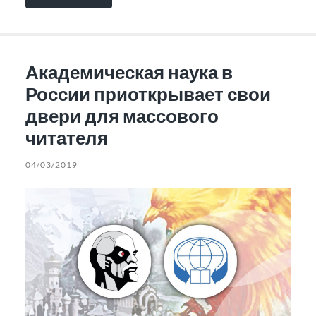
Академическая наука в
России приоткрывает свои
двери для массового
читателя
04/03/2019