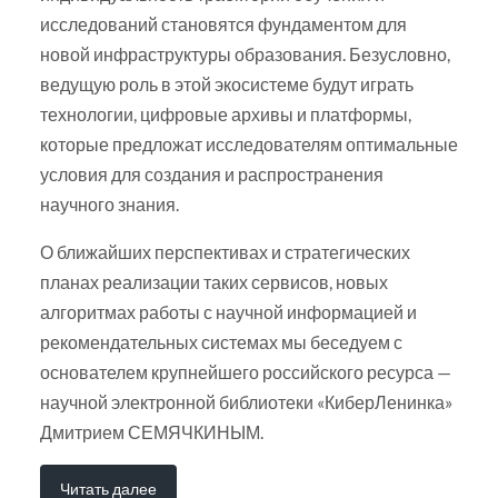
исследований становятся фундаментом для
новой инфраструктуры образования. Безусловно,
ведущую роль в этой экосистеме будут играть
технологии, цифровые архивы и платформы,
которые предложат исследователям оптимальные
условия для создания и распространения
научного знания.
О ближайших перспективах и стратегических
планах реализации таких сервисов, новых
алгоритмах работы с научной информацией и
рекомендательных системах мы беседуем с
основателем крупнейшего российского ресурса —
научной электронной библиотеки «КиберЛенинка»
Дмитрием СЕМЯЧКИНЫМ.
Читать далее