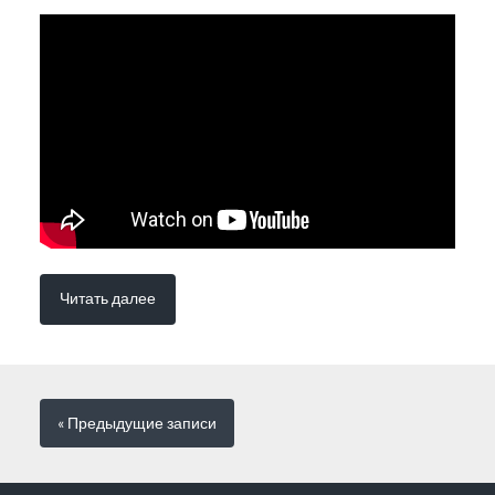
Читать далее
« Предыдущие
записи