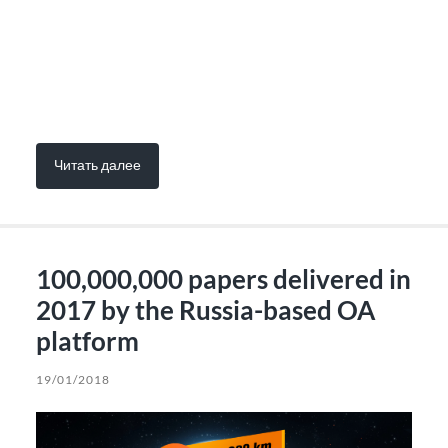
Читать далее
100,000,000 papers delivered in
2017 by the Russia-based OA
platform
19/01/2018