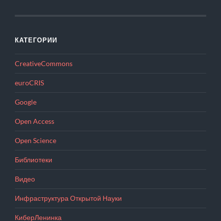
КАТЕГОРИИ
CreativeCommons
euroCRIS
Google
Open Access
Open Science
Библиотеки
Видео
Инфраструктура Открытой Науки
КиберЛенинка