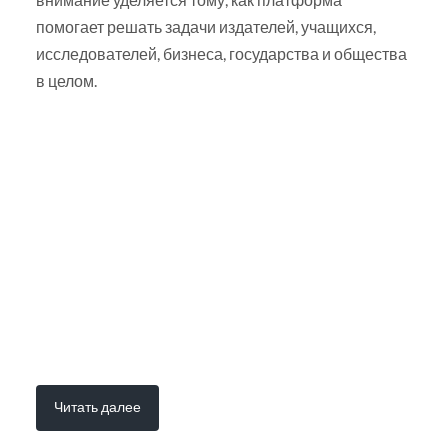
помогает решать задачи издателей, учащихся,
исследователей, бизнеса, государства и общества
в целом.
Читать далее