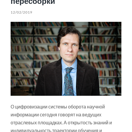
пересборки
12/02/2019
О цифровизации системы оборота научной
информации сегодня говорят на ведущих
отраслевых площадках. А открытость знаний и
индивидуальность траектории обучения и