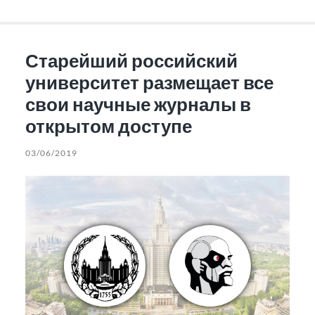
Старейший российский
университет размещает все
свои научные журналы в
открытом доступе
03/06/2019