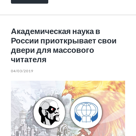
Академическая наука в
России приоткрывает свои
двери для массового
читателя
04/03/2019