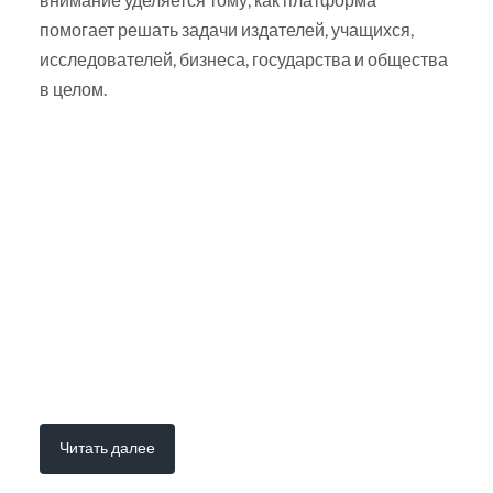
помогает решать задачи издателей, учащихся,
исследователей, бизнеса, государства и общества
в целом.
Читать далее