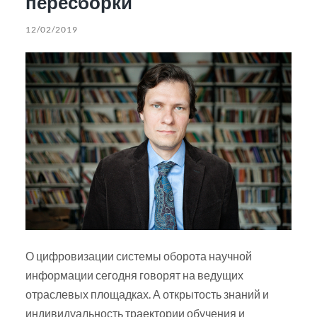
пересборки
12/02/2019
О цифровизации системы оборота научной
информации сегодня говорят на ведущих
отраслевых площадках. А открытость знаний и
индивидуальность траектории обучения и