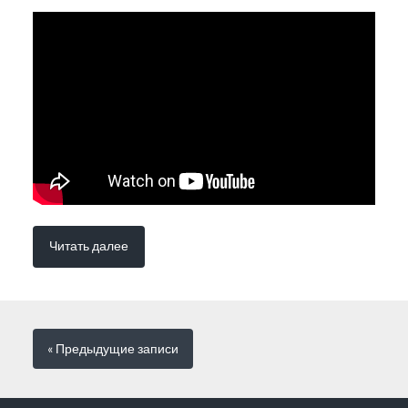
Читать далее
« Предыдущие
записи