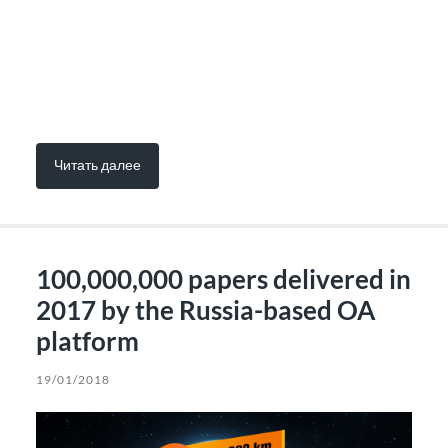
Читать далее
100,000,000 papers delivered in
2017 by the Russia-based OA
platform
19/01/2018