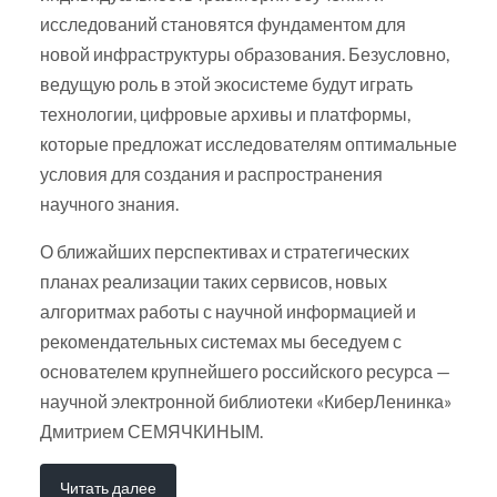
исследований становятся фундаментом для
новой инфраструктуры образования. Безусловно,
ведущую роль в этой экосистеме будут играть
технологии, цифровые архивы и платформы,
которые предложат исследователям оптимальные
условия для создания и распространения
научного знания.
О ближайших перспективах и стратегических
планах реализации таких сервисов, новых
алгоритмах работы с научной информацией и
рекомендательных системах мы беседуем с
основателем крупнейшего российского ресурса —
научной электронной библиотеки «КиберЛенинка»
Дмитрием СЕМЯЧКИНЫМ.
Читать далее