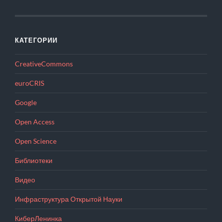
КАТЕГОРИИ
CreativeCommons
euroCRIS
Google
Open Access
Open Science
Библиотеки
Видео
Инфраструктура Открытой Науки
КиберЛенинка