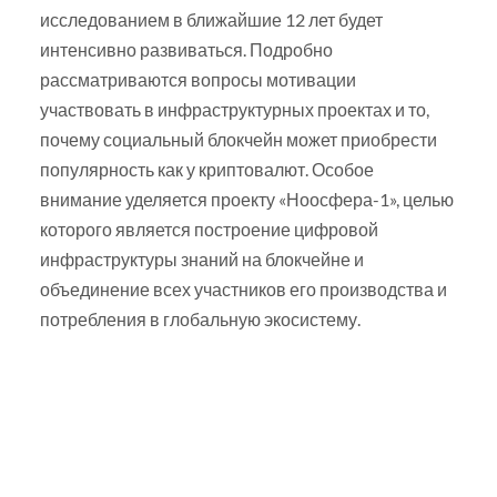
исследованием в ближайшие 12 лет будет
интенсивно развиваться. Подробно
рассматриваются вопросы мотивации
участвовать в инфраструктурных проектах и то,
почему социальный блокчейн может приобрести
популярность как у криптовалют. Особое
внимание уделяется проекту «Ноосфера-1», целью
которого является построение цифровой
инфраструктуры знаний на блокчейне и
объединение всех участников его производства и
потребления в глобальную экосистему.