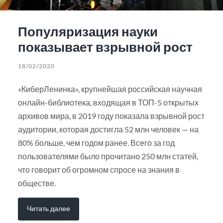
Популяризация науки
показывает взрывной рост
18/02/2020
«КиберЛенинка», крупнейшая российская научная
онлайн-библиотека, входящая в ТОП-5 открытых
архивов мира, в 2019 году показала взрывной рост
аудитории, которая достигла 52 млн человек — на
80% больше, чем годом ранее. Всего за год
пользователями было прочитано 250 млн статей,
что говорит об огромном спросе на знания в
обществе.
Читать далее