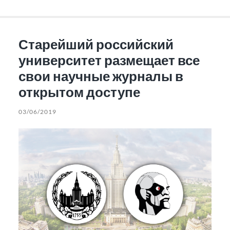
Старейший российский
университет размещает все
свои научные журналы в
открытом доступе
03/06/2019