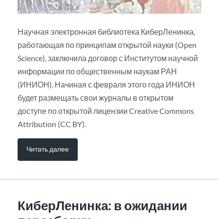
Научная электронная библиотека КиберЛенинка,
работающая по принципам открытой науки (Open
Science), заключила договор с Институтом научной
информации по общественным наукам РАН
(ИНИОН). Начиная с февраля этого года ИНИОН
будет размещать свои журналы в открытом
доступе по открытой лицензии Creative Commons
Attribution (CC BY).
Читать далее
КиберЛенинка: в ожидании