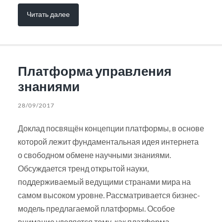
Читать далее
Платформа управления
знаниями
28/09/2017
Доклад посвящён концепции платформы, в основе
которой лежит фундаментальная идея интернета
о свободном обмене научными знаниями.
Обсуждается тренд открытой науки,
поддерживаемый ведущими странами мира на
самом высоком уровне. Рассматривается бизнес-
модель предлагаемой платформы. Особое
внимание уделяется тому, как платформа