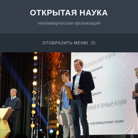
ОТКРЫТАЯ НАУКА
некоммерческая организация
ОТОБРАЗИТЬ МЕНЮ