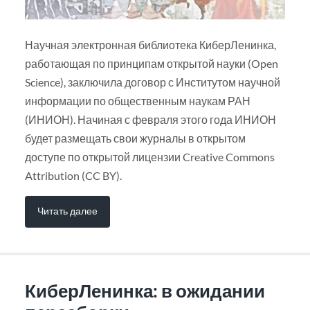
Научная электронная библиотека КиберЛенинка,
работающая по принципам открытой науки (Open
Science), заключила договор с Институтом научной
информации по общественным наукам РАН
(ИНИОН). Начиная с февраля этого года ИНИОН
будет размещать свои журналы в открытом
доступе по открытой лицензии Creative Commons
Attribution (CC BY).
Читать далее
КиберЛенинка: в ожидании