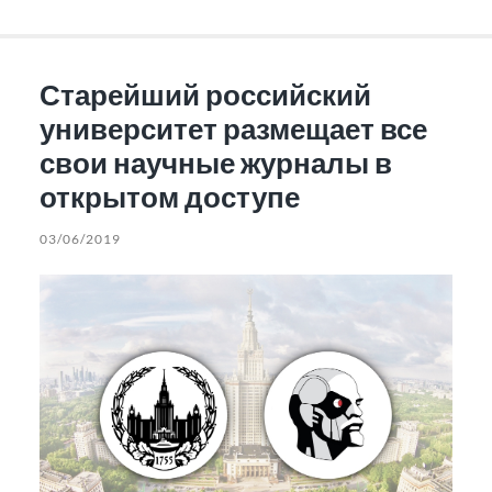
Старейший российский
университет размещает все
свои научные журналы в
открытом доступе
03/06/2019