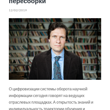
пересборки
12/02/2019
О цифровизации системы оборота научной
информации сегодня говорят на ведущих
отраслевых площадках. А открытость знаний и
индивидуальность траектории обучения и