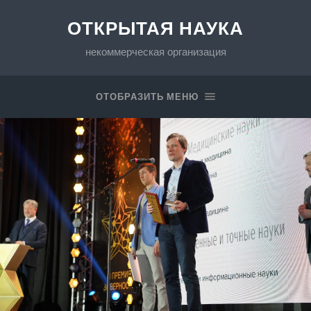
ОТКРЫТАЯ НАУКА
некоммерческая организация
ОТОБРАЗИТЬ МЕНЮ