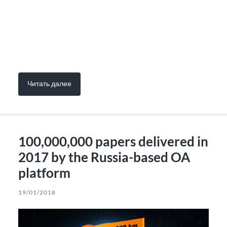
Читать далее
100,000,000 papers delivered in
2017 by the Russia-based OA
platform
19/01/2018