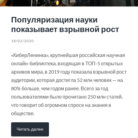
Популяризация науки
показывает взрывной рост
18/02/2020
«КиберЛенинка», крупнейшая российская научная
онлайн-библиотека, входящая в ТОП-5 открытых
архивов мира, в 2019 году показала взрывной рост
аудитории, которая достигла 52 млн человек — на
80% больше, чем годом ранее. Всего за год
пользователями было прочитано 250 млн статей,
что говорит об огромном спросе на знания в
обществе.
Читать далее