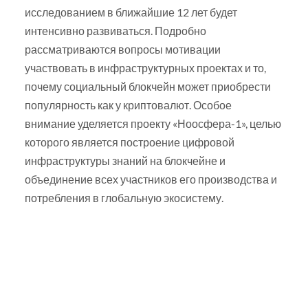
исследованием в ближайшие 12 лет будет
интенсивно развиваться. Подробно
рассматриваются вопросы мотивации
участвовать в инфраструктурных проектах и то,
почему социальный блокчейн может приобрести
популярность как у криптовалют. Особое
внимание уделяется проекту «Ноосфера-1», целью
которого является построение цифровой
инфраструктуры знаний на блокчейне и
объединение всех участников его производства и
потребления в глобальную экосистему.