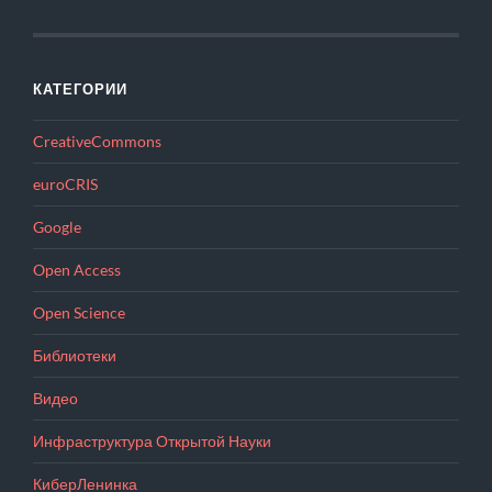
КАТЕГОРИИ
CreativeCommons
euroCRIS
Google
Open Access
Open Science
Библиотеки
Видео
Инфраструктура Открытой Науки
КиберЛенинка