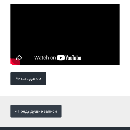
Читать далее
« Предыдущие
записи