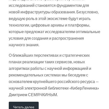
исследований становятся фундаментом для
новой инфраструктуры образования. Безусловно,
ведущую роль в этой экосистеме будут играть
технологии, цифровые архивы и платформы,
которые предложат исследователям оптимальные
условия для создания и распространения
научного знания.
О ближайших перспективах и стратегических
планах реализации таких сервисов, новых
алгоритмах работы с научной информацией и
рекомендательных системах мы беседуем с
основателем крупнейшего российского ресурса —
научной электронной библиотеки «КиберЛенинка»
Дмитрием СЕМЯЧКИНЫМ.
Читать далее