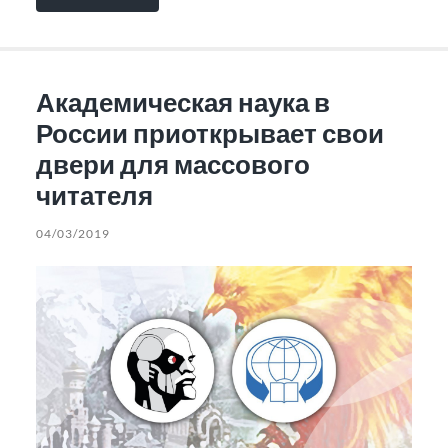
Академическая наука в
России приоткрывает свои
двери для массового
читателя
04/03/2019