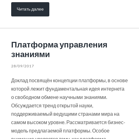
Читать далее
Платформа управления
знаниями
28/09/2017
Доклад посвящён концепции платформы, в основе
которой лежит фундаментальная идея интернета
о свободном обмене научными знаниями.
Обсуждается тренд открытой науки,
поддерживаемый ведущими странами мира на
самом высоком уровне. Рассматривается бизнес-
модель предлагаемой платформы. Особое
внимание уделяется тому, как платформа