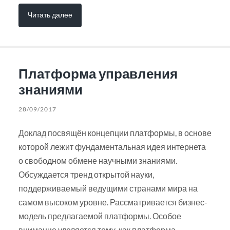
Читать далее
Платформа управления
знаниями
28/09/2017
Доклад посвящён концепции платформы, в основе
которой лежит фундаментальная идея интернета
о свободном обмене научными знаниями.
Обсуждается тренд открытой науки,
поддерживаемый ведущими странами мира на
самом высоком уровне. Рассматривается бизнес-
модель предлагаемой платформы. Особое
внимание уделяется тому, как платформа