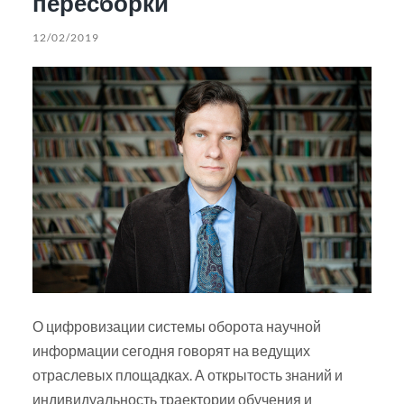
пересборки
12/02/2019
О цифровизации системы оборота научной
информации сегодня говорят на ведущих
отраслевых площадках. А открытость знаний и
индивидуальность траектории обучения и