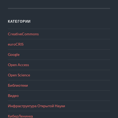
КАТЕГОРИИ
CreativeCommons
euroCRIS
Google
Open Access
Open Science
Библиотеки
Видео
Инфраструктура Открытой Науки
КиберЛенинка