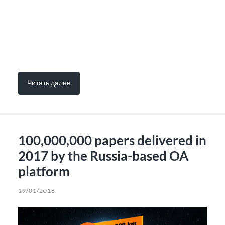
Читать далее
100,000,000 papers delivered in
2017 by the Russia-based OA
platform
19/01/2018