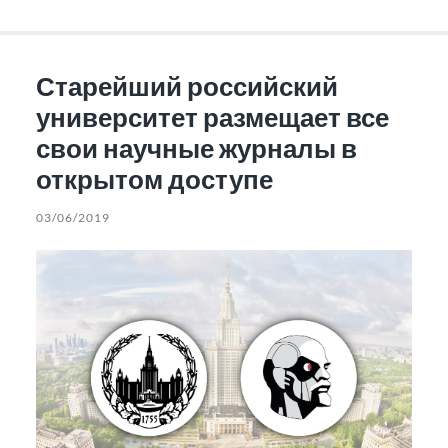
Старейший российский
университет размещает все
свои научные журналы в
открытом доступе
03/06/2019