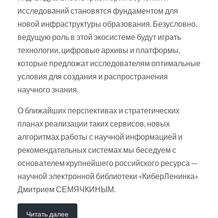
исследований становятся фундаментом для
новой инфраструктуры образования. Безусловно,
ведущую роль в этой экосистеме будут играть
технологии, цифровые архивы и платформы,
которые предложат исследователям оптимальные
условия для создания и распространения
научного знания.
О ближайших перспективах и стратегических
планах реализации таких сервисов, новых
алгоритмах работы с научной информацией и
рекомендательных системах мы беседуем с
основателем крупнейшего российского ресурса —
научной электронной библиотеки «КиберЛенинка»
Дмитрием СЕМЯЧКИНЫМ.
Читать далее