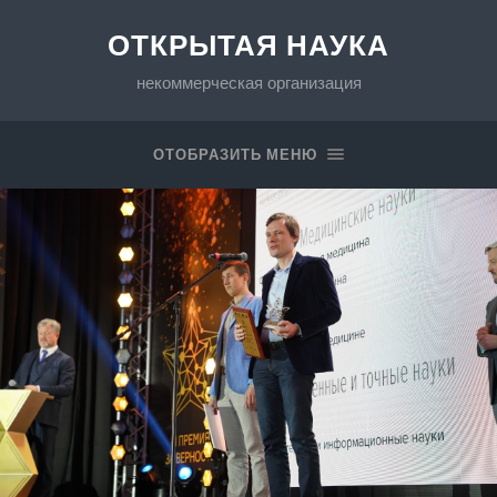
ОТКРЫТАЯ НАУКА
некоммерческая организация
ОТОБРАЗИТЬ МЕНЮ