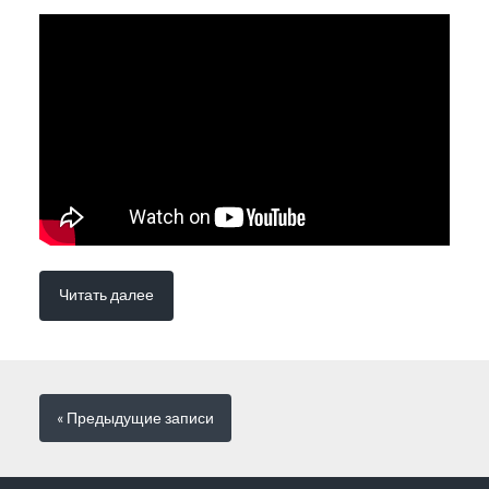
Читать далее
« Предыдущие
записи