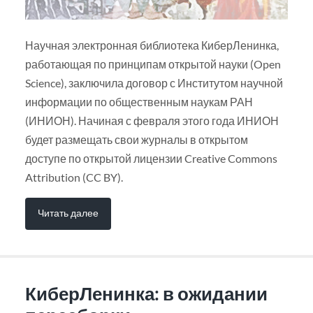
Научная электронная библиотека КиберЛенинка,
работающая по принципам открытой науки (Open
Science), заключила договор с Институтом научной
информации по общественным наукам РАН
(ИНИОН). Начиная с февраля этого года ИНИОН
будет размещать свои журналы в открытом
доступе по открытой лицензии Creative Commons
Attribution (CC BY).
Читать далее
КиберЛенинка: в ожидании