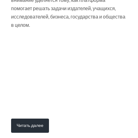
помогает решать задачи издателей, учащихся,
исследователей, бизнеса, государства и общества
в целом.
Читать далее