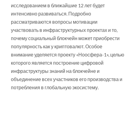
исследованием в ближайшие 12 лет будет
интенсивно развиваться. Подробно
рассматриваются вопросы мотивации
участвовать в инфраструктурных проектах и то,
почему социальный блокчейн может приобрести
популярность как у криптовалют. Особое
внимание уделяется проекту «Ноосфера-1», целью
которого является построение цифровой
инфраструктуры знаний на блокчейне и
объединение всех участников его производства и
потребления в глобальную экосистему.