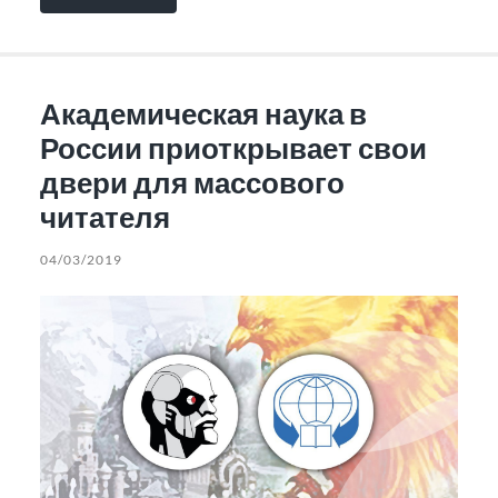
Академическая наука в
России приоткрывает свои
двери для массового
читателя
04/03/2019