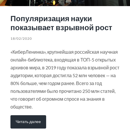
Популяризация науки
показывает взрывной рост
18/02/2020
«КиберЛенинка», крупнейшая российская научная
онлайн-библиотека, входящая в ТОП-5 открытых
архивов мира, в 2019 году показала взрывной рост
аудитории, которая достигла 52 млн человек — на
80% больше, чем годом ранее. Всего за год
пользователями было прочитано 250 млн статей,
что говорит об огромном спросе на знания в
обществе.
Читать далее