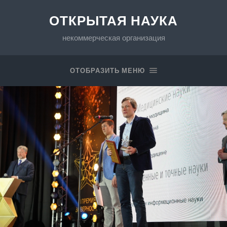
ОТКРЫТАЯ НАУКА
некоммерческая организация
ОТОБРАЗИТЬ МЕНЮ