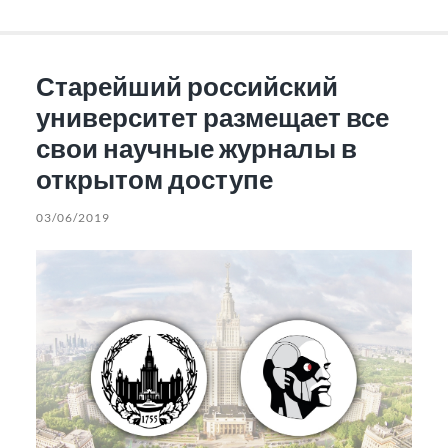
Старейший российский
университет размещает все
свои научные журналы в
открытом доступе
03/06/2019