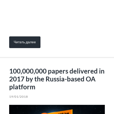
Читать далее
100,000,000 papers delivered in
2017 by the Russia-based OA
platform
19/01/2018