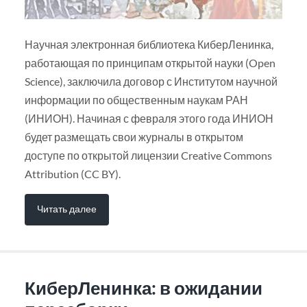
Научная электронная библиотека КиберЛенинка,
работающая по принципам открытой науки (Open
Science), заключила договор с Институтом научной
информации по общественным наукам РАН
(ИНИОН). Начиная с февраля этого года ИНИОН
будет размещать свои журналы в открытом
доступе по открытой лицензии Creative Commons
Attribution (CC BY).
Читать далее
КиберЛенинка: в ожидании