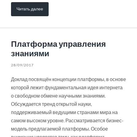
Читать далее
Платформа управления
знаниями
28/09/2017
Доклад посвящён концепции платформы, в основе
которой лежит фундаментальная идея интернета
о свободном обмене научными знаниями.
Обсуждается тренд открытой науки,
поддерживаемый ведущими странами мира на
самом высоком уровне. Рассматривается бизнес-
модель предлагаемой платформы. Особое
внимание уделяется тому, как платформа