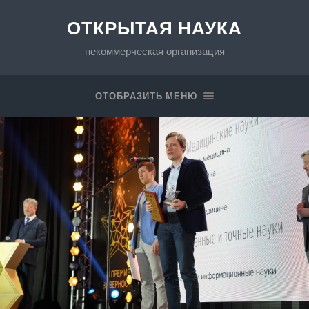
ОТКРЫТАЯ НАУКА
некоммерческая организация
ОТОБРАЗИТЬ МЕНЮ