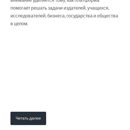
помогает решать задачи издателей, учащихся,
исследователей, бизнеса, государства и общества
в целом.
Читать далее