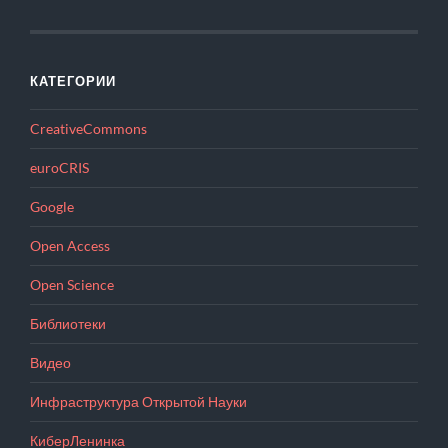
КАТЕГОРИИ
CreativeCommons
euroCRIS
Google
Open Access
Open Science
Библиотеки
Видео
Инфраструктура Открытой Науки
КиберЛенинка