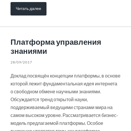
Читать далее
Платформа управления
знаниями
28/09/2017
Доклад посвящён концепции платформы, в основе
которой лежит фундаментальная идея интернета
о свободном обмене научными знаниями.
Обсуждается тренд открытой науки,
поддерживаемый ведущими странами мира на
самом высоком уровне. Рассматривается бизнес-
модель предлагаемой платформы. Особое
внимание уделяется тому, как платформа