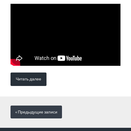
Читать далее
« Предыдущие
записи