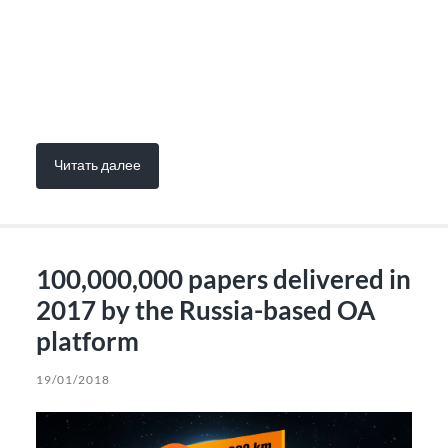
Читать далее
100,000,000 papers delivered in
2017 by the Russia-based OA
platform
19/01/2018