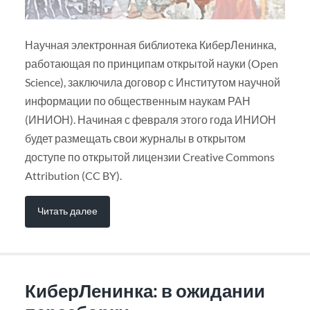
Научная электронная библиотека КиберЛенинка,
работающая по принципам открытой науки (Open
Science), заключила договор с Институтом научной
информации по общественным наукам РАН
(ИНИОН). Начиная с февраля этого года ИНИОН
будет размещать свои журналы в открытом
доступе по открытой лицензии Creative Commons
Attribution (CC BY).
Читать далее
КиберЛенинка: в ожидании