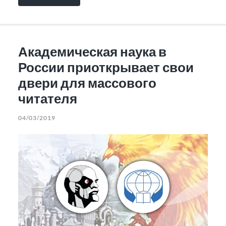
Академическая наука в
России приоткрывает свои
двери для массового
читателя
04/03/2019