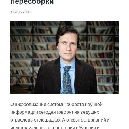
пересборки
12/02/2019
О цифровизации системы оборота научной
информации сегодня говорят на ведущих
отраслевых площадках. А открытость знаний и
индивидуальность траектории обучения и