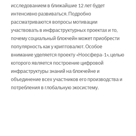
исследованием в ближайшие 12 лет будет
интенсивно развиваться. Подробно
рассматриваются вопросы мотивации
участвовать в инфраструктурных проектах и то,
почему социальный блокчейн может приобрести
популярность как у криптовалют. Особое
внимание уделяется проекту «Ноосфера-1», целью
которого является построение цифровой
инфраструктуры знаний на блокчейне и
объединение всех участников его производства и
потребления в глобальную экосистему.