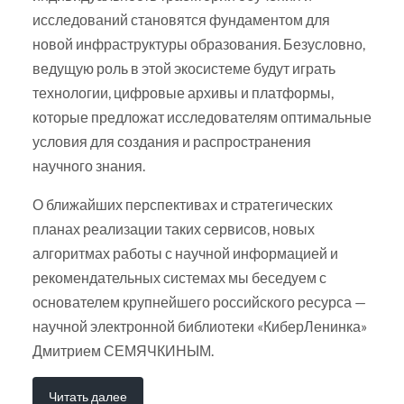
исследований становятся фундаментом для
новой инфраструктуры образования. Безусловно,
ведущую роль в этой экосистеме будут играть
технологии, цифровые архивы и платформы,
которые предложат исследователям оптимальные
условия для создания и распространения
научного знания.
О ближайших перспективах и стратегических
планах реализации таких сервисов, новых
алгоритмах работы с научной информацией и
рекомендательных системах мы беседуем с
основателем крупнейшего российского ресурса —
научной электронной библиотеки «КиберЛенинка»
Дмитрием СЕМЯЧКИНЫМ.
Читать далее