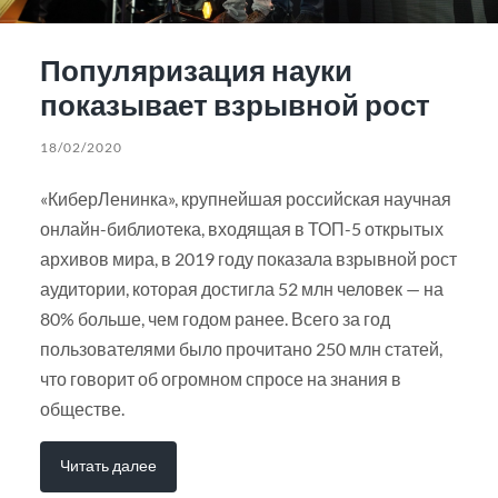
Популяризация науки
показывает взрывной рост
18/02/2020
«КиберЛенинка», крупнейшая российская научная
онлайн-библиотека, входящая в ТОП-5 открытых
архивов мира, в 2019 году показала взрывной рост
аудитории, которая достигла 52 млн человек — на
80% больше, чем годом ранее. Всего за год
пользователями было прочитано 250 млн статей,
что говорит об огромном спросе на знания в
обществе.
Читать далее