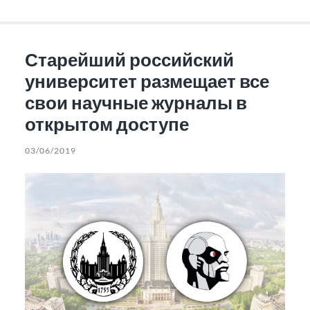
Старейший российский
университет размещает все
свои научные журналы в
открытом доступе
03/06/2019