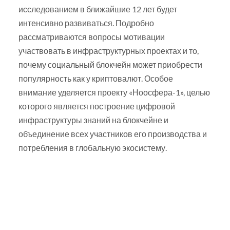
исследованием в ближайшие 12 лет будет
интенсивно развиваться. Подробно
рассматриваются вопросы мотивации
участвовать в инфраструктурных проектах и то,
почему социальный блокчейн может приобрести
популярность как у криптовалют. Особое
внимание уделяется проекту «Ноосфера-1», целью
которого является построение цифровой
инфраструктуры знаний на блокчейне и
объединение всех участников его производства и
потребления в глобальную экосистему.