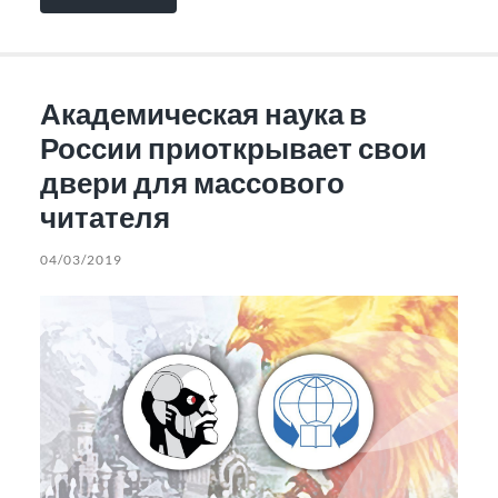
Академическая наука в
России приоткрывает свои
двери для массового
читателя
04/03/2019