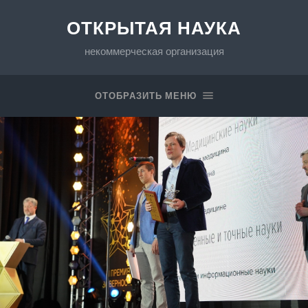
ОТКРЫТАЯ НАУКА
некоммерческая организация
ОТОБРАЗИТЬ МЕНЮ