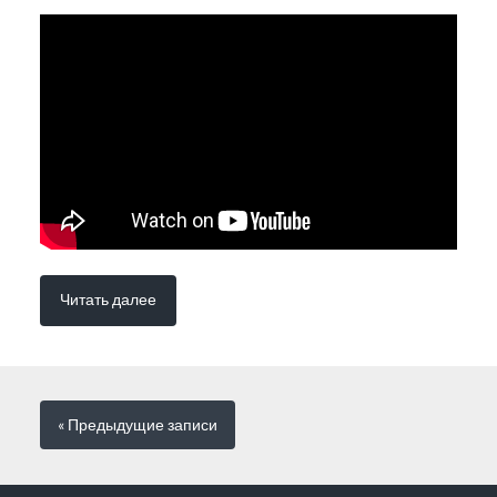
Читать далее
« Предыдущие
записи