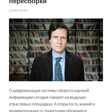
пересборки
12/02/2019
О цифровизации системы оборота научной
информации сегодня говорят на ведущих
отраслевых площадках. А открытость знаний и
индивидуальность траектории обучения и