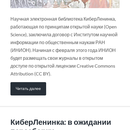
Научная электронная библиотека КиберЛенинка,
работающая по принципам открытой науки (Open
Science), заключила договор с Институтом научной
информации по общественным наукам РАН
(ИНИОН). Начиная с февраля этого года ИНИОН
будет размещать свои журналы в открытом
доступе по открытой лицензии Creative Commons
Attribution (CC BY).
Читать далее
КиберЛенинка: в ожидании