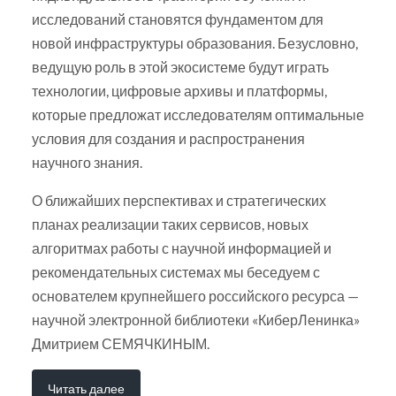
исследований становятся фундаментом для
новой инфраструктуры образования. Безусловно,
ведущую роль в этой экосистеме будут играть
технологии, цифровые архивы и платформы,
которые предложат исследователям оптимальные
условия для создания и распространения
научного знания.
О ближайших перспективах и стратегических
планах реализации таких сервисов, новых
алгоритмах работы с научной информацией и
рекомендательных системах мы беседуем с
основателем крупнейшего российского ресурса —
научной электронной библиотеки «КиберЛенинка»
Дмитрием СЕМЯЧКИНЫМ.
Читать далее