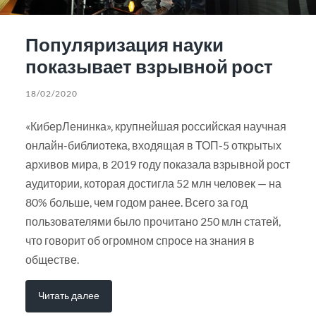
Популяризация науки
показывает взрывной рост
18/02/2020
«КиберЛенинка», крупнейшая российская научная
онлайн-библиотека, входящая в ТОП-5 открытых
архивов мира, в 2019 году показала взрывной рост
аудитории, которая достигла 52 млн человек — на
80% больше, чем годом ранее. Всего за год
пользователями было прочитано 250 млн статей,
что говорит об огромном спросе на знания в
обществе.
Читать далее