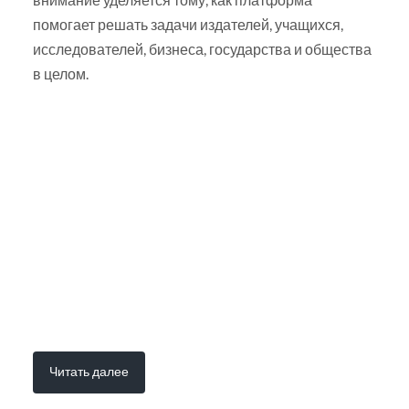
помогает решать задачи издателей, учащихся,
исследователей, бизнеса, государства и общества
в целом.
Читать далее