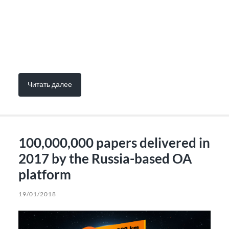
Читать далее
100,000,000 papers delivered in
2017 by the Russia-based OA
platform
19/01/2018