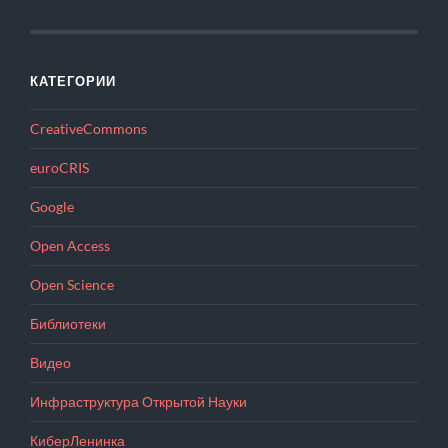
КАТЕГОРИИ
CreativeCommons
euroCRIS
Google
Open Access
Open Science
Библиотеки
Видео
Инфраструктура Открытой Науки
КиберЛенинка