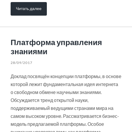
Читать далее
Платформа управления
знаниями
28/09/2017
Доклад посвящён концепции платформы, в основе
которой лежит фундаментальная идея интернета
о свободном обмене научными знаниями.
Обсуждается тренд открытой науки,
поддерживаемый ведущими странами мира на
самом высоком уровне. Рассматривается бизнес-
модель предлагаемой платформы. Особое
внимание уделяется тому, как платформа