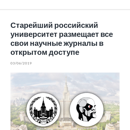
Старейший российский
университет размещает все
свои научные журналы в
открытом доступе
03/06/2019