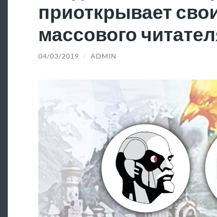
приоткрывает свои
массового читател
04/03/2019
/
ADMIN