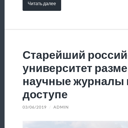
Читать далее
Старейший россий
университет разме
научные журналы 
доступе
03/06/2019
/
ADMIN