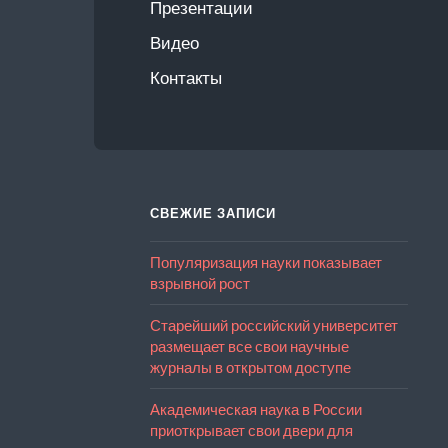
Презентации
Видео
Контакты
СВЕЖИЕ ЗАПИСИ
Популяризация науки показывает
взрывной рост
Старейший российский университет
размещает все свои научные
журналы в открытом доступе
Академическая наука в России
приоткрывает свои двери для