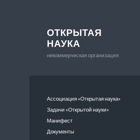
ОТКРЫТАЯ
НАУКА
некоммерческая организация
Ассоциация «Открытая наука»
Задачи «Открытой науки»
Манифест
Документы