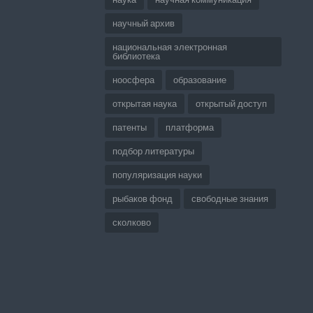
научный архив
национальная электронная
библиотека
ноосфера
образование
открытая наука
открытый доступ
патенты
платформа
подбор литературы
популяризация науки
рыбаков фонд
свободные знания
сколково