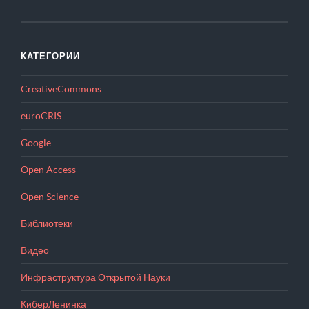
КАТЕГОРИИ
CreativeCommons
euroCRIS
Google
Open Access
Open Science
Библиотеки
Видео
Инфраструктура Открытой Науки
КиберЛенинка