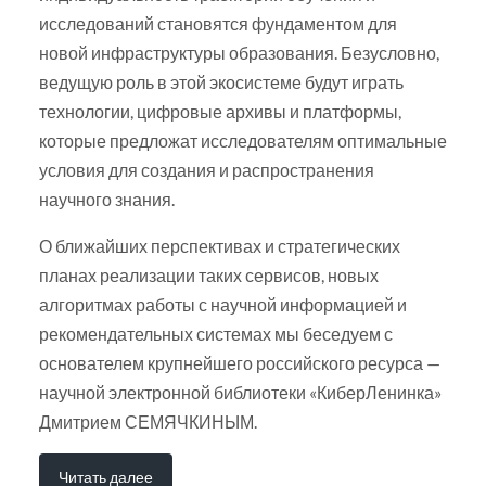
исследований становятся фундаментом для
новой инфраструктуры образования. Безусловно,
ведущую роль в этой экосистеме будут играть
технологии, цифровые архивы и платформы,
которые предложат исследователям оптимальные
условия для создания и распространения
научного знания.
О ближайших перспективах и стратегических
планах реализации таких сервисов, новых
алгоритмах работы с научной информацией и
рекомендательных системах мы беседуем с
основателем крупнейшего российского ресурса —
научной электронной библиотеки «КиберЛенинка»
Дмитрием СЕМЯЧКИНЫМ.
Читать далее