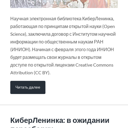
Научная электронная библиотека КиберЛенинка,
работающая по принципам открытой науки (Open
Science), заключила договор с Институтом научной
информации по общественным наукам РАН
(ИНИОН). Начиная с февраля этого года ИНИОН
будет размещать свои журналы в открытом
доступе по открытой лицензии Creative Commons
Attribution (CC BY).
Читать далее
КиберЛенинка: в ожидании