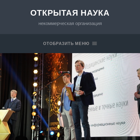
ОТКРЫТАЯ НАУКА
некоммерческая организация
ОТОБРАЗИТЬ МЕНЮ