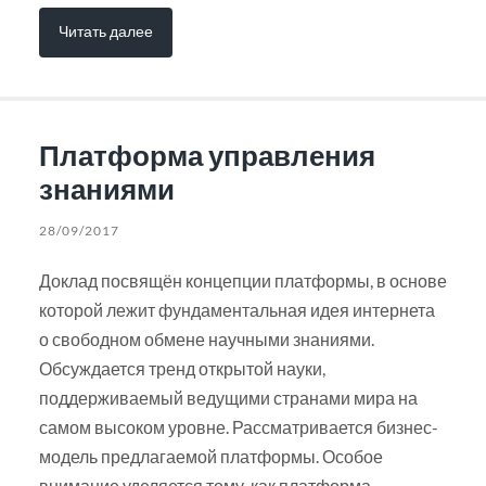
Читать далее
Платформа управления
знаниями
28/09/2017
Доклад посвящён концепции платформы, в основе
которой лежит фундаментальная идея интернета
о свободном обмене научными знаниями.
Обсуждается тренд открытой науки,
поддерживаемый ведущими странами мира на
самом высоком уровне. Рассматривается бизнес-
модель предлагаемой платформы. Особое
внимание уделяется тому, как платформа