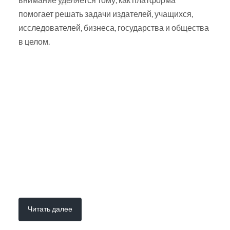
помогает решать задачи издателей, учащихся,
исследователей, бизнеса, государства и общества
в целом.
Читать далее