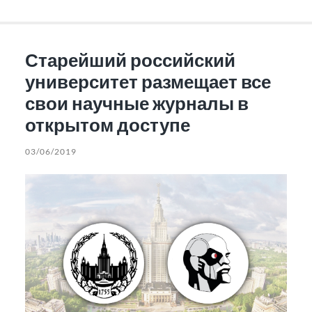
Старейший российский
университет размещает все
свои научные журналы в
открытом доступе
03/06/2019