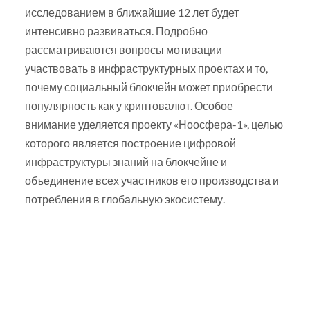
исследованием в ближайшие 12 лет будет
интенсивно развиваться. Подробно
рассматриваются вопросы мотивации
участвовать в инфраструктурных проектах и то,
почему социальный блокчейн может приобрести
популярность как у криптовалют. Особое
внимание уделяется проекту «Ноосфера-1», целью
которого является построение цифровой
инфраструктуры знаний на блокчейне и
объединение всех участников его производства и
потребления в глобальную экосистему.