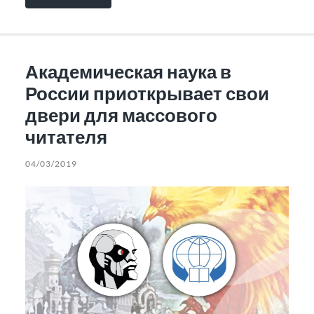
Академическая наука в
России приоткрывает свои
двери для массового
читателя
04/03/2019