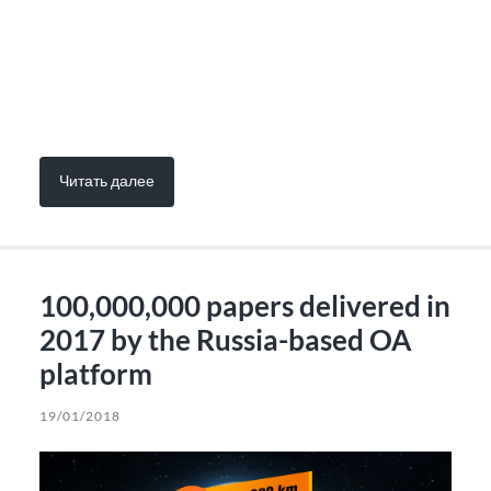
Читать далее
100,000,000 papers delivered in
2017 by the Russia-based OA
platform
19/01/2018