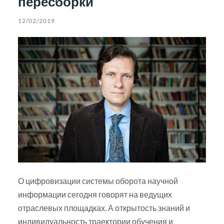
пересборки
12/02/2019
О цифровизации системы оборота научной
информации сегодня говорят на ведущих
отраслевых площадках. А открытость знаний и
индивидуальность траектории обучения и