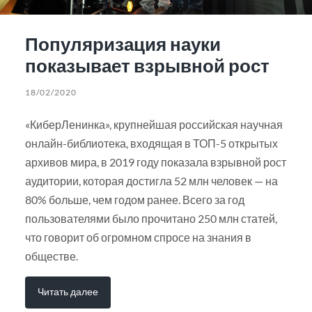
Популяризация науки
показывает взрывной рост
18/02/2020
«КиберЛенинка», крупнейшая российская научная
онлайн-библиотека, входящая в ТОП-5 открытых
архивов мира, в 2019 году показала взрывной рост
аудитории, которая достигла 52 млн человек — на
80% больше, чем годом ранее. Всего за год
пользователями было прочитано 250 млн статей,
что говорит об огромном спросе на знания в
обществе.
Читать далее