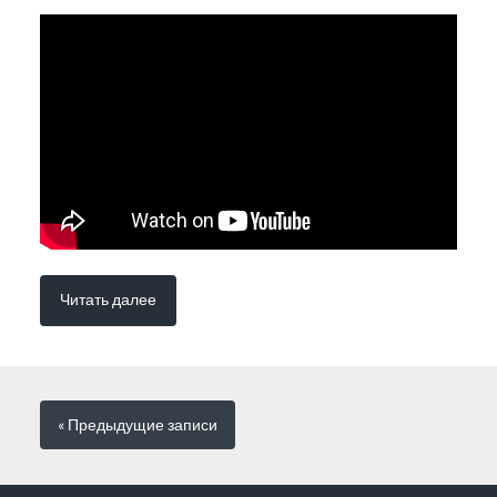
Читать далее
« Предыдущие
записи