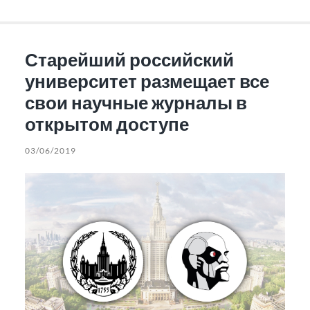
Старейший российский
университет размещает все
свои научные журналы в
открытом доступе
03/06/2019