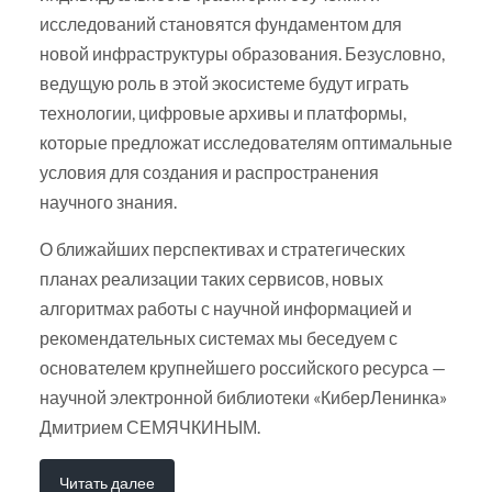
исследований становятся фундаментом для
новой инфраструктуры образования. Безусловно,
ведущую роль в этой экосистеме будут играть
технологии, цифровые архивы и платформы,
которые предложат исследователям оптимальные
условия для создания и распространения
научного знания.
О ближайших перспективах и стратегических
планах реализации таких сервисов, новых
алгоритмах работы с научной информацией и
рекомендательных системах мы беседуем с
основателем крупнейшего российского ресурса —
научной электронной библиотеки «КиберЛенинка»
Дмитрием СЕМЯЧКИНЫМ.
Читать далее