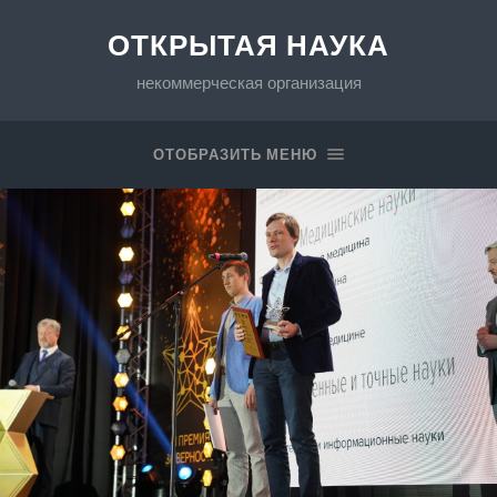
ОТКРЫТАЯ НАУКА
некоммерческая организация
ОТОБРАЗИТЬ МЕНЮ