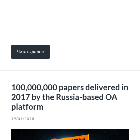
Читать далее
100,000,000 papers delivered in
2017 by the Russia-based OA
platform
19/01/2018