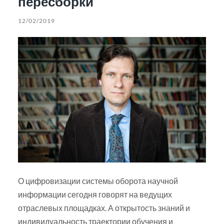
пересборки
12/02/2019
О цифровизации системы оборота научной
информации сегодня говорят на ведущих
отраслевых площадках. А открытость знаний и
индивидуальность траектории обучения и