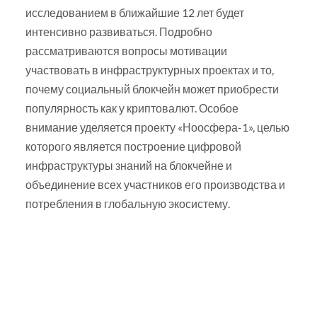
исследованием в ближайшие 12 лет будет
интенсивно развиваться. Подробно
рассматриваются вопросы мотивации
участвовать в инфраструктурных проектах и то,
почему социальный блокчейн может приобрести
популярность как у криптовалют. Особое
внимание уделяется проекту «Ноосфера-1», целью
которого является построение цифровой
инфраструктуры знаний на блокчейне и
объединение всех участников его производства и
потребления в глобальную экосистему.