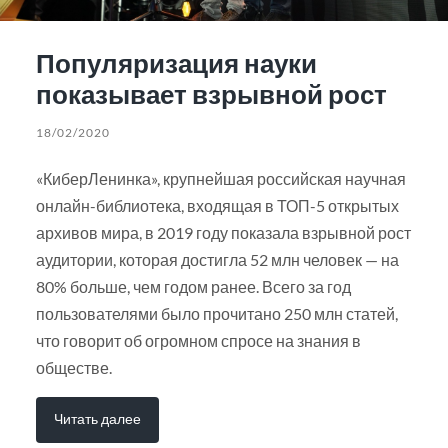
Популяризация науки
показывает взрывной рост
18/02/2020
«КиберЛенинка», крупнейшая российская научная
онлайн-библиотека, входящая в ТОП-5 открытых
архивов мира, в 2019 году показала взрывной рост
аудитории, которая достигла 52 млн человек — на
80% больше, чем годом ранее. Всего за год
пользователями было прочитано 250 млн статей,
что говорит об огромном спросе на знания в
обществе.
Читать далее