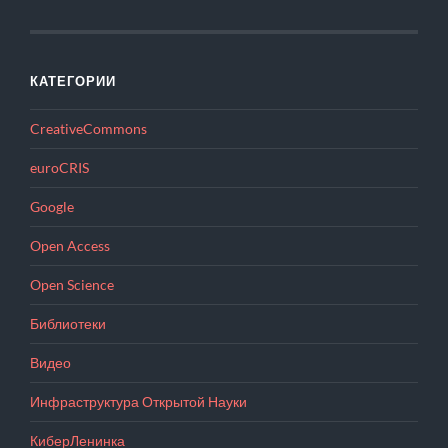
КАТЕГОРИИ
CreativeCommons
euroCRIS
Google
Open Access
Open Science
Библиотеки
Видео
Инфраструктура Открытой Науки
КиберЛенинка