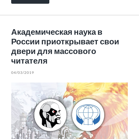
Академическая наука в
России приоткрывает свои
двери для массового
читателя
04/03/2019