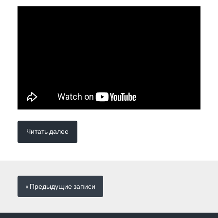
Читать далее
« Предыдущие
записи