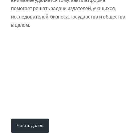
помогает решать задачи издателей, учащихся,
исследователей, бизнеса, государства и общества
в целом.
Читать далее