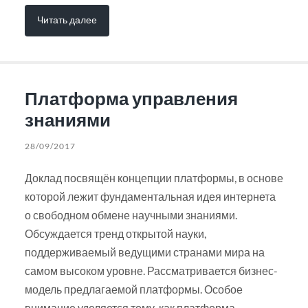
Читать далее
Платформа управления
знаниями
28/09/2017
Доклад посвящён концепции платформы, в основе
которой лежит фундаментальная идея интернета
о свободном обмене научными знаниями.
Обсуждается тренд открытой науки,
поддерживаемый ведущими странами мира на
самом высоком уровне. Рассматривается бизнес-
модель предлагаемой платформы. Особое
внимание уделяется тому, как платформа