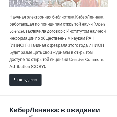
Научная электронная библиотека КиберЛенинка,
работающая по принципам открытой науки (Open
Science), заключила договор с Институтом научной
информации по общественным наукам РАН
(ИНИОН). Начиная с февраля этого года ИНИОН
будет размещать свои журналы в открытом
доступе по открытой лицензии Creative Commons
Attribution (CC BY).
Читать далее
КиберЛенинка: в ожидании