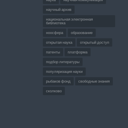
научный архив
национальная электронная
библиотека
ноосфера
образование
открытая наука
открытый доступ
патенты
платформа
подбор литературы
популяризация науки
рыбаков фонд
свободные знания
сколково