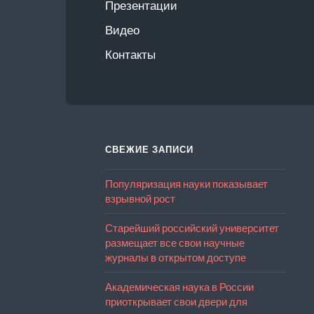
Презентации
Видео
Контакты
СВЕЖИЕ ЗАПИСИ
Популяризация науки показывает
взрывной рост
Старейший российский университет
размещает все свои научные
журналы в открытом доступе
Академическая наука в России
приоткрывает свои двери для