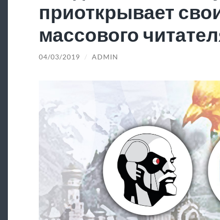
приоткрывает свои
массового читател
04/03/2019
/
ADMIN