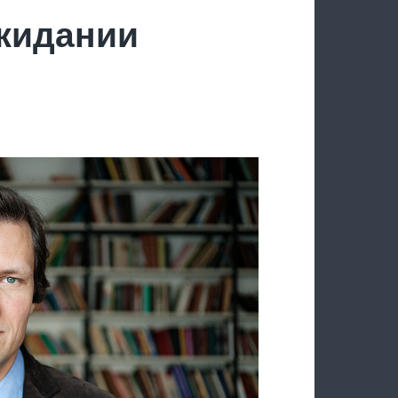
ожидании