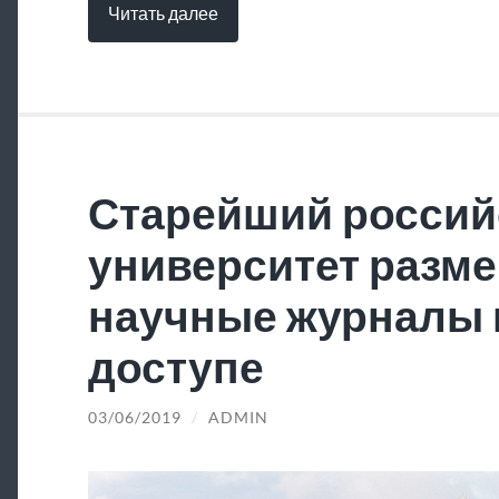
Читать далее
Старейший россий
университет разме
научные журналы 
доступе
03/06/2019
/
ADMIN