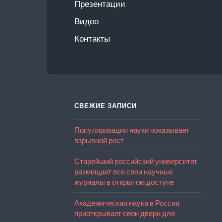
Презентации
Видео
Контакты
СВЕЖИЕ ЗАПИСИ
Популяризация науки показывает
взрывной рост
Старейший российский университет
размещает все свои научные
журналы в открытом доступе
Академическая наука в России
приоткрывает свои двери для