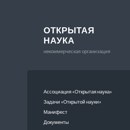
ОТКРЫТАЯ
НАУКА
некоммерческая организация
Ассоциация «Открытая наука»
Задачи «Открытой науки»
Манифест
Документы