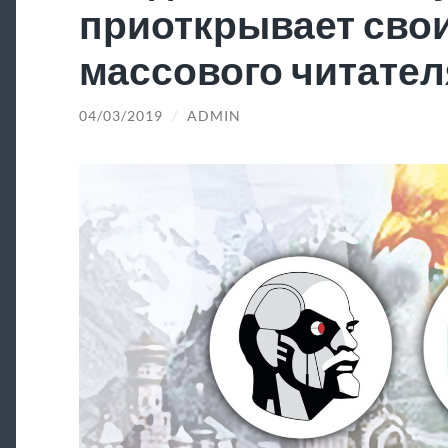
приоткрывает свои
массового читател
04/03/2019
/
ADMIN