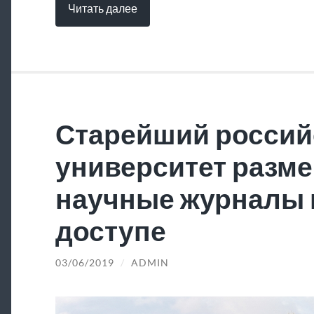
Читать далее
Старейший россий
университет разме
научные журналы 
доступе
03/06/2019
/
ADMIN