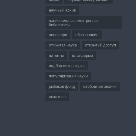
научный архив
национальная электронная
библиотека
ноосфера
образование
открытая наука
открытый доступ
патенты
платформа
подбор литературы
популяризация науки
рыбаков фонд
свободные знания
сколково