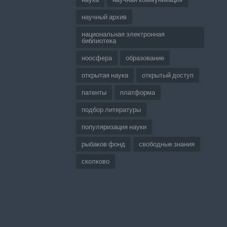
научный архив
национальная электронная
библиотека
ноосфера
образование
открытая наука
открытый доступ
патенты
платформа
подбор литературы
популяризация науки
рыбаков фонд
свободные знания
сколково