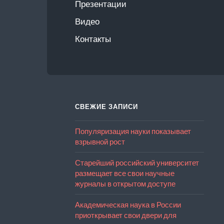
Презентации
Видео
Контакты
СВЕЖИЕ ЗАПИСИ
Популяризация науки показывает
взрывной рост
Старейший российский университет
размещает все свои научные
журналы в открытом доступе
Академическая наука в России
приоткрывает свои двери для