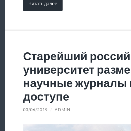
Читать далее
Старейший россий
университет разме
научные журналы 
доступе
03/06/2019
/
ADMIN