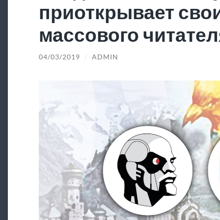
приоткрывает свои
массового читател
04/03/2019
/
ADMIN