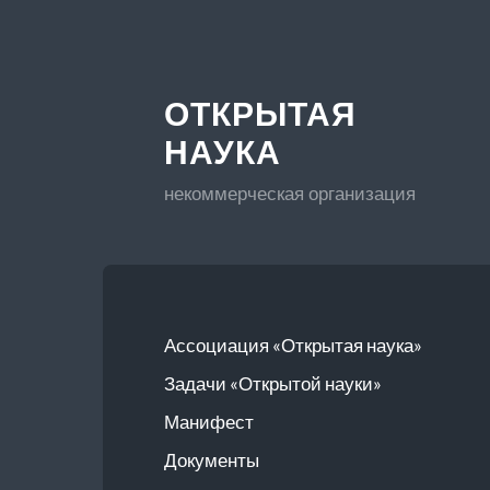
ОТКРЫТАЯ
НАУКА
некоммерческая организация
Ассоциация «Открытая наука»
Задачи «Открытой науки»
Манифест
Документы