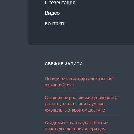
Презентации
Видео
Контакты
СВЕЖИЕ ЗАПИСИ
Популяризация науки показывает
взрывной рост
Старейший российский университет
размещает все свои научные
журналы в открытом доступе
Академическая наука в России
приоткрывает свои двери для