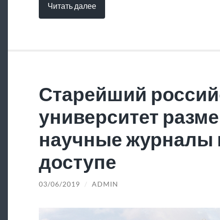
Читать далее
Старейший россий
университет разме
научные журналы 
доступе
03/06/2019
/
ADMIN