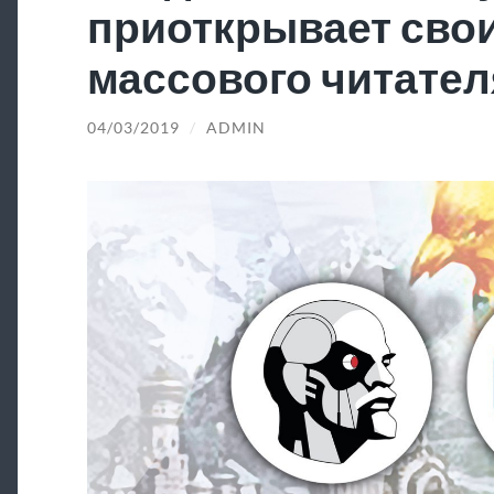
приоткрывает свои
массового читател
04/03/2019
/
ADMIN