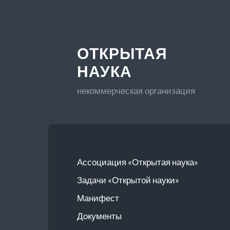
ОТКРЫТАЯ
НАУКА
некоммерческая организация
Ассоциация «Открытая наука»
Задачи «Открытой науки»
Манифест
Документы