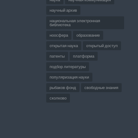
научный архив
национальная электронная
библиотека
ноосфера
образование
открытая наука
открытый доступ
патенты
платформа
подбор литературы
популяризация науки
рыбаков фонд
свободные знания
сколково