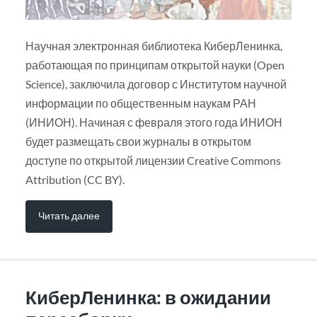
Научная электронная библиотека КиберЛенинка,
работающая по принципам открытой науки (Open
Science), заключила договор с Институтом научной
информации по общественным наукам РАН
(ИНИОН). Начиная с февраля этого года ИНИОН
будет размещать свои журналы в открытом
доступе по открытой лицензии Creative Commons
Attribution (CC BY).
Читать далее
КиберЛенинка: в ожидании