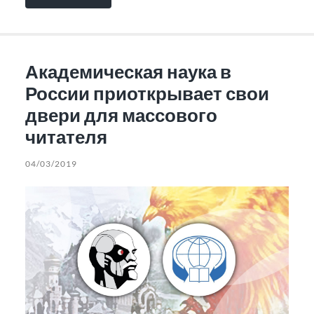
Академическая наука в
России приоткрывает свои
двери для массового
читателя
04/03/2019