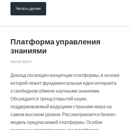
Читать далее
Платформа управления
знаниями
28/09/2017
Доклад посвящён концепции платформы, в основе
которой лежит фундаментальная идея интернета
о свободном обмене научными знаниями.
Обсуждается тренд открытой науки,
поддерживаемый ведущими странами мира на
самом высоком уровне. Рассматривается бизнес-
модель предлагаемой платформы. Особое
внимание уделяется тому, как платформа