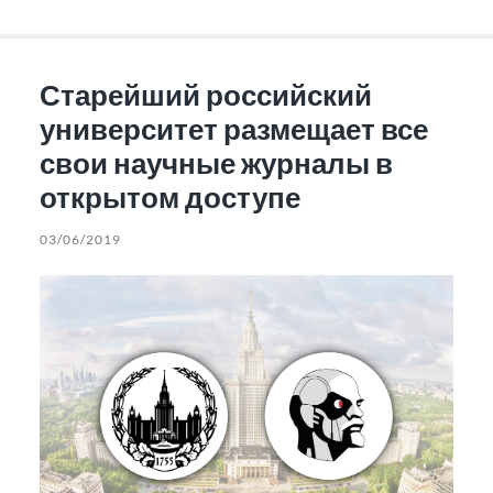
Старейший российский
университет размещает все
свои научные журналы в
открытом доступе
03/06/2019