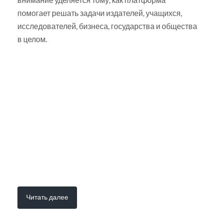
помогает решать задачи издателей, учащихся,
исследователей, бизнеса, государства и общества
в целом.
Читать далее