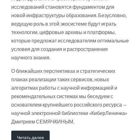
исследований становятся фундаментом для
новой инфраструктуры образования. Безусловно,
ведущую роль в этой экосистеме будут играть
технологии, цифровые архивы и платформы,
которые предложат исследователям оптимальные
условия для создания и распространения
научного знания.
О ближайших перспективах и стратегических
планах реализации таких сервисов, новых
алгоритмах работы с научной информацией и
рекомендательных системах мы беседуем с
основателем крупнейшего российского ресурса —
научной электронной библиотеки «КиберЛенинка»
Дмитрием СЕМЯЧКИНЫМ.
Читать далее