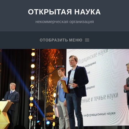
ОТКРЫТАЯ НАУКА
некоммерческая организация
ОТОБРАЗИТЬ МЕНЮ