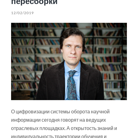
пересборки
12/02/2019
О цифровизации системы оборота научной
информации сегодня говорят на ведущих
отраслевых площадках. А открытость знаний и
индивидуальность траектории обучения и