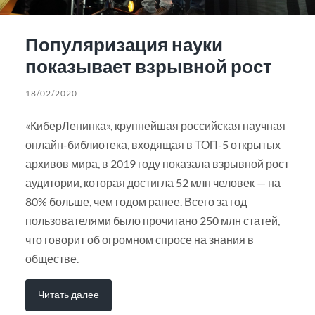
Популяризация науки
показывает взрывной рост
18/02/2020
«КиберЛенинка», крупнейшая российская научная
онлайн-библиотека, входящая в ТОП-5 открытых
архивов мира, в 2019 году показала взрывной рост
аудитории, которая достигла 52 млн человек — на
80% больше, чем годом ранее. Всего за год
пользователями было прочитано 250 млн статей,
что говорит об огромном спросе на знания в
обществе.
Читать далее