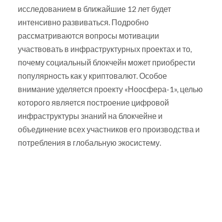
исследованием в ближайшие 12 лет будет
интенсивно развиваться. Подробно
рассматриваются вопросы мотивации
участвовать в инфраструктурных проектах и то,
почему социальный блокчейн может приобрести
популярность как у криптовалют. Особое
внимание уделяется проекту «Ноосфера-1», целью
которого является построение цифровой
инфраструктуры знаний на блокчейне и
объединение всех участников его производства и
потребления в глобальную экосистему.