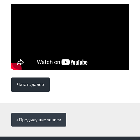
Читать далее
« Предыдущие
записи