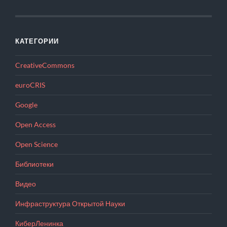
КАТЕГОРИИ
CreativeCommons
euroCRIS
Google
Open Access
Open Science
Библиотеки
Видео
Инфраструктура Открытой Науки
КиберЛенинка