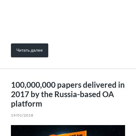
Читать далее
100,000,000 papers delivered in
2017 by the Russia-based OA
platform
19/01/2018