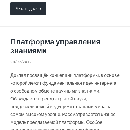
Читать далее
Платформа управления
знаниями
28/09/2017
Доклад посвящён концепции платформы, в основе
которой лежит фундаментальная идея интернета
о свободном обмене научными знаниями.
Обсуждается тренд открытой науки,
поддерживаемый ведущими странами мира на
самом высоком уровне. Рассматривается бизнес-
модель предлагаемой платформы. Особое
внимание уделяется тому, как платформа