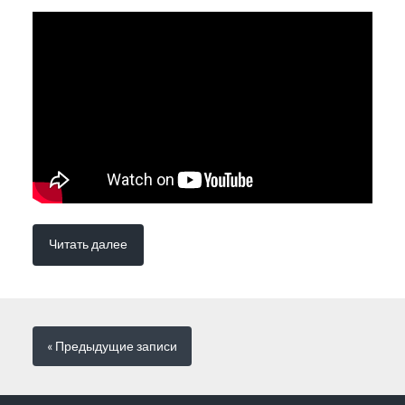
Читать далее
« Предыдущие
записи