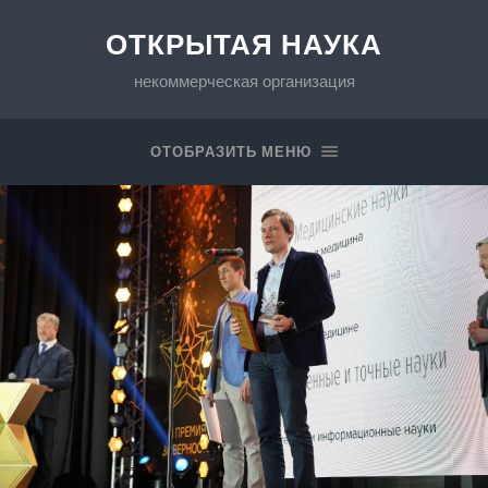
ОТКРЫТАЯ НАУКА
некоммерческая организация
ОТОБРАЗИТЬ МЕНЮ