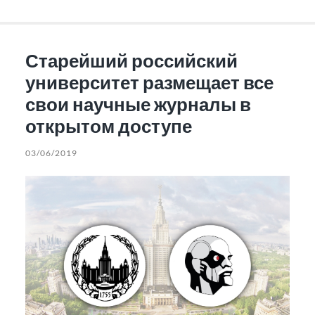
Старейший российский
университет размещает все
свои научные журналы в
открытом доступе
03/06/2019