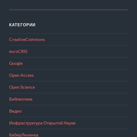
КАТЕГОРИИ
CreativeCommons
euroCRIS
Google
Open Access
Open Science
Библиотеки
Видео
Инфраструктура Открытой Науки
КиберЛенинка