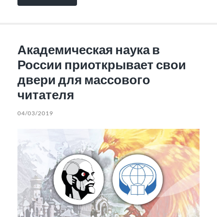
Академическая наука в
России приоткрывает свои
двери для массового
читателя
04/03/2019