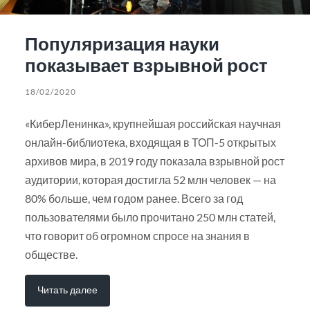
Популяризация науки
показывает взрывной рост
18/02/2020
«КиберЛенинка», крупнейшая российская научная
онлайн-библиотека, входящая в ТОП-5 открытых
архивов мира, в 2019 году показала взрывной рост
аудитории, которая достигла 52 млн человек — на
80% больше, чем годом ранее. Всего за год
пользователями было прочитано 250 млн статей,
что говорит об огромном спросе на знания в
обществе.
Читать далее