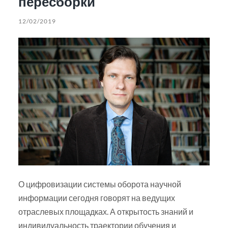
пересборки
12/02/2019
О цифровизации системы оборота научной
информации сегодня говорят на ведущих
отраслевых площадках. А открытость знаний и
индивидуальность траектории обучения и