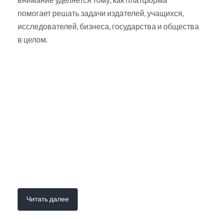
помогает решать задачи издателей, учащихся,
исследователей, бизнеса, государства и общества
в целом.
Читать далее