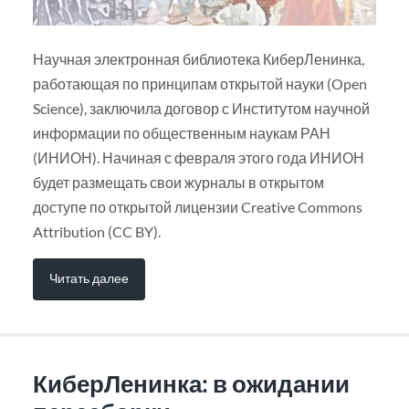
Научная электронная библиотека КиберЛенинка,
работающая по принципам открытой науки (Open
Science), заключила договор с Институтом научной
информации по общественным наукам РАН
(ИНИОН). Начиная с февраля этого года ИНИОН
будет размещать свои журналы в открытом
доступе по открытой лицензии Creative Commons
Attribution (CC BY).
Читать далее
КиберЛенинка: в ожидании