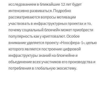
исследованием в ближайшие 12 лет будет
интенсивно развиваться. Подробно
рассматриваются вопросы мотивации
участвовать в инфраструктурных проектах и то,
почему социальный блокчейн может приобрести
популярность как у криптовалют. Особое
внимание уделяется проекту «Ноосфера-1», целью
которого является построение цифровой
инфраструктуры знаний на блокчейне и
объединение всех участников его производства и
потребления в глобальную экосистему.