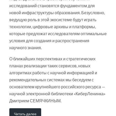
исследований становятся фундаментом для
новой инфраструктуры образования. Безусловно,
ведущую роль в этой экосистеме будут играть
технологии, цифровые архивы и платформы,
которые предложат исследователям оптимальные
условия для создания и распространения
научного знания.
О ближайших перспективах и стратегических
планах реализации таких сервисов, новых
алгоритмах работы с научной информацией и
рекомендательных системах мы беседуем с
основателем крупнейшего российского ресурса —
научной электронной библиотеки «КиберЛенинка»
Дмитрием СЕМЯЧКИНЫМ.
Читать далее