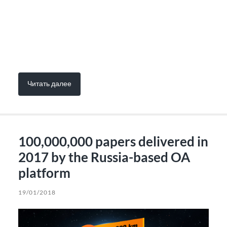
Читать далее
100,000,000 papers delivered in
2017 by the Russia-based OA
platform
19/01/2018