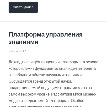
Читать далее
Платформа управления
знаниями
28/09/2017
Доклад посвящён концепции платформы, в основе
которой лежит фундаментальная идея интернета
о свободном обмене научными знаниями.
Обсуждается тренд открытой науки,
поддерживаемый ведущими странами мира на
самом высоком уровне. Рассматривается бизнес-
модель предлагаемой платформы. Особое
внимание уделяется тому, как платформа