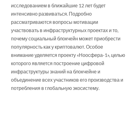
исследованием в ближайшие 12 лет будет
интенсивно развиваться. Подробно
рассматриваются вопросы мотивации
участвовать в инфраструктурных проектах и то,
почему социальный блокчейн может приобрести
популярность как у криптовалют. Особое
внимание уделяется проекту «Ноосфера-1», целью
которого является построение цифровой
инфраструктуры знаний на блокчейне и
объединение всех участников его производства и
потребления в глобальную экосистему.