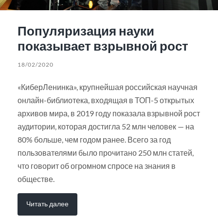
Популяризация науки
показывает взрывной рост
18/02/2020
«КиберЛенинка», крупнейшая российская научная
онлайн-библиотека, входящая в ТОП-5 открытых
архивов мира, в 2019 году показала взрывной рост
аудитории, которая достигла 52 млн человек — на
80% больше, чем годом ранее. Всего за год
пользователями было прочитано 250 млн статей,
что говорит об огромном спросе на знания в
обществе.
Читать далее