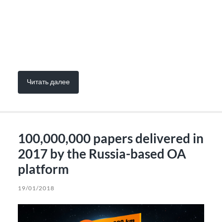
Читать далее
100,000,000 papers delivered in
2017 by the Russia-based OA
platform
19/01/2018