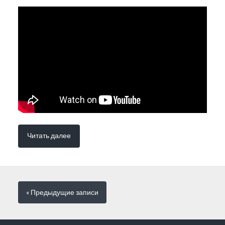
Читать далее
« Предыдущие
записи