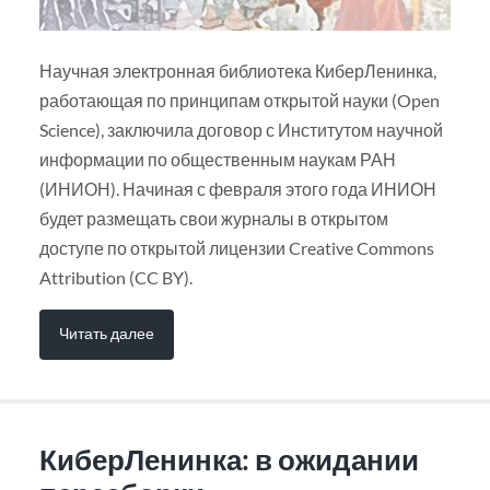
Научная электронная библиотека КиберЛенинка,
работающая по принципам открытой науки (Open
Science), заключила договор с Институтом научной
информации по общественным наукам РАН
(ИНИОН). Начиная с февраля этого года ИНИОН
будет размещать свои журналы в открытом
доступе по открытой лицензии Creative Commons
Attribution (CC BY).
Читать далее
КиберЛенинка: в ожидании