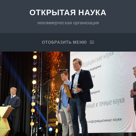
ОТКРЫТАЯ НАУКА
некоммерческая организация
ОТОБРАЗИТЬ МЕНЮ