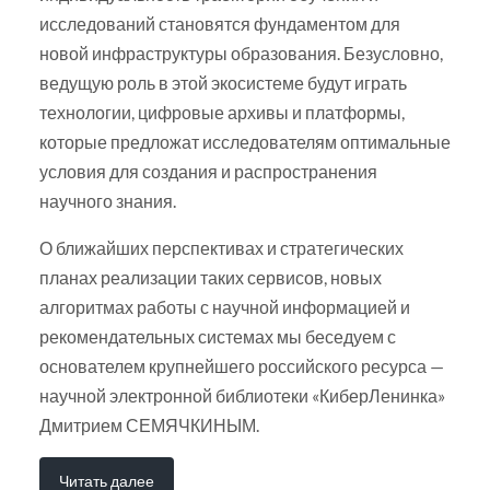
исследований становятся фундаментом для
новой инфраструктуры образования. Безусловно,
ведущую роль в этой экосистеме будут играть
технологии, цифровые архивы и платформы,
которые предложат исследователям оптимальные
условия для создания и распространения
научного знания.
О ближайших перспективах и стратегических
планах реализации таких сервисов, новых
алгоритмах работы с научной информацией и
рекомендательных системах мы беседуем с
основателем крупнейшего российского ресурса —
научной электронной библиотеки «КиберЛенинка»
Дмитрием СЕМЯЧКИНЫМ.
Читать далее