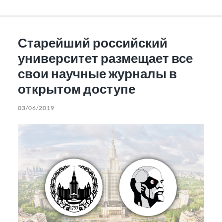
Старейший российский
университет размещает все
свои научные журналы в
открытом доступе
03/06/2019