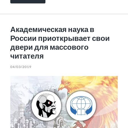
Академическая наука в
России приоткрывает свои
двери для массового
читателя
04/03/2019