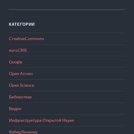
КАТЕГОРИИ
CreativeCommons
euroCRIS
Google
Open Access
Open Science
Библиотеки
Видео
Инфраструктура Открытой Науки
КиберЛенинка