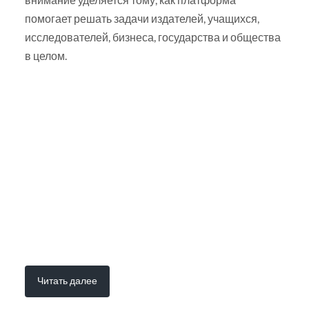
помогает решать задачи издателей, учащихся,
исследователей, бизнеса, государства и общества
в целом.
Читать далее