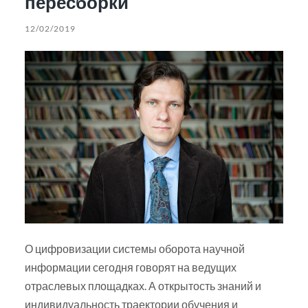
пересборки
12/02/2019
О цифровизации системы оборота научной
информации сегодня говорят на ведущих
отраслевых площадках. А открытость знаний и
индивидуальность траектории обучения и