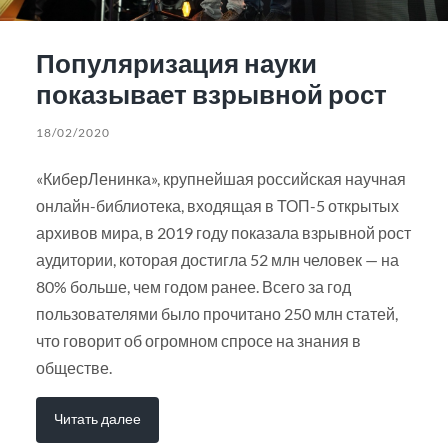
Популяризация науки
показывает взрывной рост
18/02/2020
«КиберЛенинка», крупнейшая российская научная
онлайн-библиотека, входящая в ТОП-5 открытых
архивов мира, в 2019 году показала взрывной рост
аудитории, которая достигла 52 млн человек — на
80% больше, чем годом ранее. Всего за год
пользователями было прочитано 250 млн статей,
что говорит об огромном спросе на знания в
обществе.
Читать далее