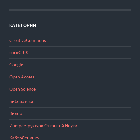
КАТЕГОРИИ
CreativeCommons
euroCRIS
Google
Open Access
Open Science
Библиотеки
Видео
Инфраструктура Открытой Науки
КиберЛенинка