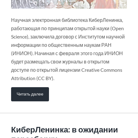
Научная электронная библиотека КиберЛенинка,
работающая по принципам открытой науки (Open
Science), заключила договор с Институтом научной
информации по общественным наукам РАН
(ИНИОН). Начиная с февраля этого года ИНИОН
будет размещать свои журналы в открытом
доступе по открытой лицензии Creative Commons
Attribution (CC BY).
Читать далее
КиберЛенинка: в ожидании