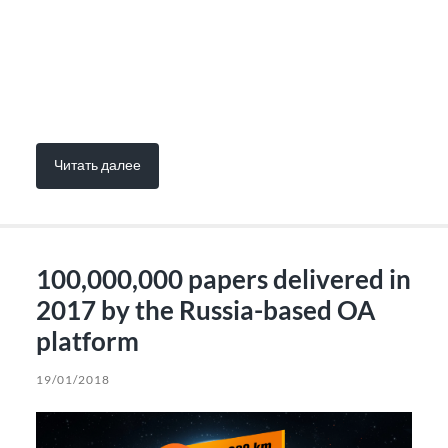
Читать далее
100,000,000 papers delivered in
2017 by the Russia-based OA
platform
19/01/2018