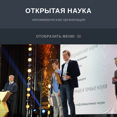
ОТКРЫТАЯ НАУКА
некоммерческая организация
ОТОБРАЗИТЬ МЕНЮ