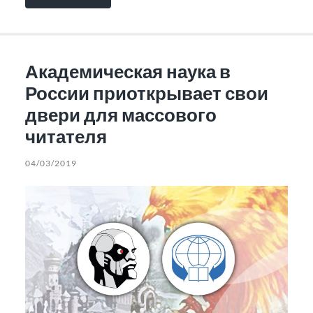
Академическая наука в
России приоткрывает свои
двери для массового
читателя
04/03/2019