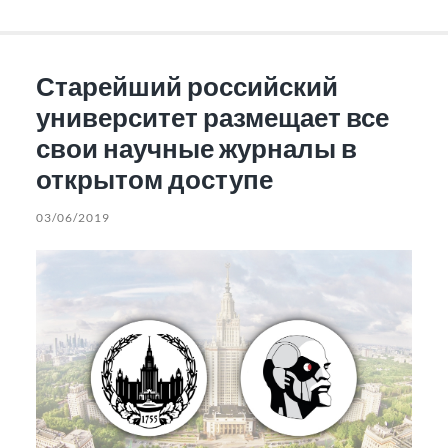
Старейший российский
университет размещает все
свои научные журналы в
открытом доступе
03/06/2019