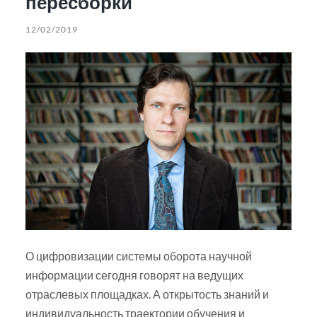
пересборки
12/02/2019
О цифровизации системы оборота научной
информации сегодня говорят на ведущих
отраслевых площадках. А открытость знаний и
индивидуальность траектории обучения и