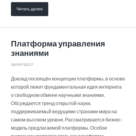
Читать далее
Платформа управления
знаниями
28/09/2017
Доклад посвящён концепции платформы, в основе
которой лежит фундаментальная идея интернета
о свободном обмене научными знаниями.
Обсуждается тренд открытой науки,
поддерживаемый ведущими странами мира на
самом высоком уровне. Рассматривается бизнес-
модель предлагаемой платформы. Особое
внимание уделяется тому, как платформа