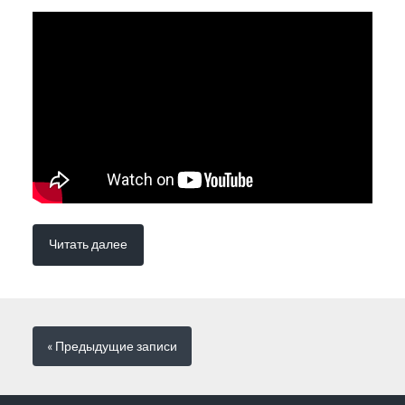
Читать далее
« Предыдущие
записи