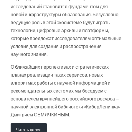
исследований становятся фундаментом для
новой инфраструктуры образования. Безусловно,
ведущую роль в этой экосистеме будут играть
технологии, цифровые архивы и платформы,
которые предложат исследователям оптимальные
условия для создания и распространения
научного знания.
О ближайших перспективах и стратегических
планах реализации таких сервисов, новых
алгоритмах работы с научной информацией и
рекомендательных системах мы беседуем с
основателем крупнейшего российского ресурса —
научной электронной библиотеки «КиберЛенинка»
Дмитрием СЕМЯЧКИНЫМ.
Читать далее