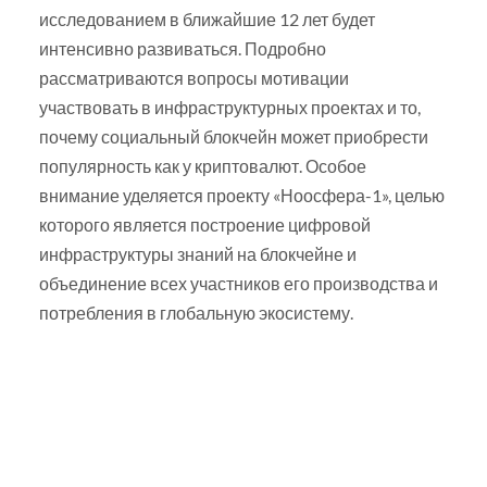
исследованием в ближайшие 12 лет будет
интенсивно развиваться. Подробно
рассматриваются вопросы мотивации
участвовать в инфраструктурных проектах и то,
почему социальный блокчейн может приобрести
популярность как у криптовалют. Особое
внимание уделяется проекту «Ноосфера-1», целью
которого является построение цифровой
инфраструктуры знаний на блокчейне и
объединение всех участников его производства и
потребления в глобальную экосистему.