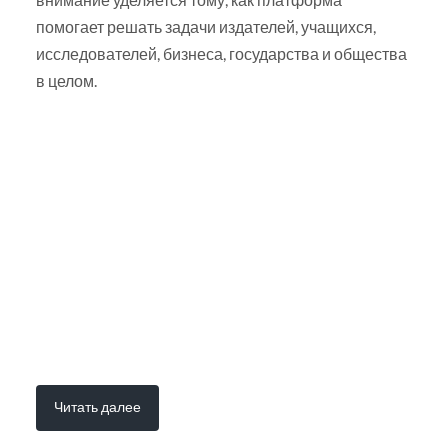
помогает решать задачи издателей, учащихся,
исследователей, бизнеса, государства и общества
в целом.
Читать далее