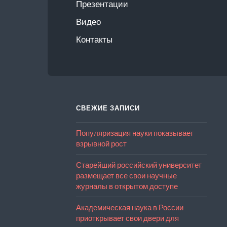
Презентации
Видео
Контакты
СВЕЖИЕ ЗАПИСИ
Популяризация науки показывает
взрывной рост
Старейший российский университет
размещает все свои научные
журналы в открытом доступе
Академическая наука в России
приоткрывает свои двери для