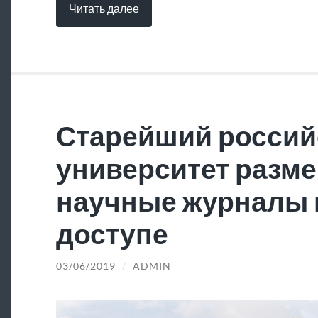
Читать далее
Старейший россий
университет разме
научные журналы 
доступе
03/06/2019
/
ADMIN