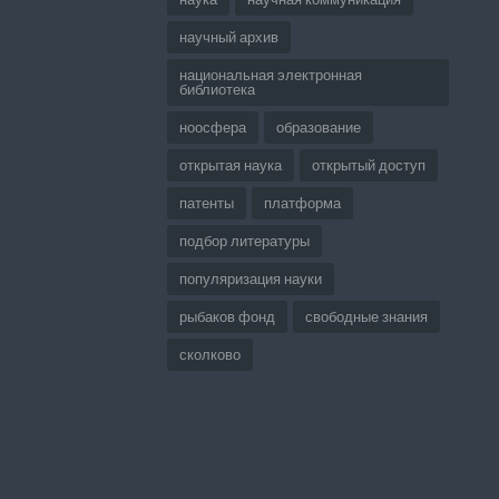
научный архив
национальная электронная
библиотека
ноосфера
образование
открытая наука
открытый доступ
патенты
платформа
подбор литературы
популяризация науки
рыбаков фонд
свободные знания
сколково