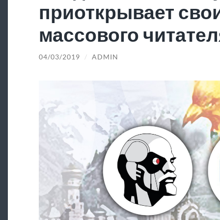
приоткрывает свои
массового читател
04/03/2019
/
ADMIN