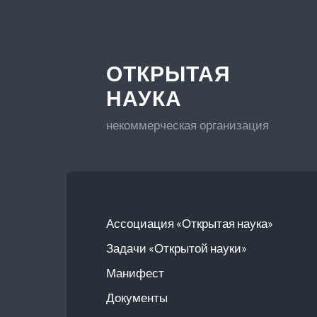
ОТКРЫТАЯ
НАУКА
некоммерческая организация
Ассоциация «Открытая наука»
Задачи «Открытой науки»
Манифест
Документы