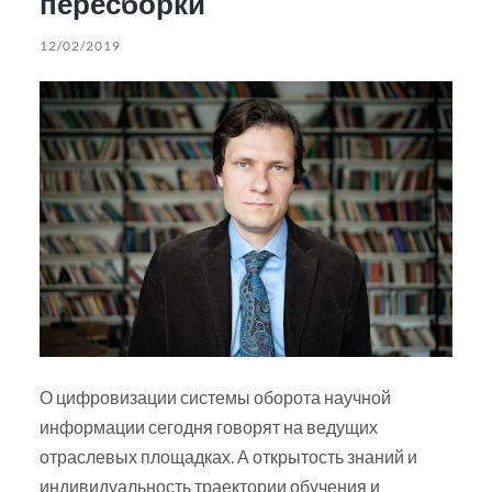
пересборки
12/02/2019
О цифровизации системы оборота научной
информации сегодня говорят на ведущих
отраслевых площадках. А открытость знаний и
индивидуальность траектории обучения и