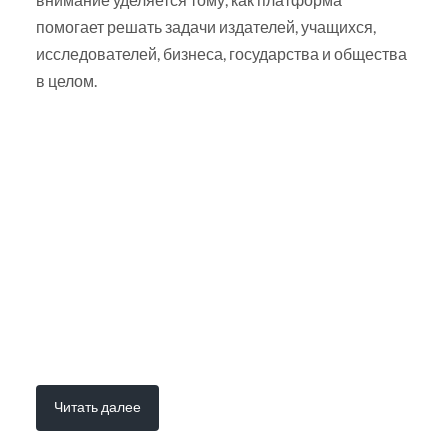
помогает решать задачи издателей, учащихся,
исследователей, бизнеса, государства и общества
в целом.
Читать далее