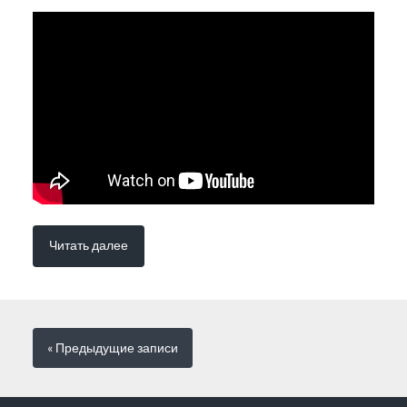
Читать далее
« Предыдущие
записи