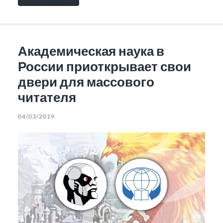
Академическая наука в
России приоткрывает свои
двери для массового
читателя
04/03/2019