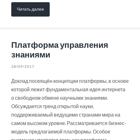
Читать далее
Платформа управления
знаниями
28/09/2017
Доклад посвящён концепции платформы, в основе
которой лежит фундаментальная идея интернета
о свободном обмене научными знаниями.
Обсуждается тренд открытой науки,
поддерживаемый ведущими странами мира на
самом высоком уровне. Рассматривается бизнес-
модель предлагаемой платформы. Особое
внимание уделяется тому, как платформа