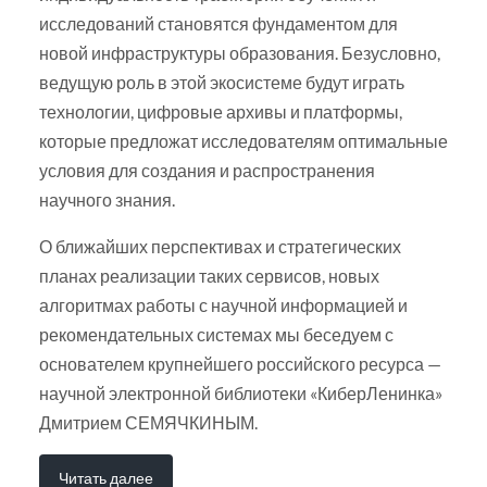
исследований становятся фундаментом для
новой инфраструктуры образования. Безусловно,
ведущую роль в этой экосистеме будут играть
технологии, цифровые архивы и платформы,
которые предложат исследователям оптимальные
условия для создания и распространения
научного знания.
О ближайших перспективах и стратегических
планах реализации таких сервисов, новых
алгоритмах работы с научной информацией и
рекомендательных системах мы беседуем с
основателем крупнейшего российского ресурса —
научной электронной библиотеки «КиберЛенинка»
Дмитрием СЕМЯЧКИНЫМ.
Читать далее