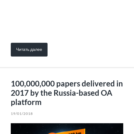
Читать далее
100,000,000 papers delivered in
2017 by the Russia-based OA
platform
19/01/2018