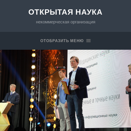
ОТКРЫТАЯ НАУКА
некоммерческая организация
ОТОБРАЗИТЬ МЕНЮ