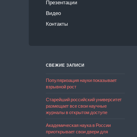
Презентации
Видео
Контакты
СВЕЖИЕ ЗАПИСИ
Популяризация науки показывает
взрывной рост
Старейший российский университет
размещает все свои научные
журналы в открытом доступе
Академическая наука в России
приоткрывает свои двери для