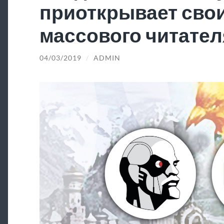
приоткрывает свои
массового читател
04/03/2019
/
ADMIN