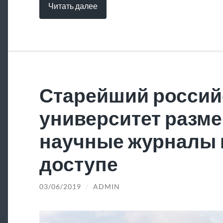
Читать далее
Старейший россий
университет разме
научные журналы 
доступе
03/06/2019
/
ADMIN