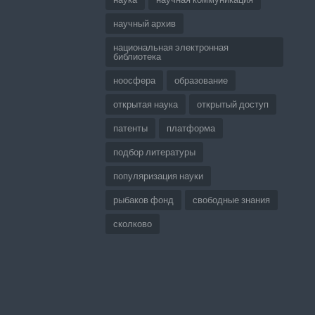
научный архив
национальная электронная
библиотека
ноосфера
образование
открытая наука
открытый доступ
патенты
платформа
подбор литературы
популяризация науки
рыбаков фонд
свободные знания
сколково