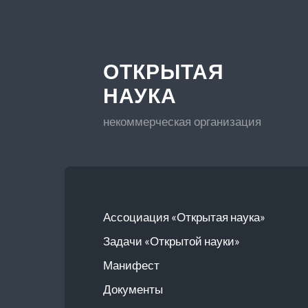
ОТКРЫТАЯ
НАУКА
некоммерческая организация
Ассоциация «Открытая наука»
Задачи «Открытой науки»
Манифест
Документы