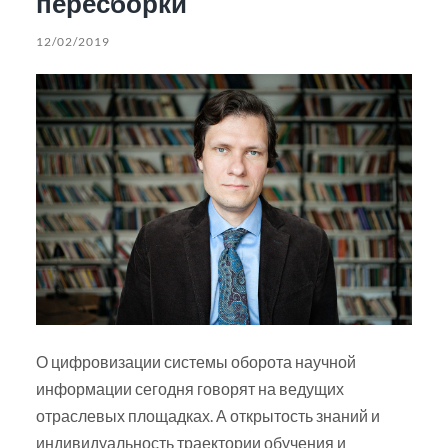
пересборки
12/02/2019
О цифровизации системы оборота научной
информации сегодня говорят на ведущих
отраслевых площадках. А открытость знаний и
индивидуальность траектории обучения и