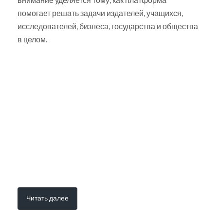
помогает решать задачи издателей, учащихся,
исследователей, бизнеса, государства и общества
в целом.
Читать далее