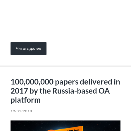
Читать далее
100,000,000 papers delivered in
2017 by the Russia-based OA
platform
19/01/2018