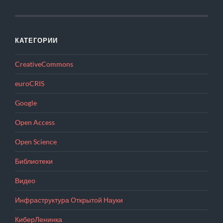
КАТЕГОРИИ
CreativeCommons
euroCRIS
Google
Open Access
Open Science
Библиотеки
Видео
Инфраструктура Открытой Науки
КиберЛенинка