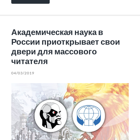
Академическая наука в
России приоткрывает свои
двери для массового
читателя
04/03/2019