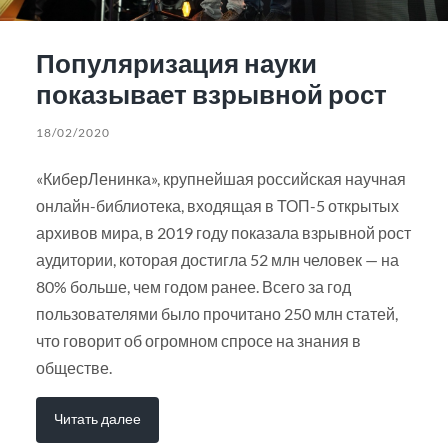
Популяризация науки
показывает взрывной рост
18/02/2020
«КиберЛенинка», крупнейшая российская научная
онлайн-библиотека, входящая в ТОП-5 открытых
архивов мира, в 2019 году показала взрывной рост
аудитории, которая достигла 52 млн человек — на
80% больше, чем годом ранее. Всего за год
пользователями было прочитано 250 млн статей,
что говорит об огромном спросе на знания в
обществе.
Читать далее