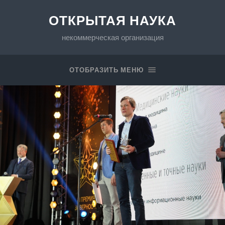
ОТКРЫТАЯ НАУКА
некоммерческая организация
ОТОБРАЗИТЬ МЕНЮ