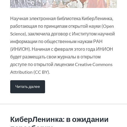
Научная электронная библиотека КиберЛенинка,
работающая по принципам открытой науки (Open
Science), заключила договор с Институтом научной
информации по общественным наукам РАН
(ИНИОН). Начиная с февраля этого года ИНИОН
будет размещать свои журналы в открытом
доступе по открытой лицензии Creative Commons
Attribution (CC BY).
Читать далее
КиберЛенинка: в ожидании