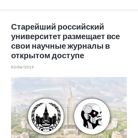
Старейший российский
университет размещает все
свои научные журналы в
открытом доступе
03/06/2019