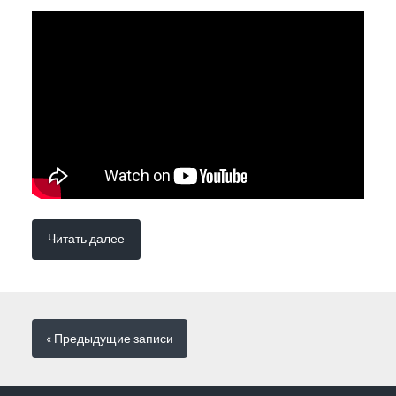
Читать далее
« Предыдущие
записи