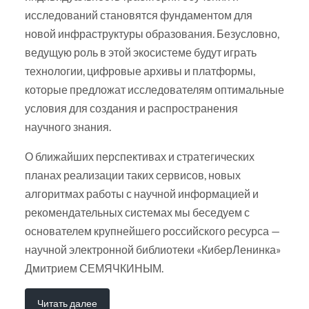
исследований становятся фундаментом для
новой инфраструктуры образования. Безусловно,
ведущую роль в этой экосистеме будут играть
технологии, цифровые архивы и платформы,
которые предложат исследователям оптимальные
условия для создания и распространения
научного знания.
О ближайших перспективах и стратегических
планах реализации таких сервисов, новых
алгоритмах работы с научной информацией и
рекомендательных системах мы беседуем с
основателем крупнейшего российского ресурса —
научной электронной библиотеки «КиберЛенинка»
Дмитрием СЕМЯЧКИНЫМ.
Читать далее