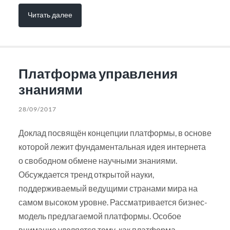
Читать далее
Платформа управления
знаниями
28/09/2017
Доклад посвящён концепции платформы, в основе
которой лежит фундаментальная идея интернета
о свободном обмене научными знаниями.
Обсуждается тренд открытой науки,
поддерживаемый ведущими странами мира на
самом высоком уровне. Рассматривается бизнес-
модель предлагаемой платформы. Особое
внимание уделяется тому, как платформа