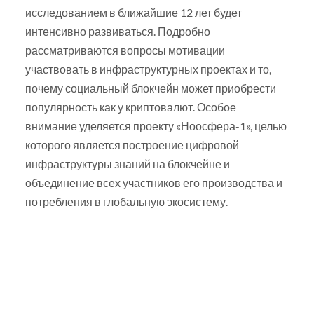
исследованием в ближайшие 12 лет будет
интенсивно развиваться. Подробно
рассматриваются вопросы мотивации
участвовать в инфраструктурных проектах и то,
почему социальный блокчейн может приобрести
популярность как у криптовалют. Особое
внимание уделяется проекту «Ноосфера-1», целью
которого является построение цифровой
инфраструктуры знаний на блокчейне и
объединение всех участников его производства и
потребления в глобальную экосистему.