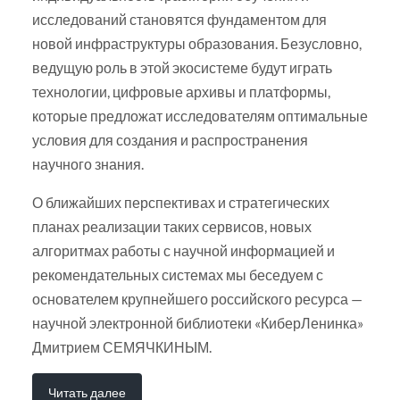
исследований становятся фундаментом для
новой инфраструктуры образования. Безусловно,
ведущую роль в этой экосистеме будут играть
технологии, цифровые архивы и платформы,
которые предложат исследователям оптимальные
условия для создания и распространения
научного знания.
О ближайших перспективах и стратегических
планах реализации таких сервисов, новых
алгоритмах работы с научной информацией и
рекомендательных системах мы беседуем с
основателем крупнейшего российского ресурса —
научной электронной библиотеки «КиберЛенинка»
Дмитрием СЕМЯЧКИНЫМ.
Читать далее