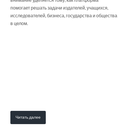
помогает решать задачи издателей, учащихся,
исследователей, бизнеса, государства и общества
в целом.
Читать далее