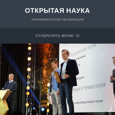
ОТКРЫТАЯ НАУКА
некоммерческая организация
ОТОБРАЗИТЬ МЕНЮ