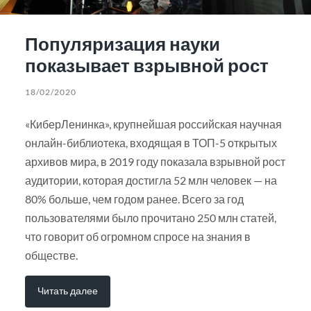
Популяризация науки
показывает взрывной рост
18/02/2020
«КиберЛенинка», крупнейшая российская научная
онлайн-библиотека, входящая в ТОП-5 открытых
архивов мира, в 2019 году показала взрывной рост
аудитории, которая достигла 52 млн человек — на
80% больше, чем годом ранее. Всего за год
пользователями было прочитано 250 млн статей,
что говорит об огромном спросе на знания в
обществе.
Читать далее