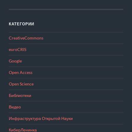
КАТЕГОРИИ
CreativeCommons
euroCRIS
Google
Open Access
Open Science
Библиотеки
Видео
Инфраструктура Открытой Науки
КиберЛенинка