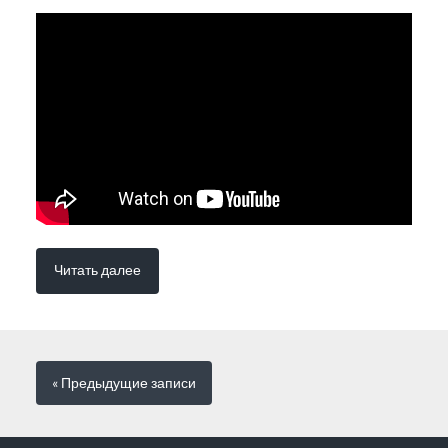
Читать далее
« Предыдущие
записи