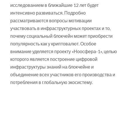
исследованием в ближайшие 12 лет будет
интенсивно развиваться. Подробно
рассматриваются вопросы мотивации
участвовать в инфраструктурных проектах и то,
почему социальный блокчейн может приобрести
популярность как у криптовалют. Особое
внимание уделяется проекту «Ноосфера-1», целью
которого является построение цифровой
инфраструктуры знаний на блокчейне и
объединение всех участников его производства и
потребления в глобальную экосистему.