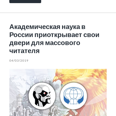
Академическая наука в
России приоткрывает свои
двери для массового
читателя
04/03/2019