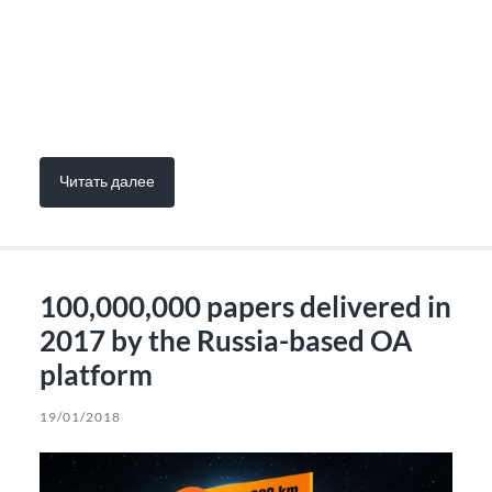
Читать далее
100,000,000 papers delivered in
2017 by the Russia-based OA
platform
19/01/2018