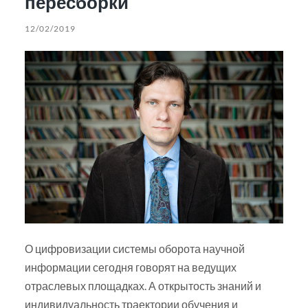
пересборки
12/02/2019
О цифровизации системы оборота научной
информации сегодня говорят на ведущих
отраслевых площадках. А открытость знаний и
индивидуальность траектории обучения и