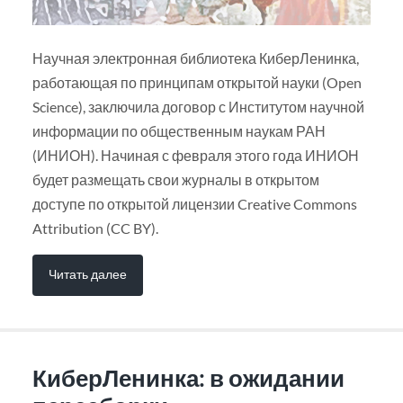
Научная электронная библиотека КиберЛенинка,
работающая по принципам открытой науки (Open
Science), заключила договор с Институтом научной
информации по общественным наукам РАН
(ИНИОН). Начиная с февраля этого года ИНИОН
будет размещать свои журналы в открытом
доступе по открытой лицензии Creative Commons
Attribution (CC BY).
Читать далее
КиберЛенинка: в ожидании