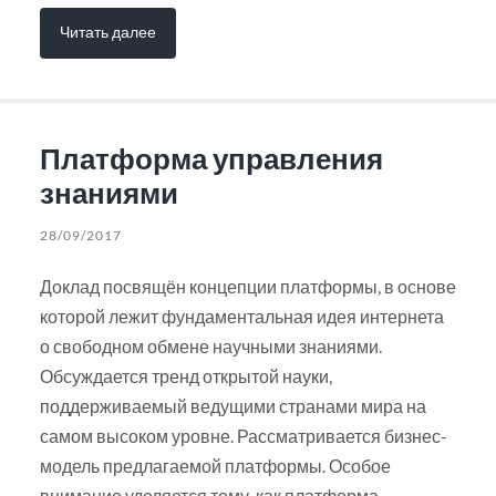
Читать далее
Платформа управления
знаниями
28/09/2017
Доклад посвящён концепции платформы, в основе
которой лежит фундаментальная идея интернета
о свободном обмене научными знаниями.
Обсуждается тренд открытой науки,
поддерживаемый ведущими странами мира на
самом высоком уровне. Рассматривается бизнес-
модель предлагаемой платформы. Особое
внимание уделяется тому, как платформа