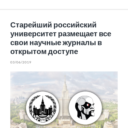
Старейший российский
университет размещает все
свои научные журналы в
открытом доступе
03/06/2019