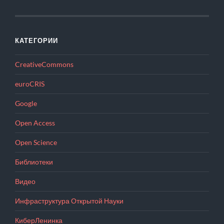
КАТЕГОРИИ
CreativeCommons
euroCRIS
Google
Open Access
Open Science
Библиотеки
Видео
Инфраструктура Открытой Науки
КиберЛенинка