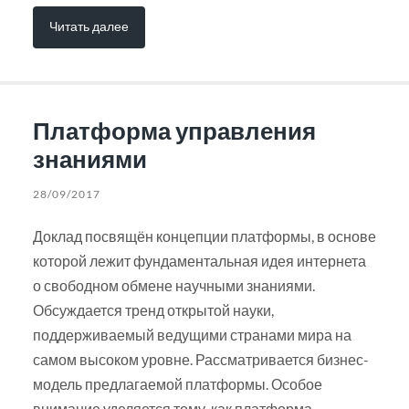
Читать далее
Платформа управления
знаниями
28/09/2017
Доклад посвящён концепции платформы, в основе
которой лежит фундаментальная идея интернета
о свободном обмене научными знаниями.
Обсуждается тренд открытой науки,
поддерживаемый ведущими странами мира на
самом высоком уровне. Рассматривается бизнес-
модель предлагаемой платформы. Особое
внимание уделяется тому, как платформа