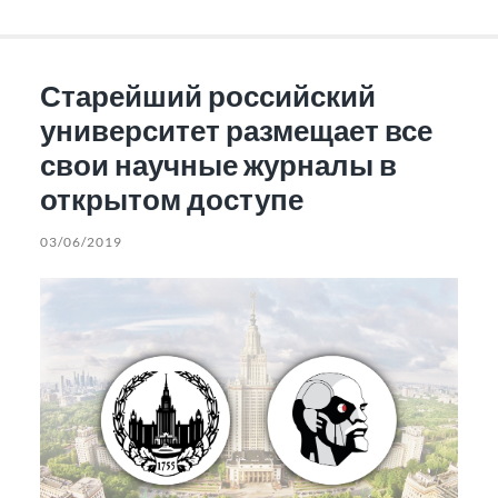
Старейший российский
университет размещает все
свои научные журналы в
открытом доступе
03/06/2019