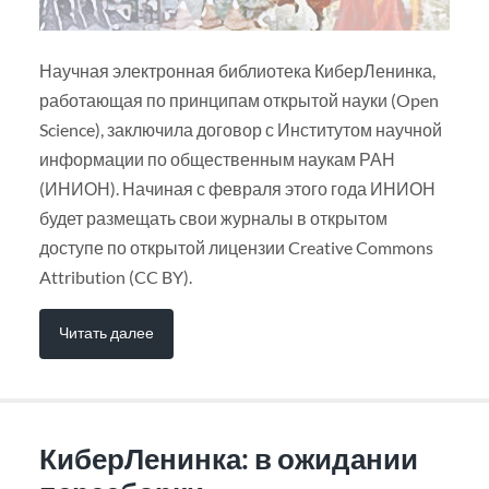
Научная электронная библиотека КиберЛенинка,
работающая по принципам открытой науки (Open
Science), заключила договор с Институтом научной
информации по общественным наукам РАН
(ИНИОН). Начиная с февраля этого года ИНИОН
будет размещать свои журналы в открытом
доступе по открытой лицензии Creative Commons
Attribution (CC BY).
Читать далее
КиберЛенинка: в ожидании