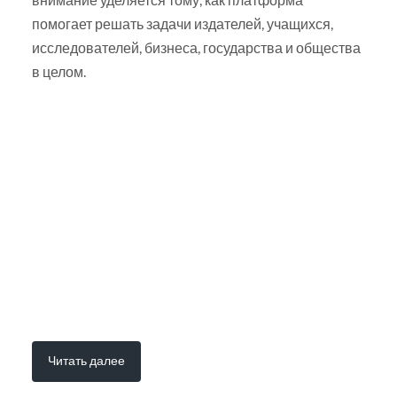
помогает решать задачи издателей, учащихся,
исследователей, бизнеса, государства и общества
в целом.
Читать далее