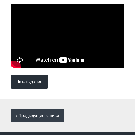
Читать далее
« Предыдущие
записи