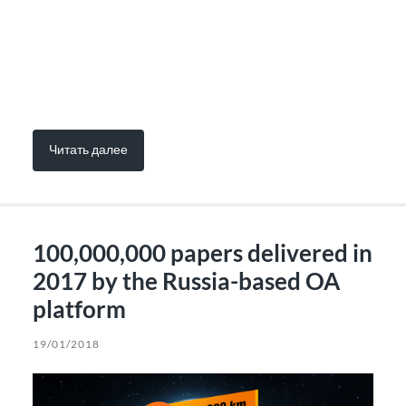
Читать далее
100,000,000 papers delivered in
2017 by the Russia-based OA
platform
19/01/2018