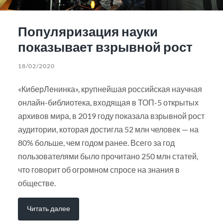
Популяризация науки
показывает взрывной рост
18/02/2020
«КиберЛенинка», крупнейшая российская научная
онлайн-библиотека, входящая в ТОП-5 открытых
архивов мира, в 2019 году показала взрывной рост
аудитории, которая достигла 52 млн человек — на
80% больше, чем годом ранее. Всего за год
пользователями было прочитано 250 млн статей,
что говорит об огромном спросе на знания в
обществе.
Читать далее