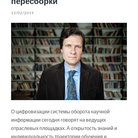
пересборки
12/02/2019
О цифровизации системы оборота научной
информации сегодня говорят на ведущих
отраслевых площадках. А открытость знаний и
индивидуальность траектории обучения и