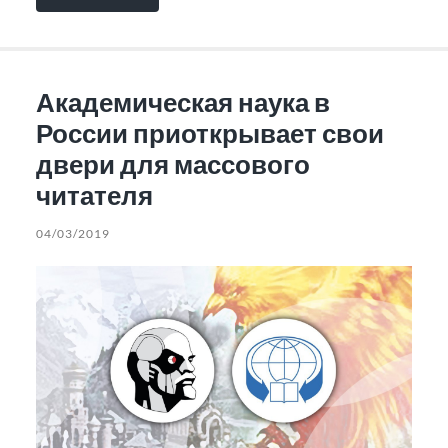
Академическая наука в
России приоткрывает свои
двери для массового
читателя
04/03/2019