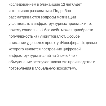
исследованием в ближайшие 12 лет будет
интенсивно развиваться. Подробно
рассматриваются вопросы мотивации
участвовать в инфраструктурных проектах и то,
почему социальный блокчейн может приобрести
популярность как у криптовалют. Особое
внимание уделяется проекту «Ноосфера-1», целью
которого является построение цифровой
инфраструктуры знаний на блокчейне и
объединение всех участников его производства и
потребления в глобальную экосистему.