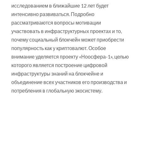
исследованием в ближайшие 12 лет будет
интенсивно развиваться. Подробно
рассматриваются вопросы мотивации
участвовать в инфраструктурных проектах и то,
почему социальный блокчейн может приобрести
популярность как у криптовалют. Особое
внимание уделяется проекту «Ноосфера-1», целью
которого является построение цифровой
инфраструктуры знаний на блокчейне и
объединение всех участников его производства и
потребления в глобальную экосистему.