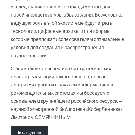
исследований становятся фундаментом для
новой инфраструктуры образования. Безусловно,
ведущую роль в этой экосистеме будут играть
технологии, цифровые архивы и платформы,
которые предложат исследователям оптимальные
условия для создания и распространения
научного знания.
О ближайших перспективах и стратегических
планах реализации таких сервисов, новых
алгоритмах работы с научной информацией и
рекомендательных системах мы беседуем с
основателем крупнейшего российского ресурса —
научной электронной библиотеки «КиберЛенинка»
Дмитрием СЕМЯЧКИНЫМ.
Читать далее