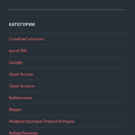
КАТЕГОРИИ
CreativeCommons
euroCRIS
Google
Open Access
Open Science
Библиотеки
Видео
Инфраструктура Открытой Науки
КиберЛенинка