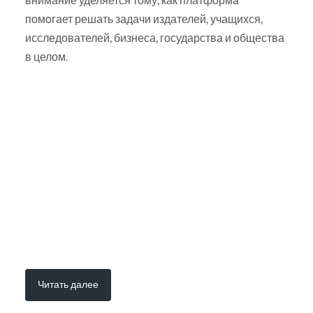
помогает решать задачи издателей, учащихся,
исследователей, бизнеса, государства и общества
в целом.
Читать далее