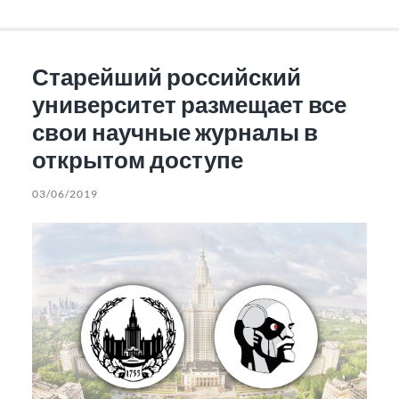
Старейший российский
университет размещает все
свои научные журналы в
открытом доступе
03/06/2019