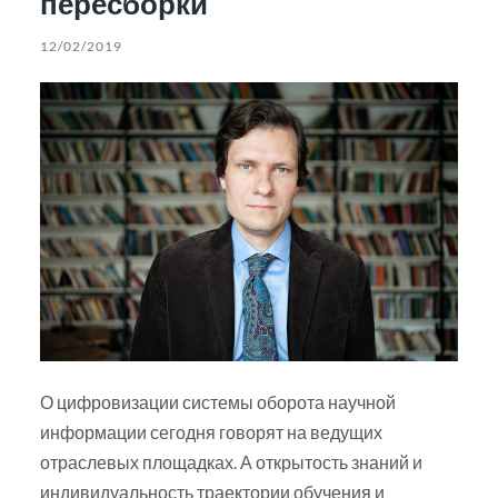
пересборки
12/02/2019
О цифровизации системы оборота научной
информации сегодня говорят на ведущих
отраслевых площадках. А открытость знаний и
индивидуальность траектории обучения и