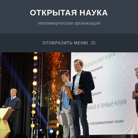
ОТКРЫТАЯ НАУКА
некоммерческая организация
ОТОБРАЗИТЬ МЕНЮ