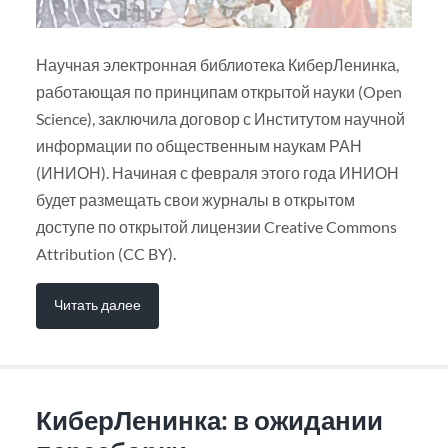
Научная электронная библиотека КиберЛенинка,
работающая по принципам открытой науки (Open
Science), заключила договор с Институтом научной
информации по общественным наукам РАН
(ИНИОН). Начиная с февраля этого года ИНИОН
будет размещать свои журналы в открытом
доступе по открытой лицензии Creative Commons
Attribution (CC BY).
Читать далее
КиберЛенинка: в ожидании