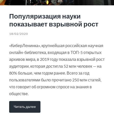
Популяризация науки
показывает взрывной рост
18/02/2020
«КиберЛенинка», крупнейшая российская научная
онлайн-библиотека, входящая в ТОП-5 открытых
архивов мира, в 2019 году показала взрывной рост
аудитории, которая достигла 52 млн человек — на
80% больше, чем годом ранее. Всего за год
пользователями было прочитано 250 млн статей,
что говорит об огромном спросе на знания в
обществе.
Читать далее