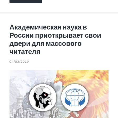
Академическая наука в
России приоткрывает свои
двери для массового
читателя
04/03/2019