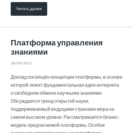
Читать далее
Платформа управления
знаниями
28/09/2017
Доклад посвящён концепции платформы, в основе
которой лежит фундаментальная идея интернета
о свободном обмене научными знаниями.
Обсуждается тренд открытой науки,
поддерживаемый ведущими странами мира на
самом высоком уровне. Рассматривается бизнес-
модель предлагаемой платформы. Особое
внимание уделяется тому, как платформа