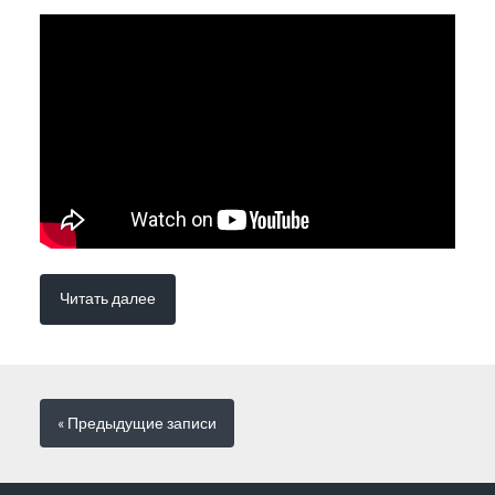
Читать далее
« Предыдущие
записи