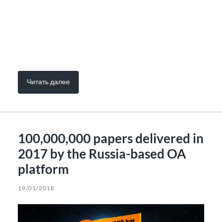
Читать далее
100,000,000 papers delivered in
2017 by the Russia-based OA
platform
19/01/2018