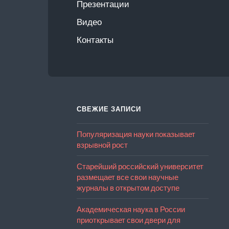
Презентации
Видео
Контакты
СВЕЖИЕ ЗАПИСИ
Популяризация науки показывает
взрывной рост
Старейший российский университет
размещает все свои научные
журналы в открытом доступе
Академическая наука в России
приоткрывает свои двери для