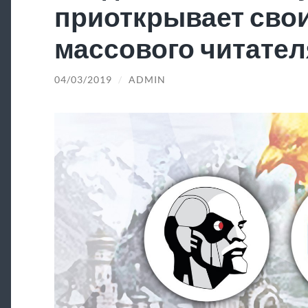
приоткрывает свои
массового читател
04/03/2019
/
ADMIN