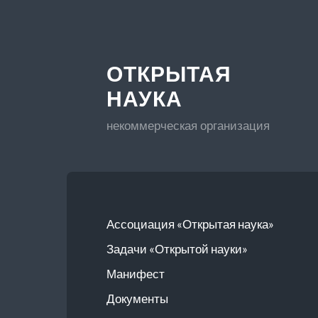
ОТКРЫТАЯ
НАУКА
некоммерческая организация
Ассоциация «Открытая наука»
Задачи «Открытой науки»
Манифест
Документы