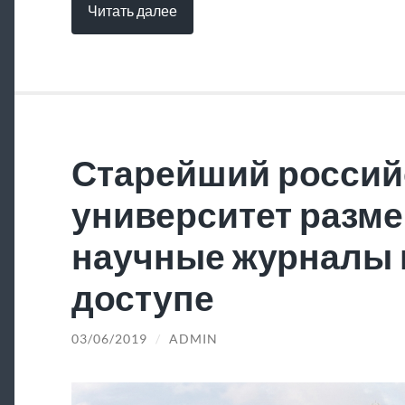
Читать далее
Старейший россий
университет разме
научные журналы 
доступе
03/06/2019
/
ADMIN