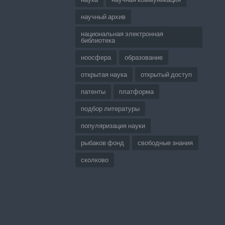
научный архив
национальная электронная
библиотека
ноосфера
образование
открытая наука
открытый доступ
патенты
платформа
подбор литературы
популяризация науки
рыбаков фонд
свободные знания
сколково