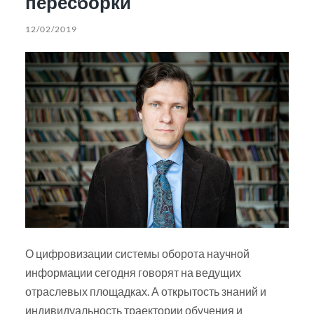
пересборки
12/02/2019
О цифровизации системы оборота научной
информации сегодня говорят на ведущих
отраслевых площадках. А открытость знаний и
индивидуальность траектории обучения и