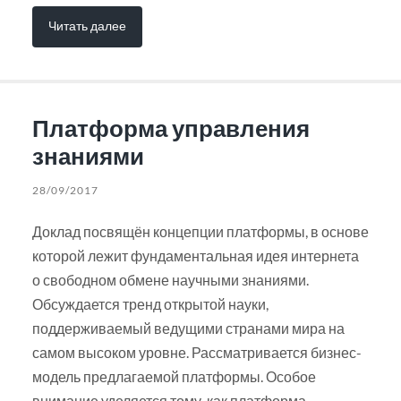
Читать далее
Платформа управления
знаниями
28/09/2017
Доклад посвящён концепции платформы, в основе
которой лежит фундаментальная идея интернета
о свободном обмене научными знаниями.
Обсуждается тренд открытой науки,
поддерживаемый ведущими странами мира на
самом высоком уровне. Рассматривается бизнес-
модель предлагаемой платформы. Особое
внимание уделяется тому, как платформа