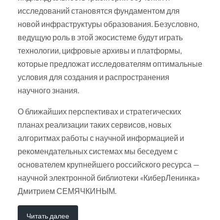
исследований становятся фундаментом для
новой инфраструктуры образования. Безусловно,
ведущую роль в этой экосистеме будут играть
технологии, цифровые архивы и платформы,
которые предложат исследователям оптимальные
условия для создания и распространения
научного знания.
О ближайших перспективах и стратегических
планах реализации таких сервисов, новых
алгоритмах работы с научной информацией и
рекомендательных системах мы беседуем с
основателем крупнейшего российского ресурса —
научной электронной библиотеки «КиберЛенинка»
Дмитрием СЕМЯЧКИНЫМ.
Читать далее