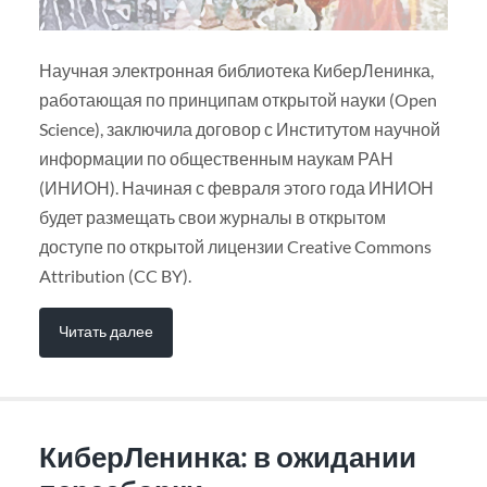
Научная электронная библиотека КиберЛенинка,
работающая по принципам открытой науки (Open
Science), заключила договор с Институтом научной
информации по общественным наукам РАН
(ИНИОН). Начиная с февраля этого года ИНИОН
будет размещать свои журналы в открытом
доступе по открытой лицензии Creative Commons
Attribution (CC BY).
Читать далее
КиберЛенинка: в ожидании