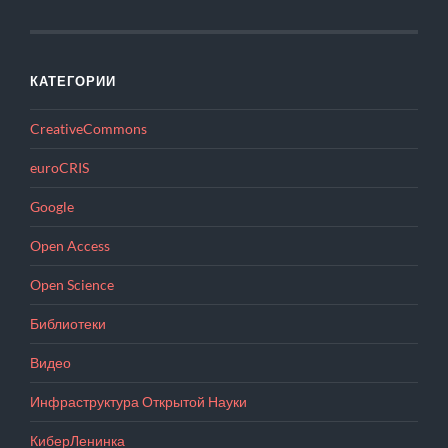
КАТЕГОРИИ
CreativeCommons
euroCRIS
Google
Open Access
Open Science
Библиотеки
Видео
Инфраструктура Открытой Науки
КиберЛенинка