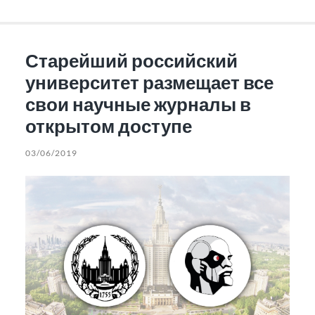
Старейший российский
университет размещает все
свои научные журналы в
открытом доступе
03/06/2019