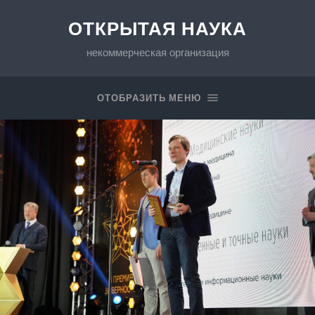
ОТКРЫТАЯ НАУКА
некоммерческая организация
ОТОБРАЗИТЬ МЕНЮ