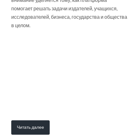
помогает решать задачи издателей, учащихся,
исследователей, бизнеса, государства и общества
в целом.
Читать далее