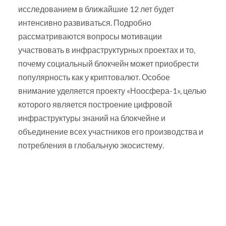
исследованием в ближайшие 12 лет будет
интенсивно развиваться. Подробно
рассматриваются вопросы мотивации
участвовать в инфраструктурных проектах и то,
почему социальный блокчейн может приобрести
популярность как у криптовалют. Особое
внимание уделяется проекту «Ноосфера-1», целью
которого является построение цифровой
инфраструктуры знаний на блокчейне и
объединение всех участников его производства и
потребления в глобальную экосистему.