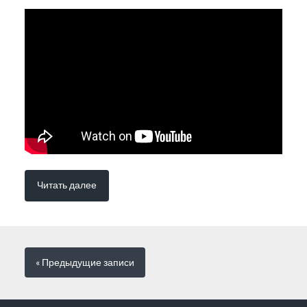
Читать далее
« Предыдущие
записи