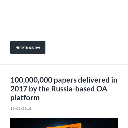
Читать далее
100,000,000 papers delivered in
2017 by the Russia-based OA
platform
19/01/2018