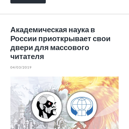
Академическая наука в
России приоткрывает свои
двери для массового
читателя
04/03/2019