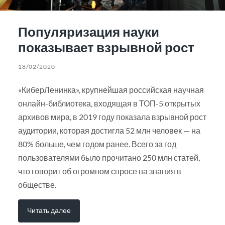
Популяризация науки
показывает взрывной рост
18/02/2020
«КиберЛенинка», крупнейшая российская научная
онлайн-библиотека, входящая в ТОП-5 открытых
архивов мира, в 2019 году показала взрывной рост
аудитории, которая достигла 52 млн человек — на
80% больше, чем годом ранее. Всего за год
пользователями было прочитано 250 млн статей,
что говорит об огромном спросе на знания в
обществе.
Читать далее