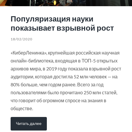
Популяризация науки
показывает взрывной рост
18/02/2020
«КиберЛенинка», крупнейшая российская научная
онлайн-библиотека, входящая в ТОП-5 открытых
архивов мира, в 2019 году показала взрывной рост
аудитории, которая достигла 52 млн человек — на
80% больше, чем годом ранее. Всего за год
пользователями было прочитано 250 млн статей,
что говорит об огромном спросе на знания в
обществе.
Читать далее