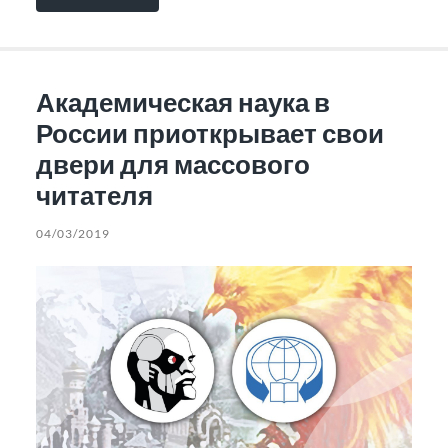
Академическая наука в
России приоткрывает свои
двери для массового
читателя
04/03/2019