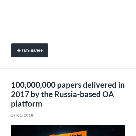
Читать далее
100,000,000 papers delivered in
2017 by the Russia-based OA
platform
19/01/2018