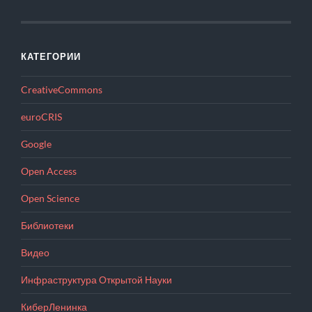
КАТЕГОРИИ
CreativeCommons
euroCRIS
Google
Open Access
Open Science
Библиотеки
Видео
Инфраструктура Открытой Науки
КиберЛенинка