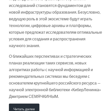
исследований становятся фундаментом для
новой инфраструктуры образования. Безусловно,
ведущую роль в этой экосистеме будут играть
технологии, цифровые архивы и платформы,
которые предложат исследователям оптимальные
условия для создания и распространения
научного знания.
О ближайших перспективах и стратегических
планах реализации таких сервисов, новых
алгоритмах работы с научной информацией и
рекомендательных системах мы беседуем с
основателем крупнейшего российского ресурса —
научной электронной библиотеки «КиберЛенинка»
Дмитрием СЕМЯЧКИНЫМ.
Читать далее