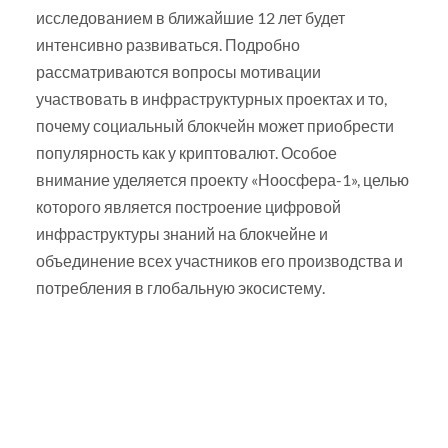
исследованием в ближайшие 12 лет будет
интенсивно развиваться. Подробно
рассматриваются вопросы мотивации
участвовать в инфраструктурных проектах и то,
почему социальный блокчейн может приобрести
популярность как у криптовалют. Особое
внимание уделяется проекту «Ноосфера-1», целью
которого является построение цифровой
инфраструктуры знаний на блокчейне и
объединение всех участников его производства и
потребления в глобальную экосистему.