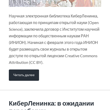
Научная электронная библиотека КиберЛенинка,
работающая по принципам открытой науки (Open
Science), заключила договор с Институтом научной
информации по общественным наукам РАН
(ИНИОН). Начиная с февраля этого года ИНИОН
будет размещать свои журналы в открытом
доступе по открытой лицензии Creative Commons
Attribution (CC BY).
Читать далее
КиберЛенинка: в ожидании