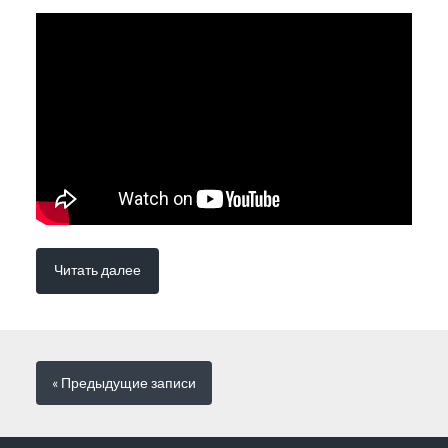
Читать далее
« Предыдущие
записи