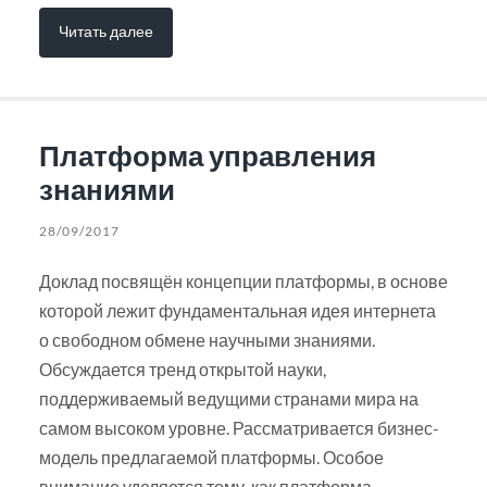
Читать далее
Платформа управления
знаниями
28/09/2017
Доклад посвящён концепции платформы, в основе
которой лежит фундаментальная идея интернета
о свободном обмене научными знаниями.
Обсуждается тренд открытой науки,
поддерживаемый ведущими странами мира на
самом высоком уровне. Рассматривается бизнес-
модель предлагаемой платформы. Особое
внимание уделяется тому, как платформа