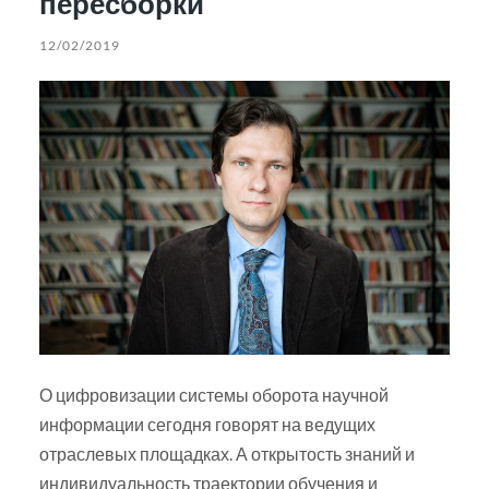
пересборки
12/02/2019
О цифровизации системы оборота научной
информации сегодня говорят на ведущих
отраслевых площадках. А открытость знаний и
индивидуальность траектории обучения и