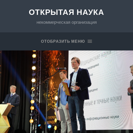
ОТКРЫТАЯ НАУКА
некоммерческая организация
ОТОБРАЗИТЬ МЕНЮ