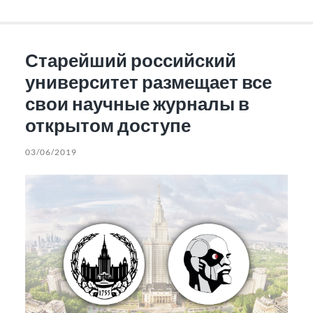
Старейший российский
университет размещает все
свои научные журналы в
открытом доступе
03/06/2019