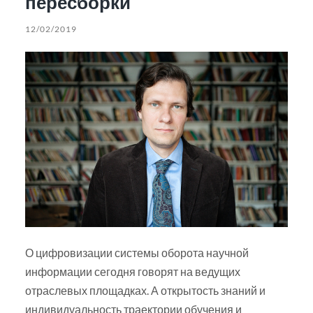
пересборки
12/02/2019
О цифровизации системы оборота научной
информации сегодня говорят на ведущих
отраслевых площадках. А открытость знаний и
индивидуальность траектории обучения и