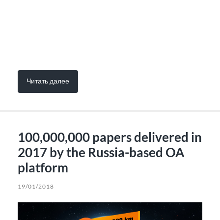
Читать далее
100,000,000 papers delivered in
2017 by the Russia-based OA
platform
19/01/2018