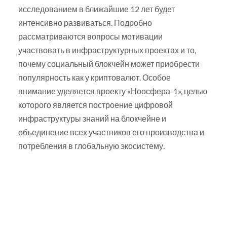
исследованием в ближайшие 12 лет будет
интенсивно развиваться. Подробно
рассматриваются вопросы мотивации
участвовать в инфраструктурных проектах и то,
почему социальный блокчейн может приобрести
популярность как у криптовалют. Особое
внимание уделяется проекту «Ноосфера-1», целью
которого является построение цифровой
инфраструктуры знаний на блокчейне и
объединение всех участников его производства и
потребления в глобальную экосистему.