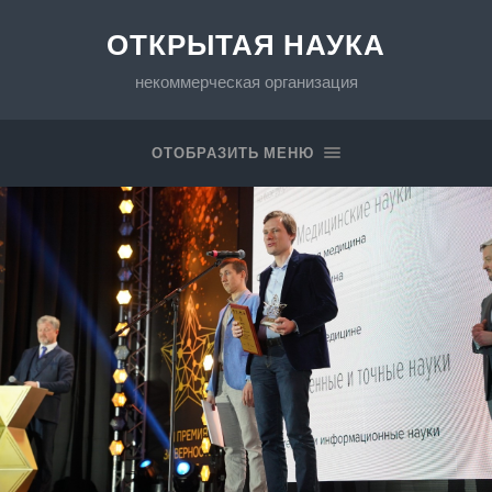
ОТКРЫТАЯ НАУКА
некоммерческая организация
ОТОБРАЗИТЬ МЕНЮ