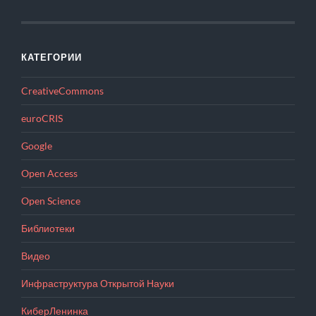
КАТЕГОРИИ
CreativeCommons
euroCRIS
Google
Open Access
Open Science
Библиотеки
Видео
Инфраструктура Открытой Науки
КиберЛенинка