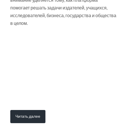
помогает решать задачи издателей, учащихся,
исследователей, бизнеса, государства и общества
в целом.
Читать далее