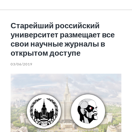
Старейший российский
университет размещает все
свои научные журналы в
открытом доступе
03/06/2019