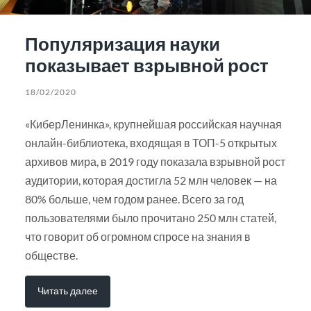
Популяризация науки
показывает взрывной рост
18/02/2020
«КиберЛенинка», крупнейшая российская научная
онлайн-библиотека, входящая в ТОП-5 открытых
архивов мира, в 2019 году показала взрывной рост
аудитории, которая достигла 52 млн человек — на
80% больше, чем годом ранее. Всего за год
пользователями было прочитано 250 млн статей,
что говорит об огромном спросе на знания в
обществе.
Читать далее