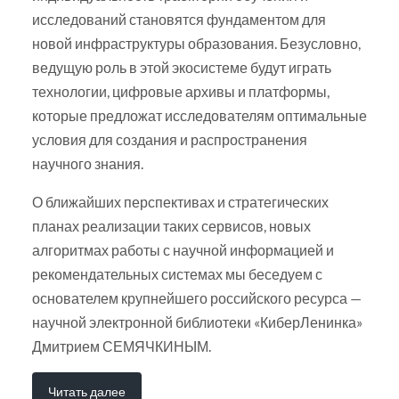
исследований становятся фундаментом для
новой инфраструктуры образования. Безусловно,
ведущую роль в этой экосистеме будут играть
технологии, цифровые архивы и платформы,
которые предложат исследователям оптимальные
условия для создания и распространения
научного знания.
О ближайших перспективах и стратегических
планах реализации таких сервисов, новых
алгоритмах работы с научной информацией и
рекомендательных системах мы беседуем с
основателем крупнейшего российского ресурса —
научной электронной библиотеки «КиберЛенинка»
Дмитрием СЕМЯЧКИНЫМ.
Читать далее