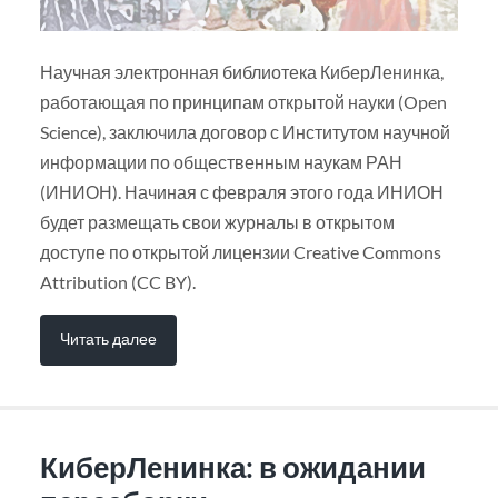
Научная электронная библиотека КиберЛенинка,
работающая по принципам открытой науки (Open
Science), заключила договор с Институтом научной
информации по общественным наукам РАН
(ИНИОН). Начиная с февраля этого года ИНИОН
будет размещать свои журналы в открытом
доступе по открытой лицензии Creative Commons
Attribution (CC BY).
Читать далее
КиберЛенинка: в ожидании