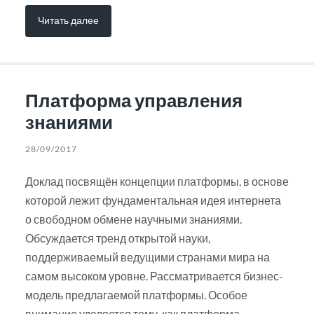
Читать далее
Платформа управления
знаниями
28/09/2017
Доклад посвящён концепции платформы, в основе
которой лежит фундаментальная идея интернета
о свободном обмене научными знаниями.
Обсуждается тренд открытой науки,
поддерживаемый ведущими странами мира на
самом высоком уровне. Рассматривается бизнес-
модель предлагаемой платформы. Особое
внимание уделяется тому, как платформа