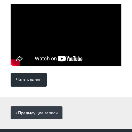
Читать далее
« Предыдущие
записи