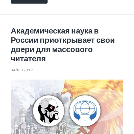
Академическая наука в
России приоткрывает свои
двери для массового
читателя
04/03/2019