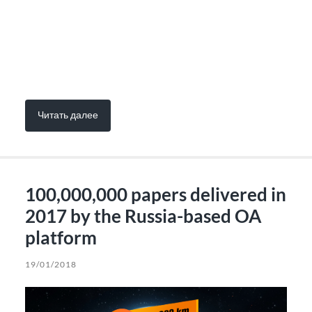
Читать далее
100,000,000 papers delivered in
2017 by the Russia-based OA
platform
19/01/2018