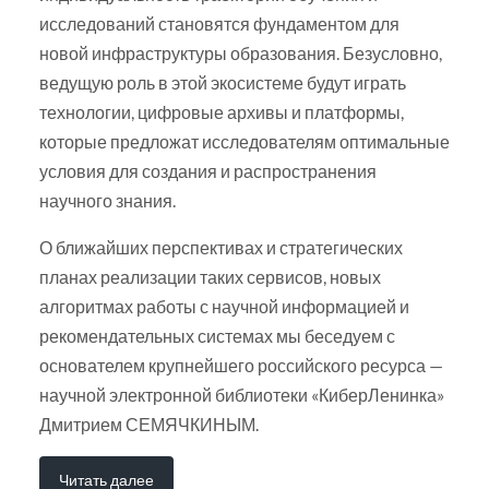
исследований становятся фундаментом для
новой инфраструктуры образования. Безусловно,
ведущую роль в этой экосистеме будут играть
технологии, цифровые архивы и платформы,
которые предложат исследователям оптимальные
условия для создания и распространения
научного знания.
О ближайших перспективах и стратегических
планах реализации таких сервисов, новых
алгоритмах работы с научной информацией и
рекомендательных системах мы беседуем с
основателем крупнейшего российского ресурса —
научной электронной библиотеки «КиберЛенинка»
Дмитрием СЕМЯЧКИНЫМ.
Читать далее