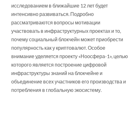
исследованием в ближайшие 12 лет будет
интенсивно развиваться. Подробно
рассматриваются вопросы мотивации
участвовать в инфраструктурных проектах и то,
почему социальный блокчейн может приобрести
популярность как у криптовалют. Особое
внимание уделяется проекту «Ноосфера-1», целью
которого является построение цифровой
инфраструктуры знаний на блокчейне и
объединение всех участников его производства и
потребления в глобальную экосистему.