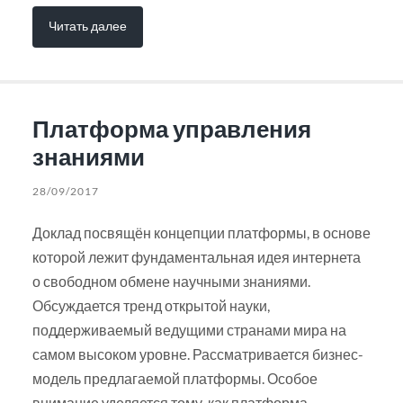
Читать далее
Платформа управления
знаниями
28/09/2017
Доклад посвящён концепции платформы, в основе
которой лежит фундаментальная идея интернета
о свободном обмене научными знаниями.
Обсуждается тренд открытой науки,
поддерживаемый ведущими странами мира на
самом высоком уровне. Рассматривается бизнес-
модель предлагаемой платформы. Особое
внимание уделяется тому, как платформа