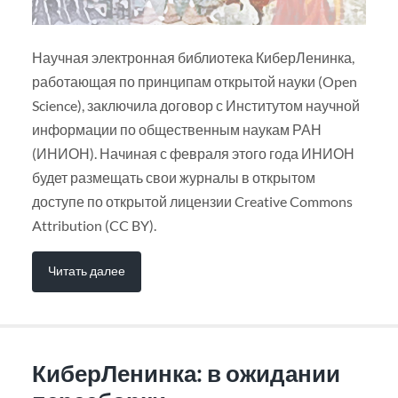
Научная электронная библиотека КиберЛенинка,
работающая по принципам открытой науки (Open
Science), заключила договор с Институтом научной
информации по общественным наукам РАН
(ИНИОН). Начиная с февраля этого года ИНИОН
будет размещать свои журналы в открытом
доступе по открытой лицензии Creative Commons
Attribution (CC BY).
Читать далее
КиберЛенинка: в ожидании