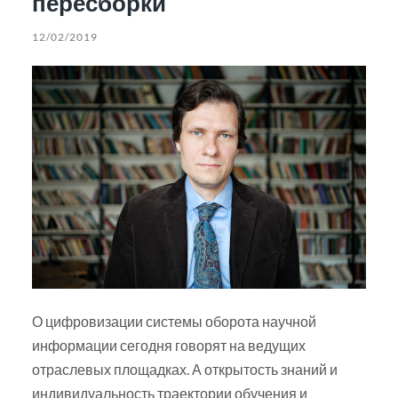
пересборки
12/02/2019
О цифровизации системы оборота научной
информации сегодня говорят на ведущих
отраслевых площадках. А открытость знаний и
индивидуальность траектории обучения и