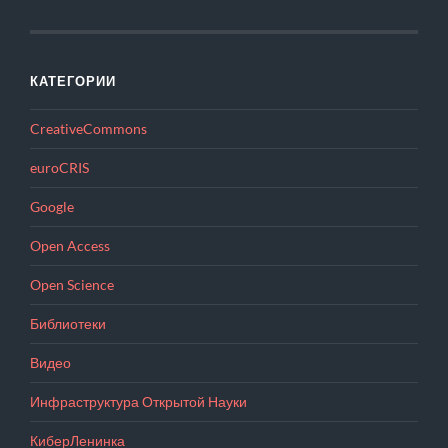
КАТЕГОРИИ
CreativeCommons
euroCRIS
Google
Open Access
Open Science
Библиотеки
Видео
Инфраструктура Открытой Науки
КиберЛенинка