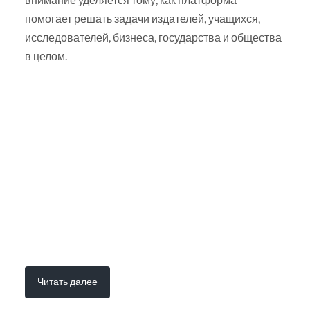
помогает решать задачи издателей, учащихся,
исследователей, бизнеса, государства и общества
в целом.
Читать далее