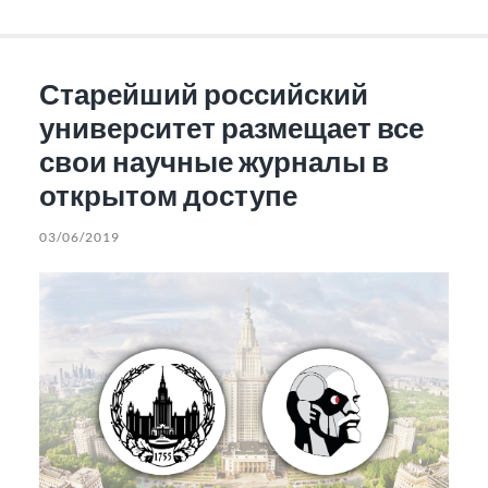
Старейший российский
университет размещает все
свои научные журналы в
открытом доступе
03/06/2019