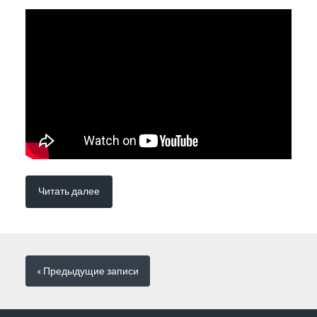
Читать далее
« Предыдущие
записи