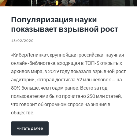
Популяризация науки
показывает взрывной рост
18/02/2020
«КиберЛенинка», крупнейшая российская научная
онлайн-библиотека, входящая в ТОП-5 открытых
архивов мира, в 2019 году показала взрывной рост
аудитории, которая достигла 52 млн человек — на
80% больше, чем годом ранее. Всего за год
пользователями было прочитано 250 млн статей,
что говорит об огромном спросе на знания в
обществе.
Читать далее