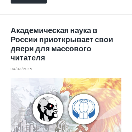
Академическая наука в
России приоткрывает свои
двери для массового
читателя
04/03/2019