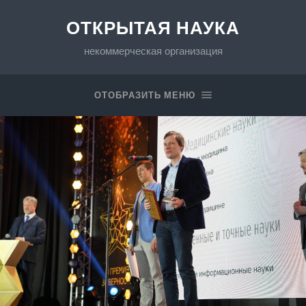
ОТКРЫТАЯ НАУКА
некоммерческая организация
ОТОБРАЗИТЬ МЕНЮ